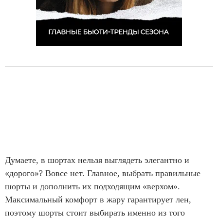
Думаете, в шортах нельзя выглядеть элегантно и
«дорого»? Вовсе нет. Главное, выбрать правильные
шорты и дополнить их подходящим «верхом».
Максимальный комфорт в жару гарантирует лен,
поэтому шорты стоит выбирать именно из того