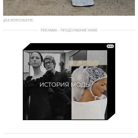
@LE.PETIT.COLETTE
РЕКЛАМА – ПРОДОЛЖЕНИЕ НИЖЕ