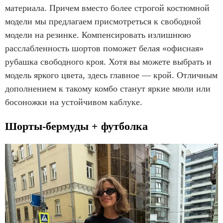
материала. Причем вместо более строгой костюмной
модели мы предлагаем присмотреться к свободной
модели на резинке. Компенсировать излишнюю
расслабленность шортов поможет белая «офисная»
рубашка свободного кроя. Хотя вы можете выбрать и
модель яркого цвета, здесь главное — крой. Отличным
дополнением к такому комбо станут яркие мюли или
босоножки на устойчивом каблуке.
Шорты-бермуды + футболка