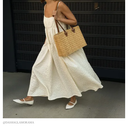
@DASHAGLAMORAMA