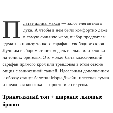
П
латье длины макси
— залог элегантного
лука. А чтобы в нем было комфортно даже
в самую сильную жару, выбор предлагаем
сделать в пользу тонкого сарафана свободного кроя.
Лучшим выбором станет модель из льна или хлопка
на тонких бретелях. Это может быть классический
сарафан прямого кроя или трендовая в этом сезоне
опция с заниженной талией. Идеальным дополнением
к образу станут балетки Мэри-Джейн, плетеная сумка
и шелковая косынка — просто и со вкусом.
Трикотажный топ + широкие льняные
брюки