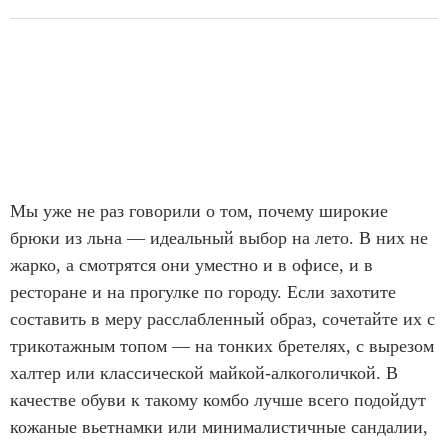
Мы уже не раз говорили о том, почему широкие
брюки из льна — идеальный выбор на лето. В них не
жарко, а смотрятся они уместно и в офисе, и в
ресторане и на прогулке по городу. Если захотите
составить в меру расслабленный образ, сочетайте их с
трикотажным топом — на тонких бретелях, с вырезом
халтер или классической майкой-алкоголичкой. В
качестве обуви к такому комбо лучше всего подойдут
кожаные вьетнамки или минималистичные сандалии,