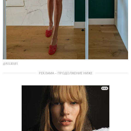
@JULIESFI
РЕКЛАМА – ПРОДОЛЖЕНИЕ НИЖЕ