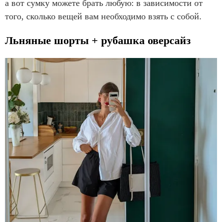
а вот сумку можете брать любую: в зависимости от
того, сколько вещей вам необходимо взять с собой.
Льняные шорты + рубашка оверсайз