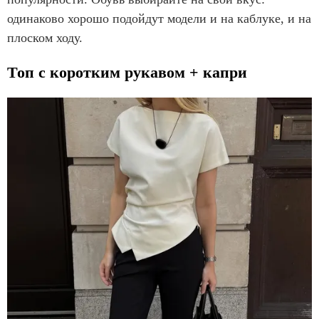
одинаково хорошо подойдут модели и на каблуке, и на
плоском ходу.
Топ с коротким рукавом + капри