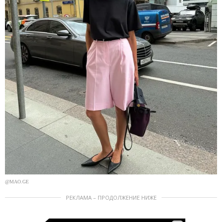
@MAO.GE
РЕКЛАМА – ПРОДОЛЖЕНИЕ НИЖЕ