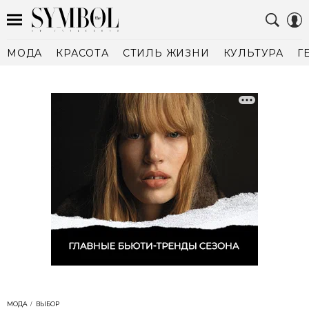
МОДА
КРАСОТА
СТИЛЬ ЖИЗНИ
КУЛЬТУРА
Г
МОДА
ВЫБОР