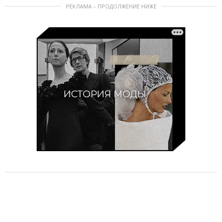
РЕКЛАМА – ПРОДОЛЖЕНИЕ НИЖЕ