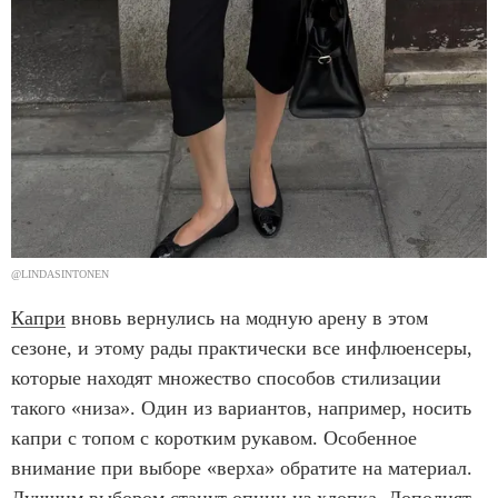
@LINDASINTONEN
Капри
вновь вернулись на модную арену в этом
сезоне, и этому рады практически все инфлюенсеры,
которые находят множество способов стилизации
такого «низа». Один из вариантов, например, носить
капри с топом с коротким рукавом. Особенное
внимание при выборе «верха» обратите на материал.