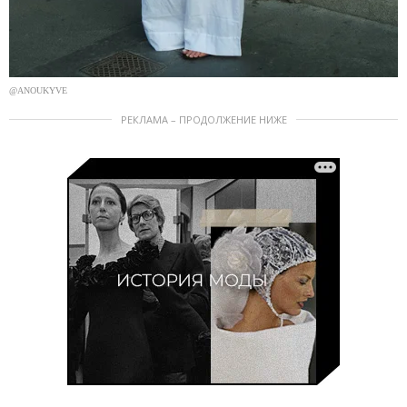
@ANOUKYVE
РЕКЛАМА – ПРОДОЛЖЕНИЕ НИЖЕ