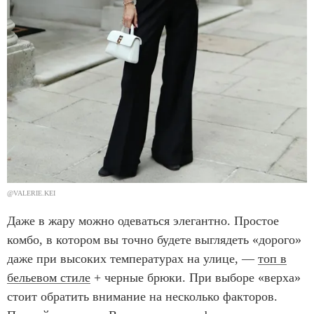
@VALERIE.KEI
Даже в жару можно одеваться элегантно. Простое
комбо, в котором вы точно будете выглядеть «дорого»
даже при высоких температурах на улице, —
топ в
бельевом стиле
+ черные брюки. При выборе «верха»
стоит обратить внимание на несколько факторов.