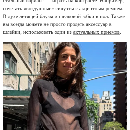
стильный вариант — играть на контрасте. Например,
сочетать «воздушные» силуэты с акцентным ремнем.
В духе летящей блузы и шелковой юбки в пол. Также
вы всегда можете не просто продеть аксессуар в
шлейки, использовать один из
актуальных приемов
.