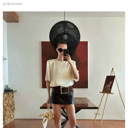
@VIKYRADER