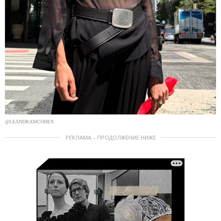
@LEANDRAMCOHEN
РЕКЛАМА – ПРОДОЛЖЕНИЕ НИЖЕ