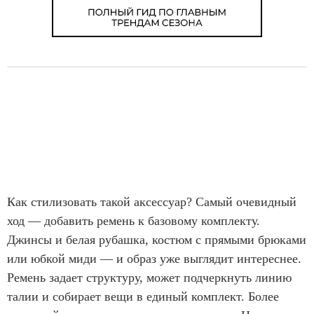
Как стилизовать такой аксессуар? Самый очевидный
ход — добавить ремень к базовому комплекту.
Джинсы и белая рубашка, костюм с прямыми брюками
или юбкой миди — и образ уже выглядит интереснее.
Ремень задает структуру, может подчеркнуть линию
талии и собирает вещи в единый комплект. Более