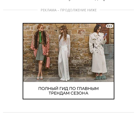
РЕКЛАМА – ПРОДОЛЖЕНИЕ НИЖЕ