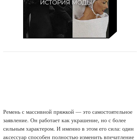
Ремень с массивной пряжкой — это самостоятельное
заявление. Он работает как украшение, но с более
сильным характером. И именно в этом его сила: один
аксессуар способен полностью изменить впечатление