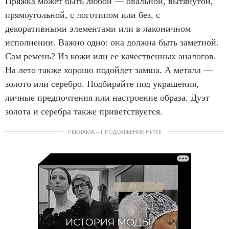
Пряжка может быть любой — овальной, вытянутой,
прямоугольной, с логотипом или без, с
декоративными элементами или в лаконичном
исполнении. Важно одно: она должна быть заметной.
Сам ремень? Из кожи или ее качественных аналогов.
На лето также хорошо подойдет замша. А металл —
золото или серебро. Подбирайте под украшения,
личные предпочтения или настроение образа. Дуэт
золота и серебра также приветствуется.
РЕКЛАМА – ПРОДОЛЖЕНИЕ НИЖЕ