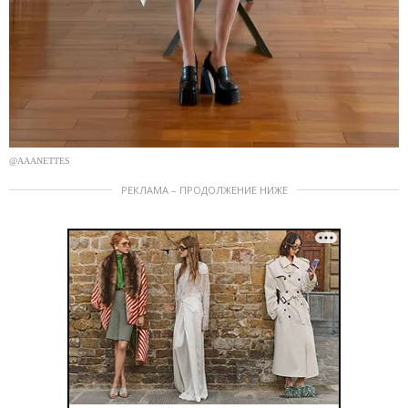
@AAANETTES
РЕКЛАМА – ПРОДОЛЖЕНИЕ НИЖЕ