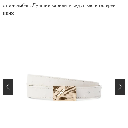
от ансамбля. Лучшие варианты ждут вас в галерее
ниже.