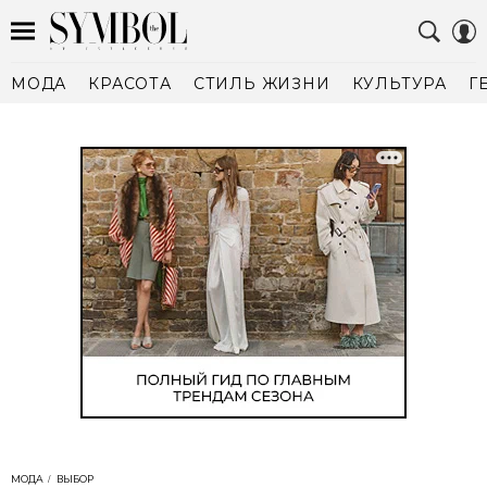
МОДА
КРАСОТА
СТИЛЬ ЖИЗНИ
КУЛЬТУРА
Г
МОДА
ВЫБОР