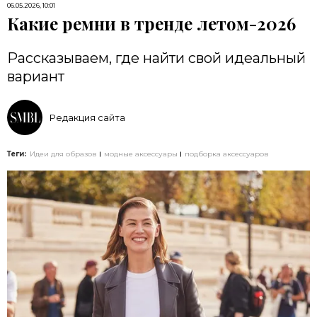
06.05.2026, 10:01
Какие ремни в тренде летом-2026
Рассказываем, где найти свой идеальный
вариант
Редакция сайта
Теги:
Идеи для образов
модные аксессуары
подборка аксессуаров