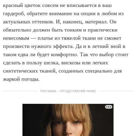
красный цветок совсем не вписывается в ваш
гардероб, обратите внимание на опции в любом из
актуальных оттенков. И, наконец, материал. Он
обязательно должен быть тонким и практически
невесомым — платье из тяжелой ткани не сможет
произвести нужного эффекта. Да и в летний зной в
таком едва ли будет комфортно. Так что выбор стоит
сделать в пользу шелка, вискозы или легких
синтетических тканей, созданных специально для
жаркой погоды.
РЕКЛАМА – ПРОДОЛЖЕНИЕ НИЖЕ