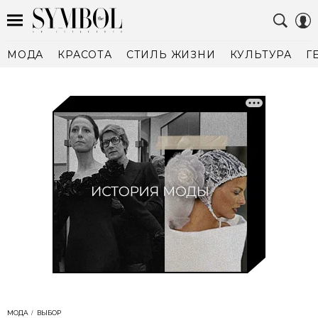
МОДА
КРАСОТА
СТИЛЬ ЖИЗНИ
КУЛЬТУРА
Г
МОДА
ВЫБОР