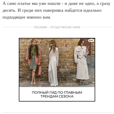
А само платье мы уже нашли - и даже не одно, а сразу
десять. И среди них наверняка найдется идеально
подходящее именно вам.
РЕКЛАМА – ПРОДОЛЖЕНИЕ НИЖЕ