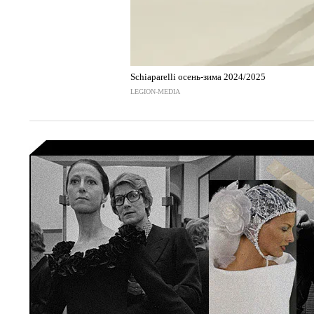
Schiaparelli осень-зима 2024/2025
LEGION-MEDIA