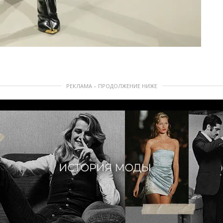
РЕКЛАМА – ПРОДОЛЖЕНИЕ НИЖЕ