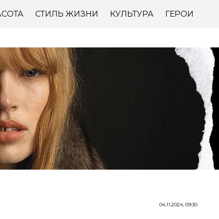
АСОТА
СТИЛЬ ЖИЗНИ
КУЛЬТУРА
ГЕРОИ
04.11.2024, 09:30