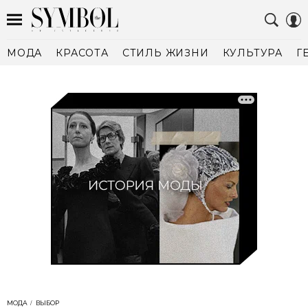
МОДА
КРАСОТА
СТИЛЬ ЖИЗНИ
КУЛЬТУРА
Г
МОДА
ВЫБОР