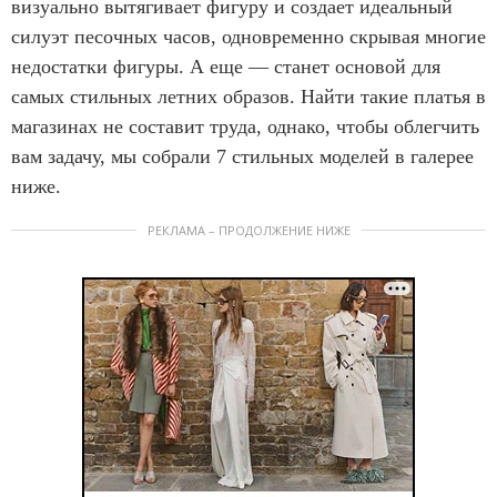
визуально вытягивает фигуру и создает идеальный
силуэт песочных часов, одновременно скрывая многие
недостатки фигуры. А еще — станет основой для
самых стильных летних образов. Найти такие платья в
магазинах не составит труда, однако, чтобы облегчить
вам задачу, мы собрали 7 стильных моделей в галерее
ниже.
РЕКЛАМА – ПРОДОЛЖЕНИЕ НИЖЕ