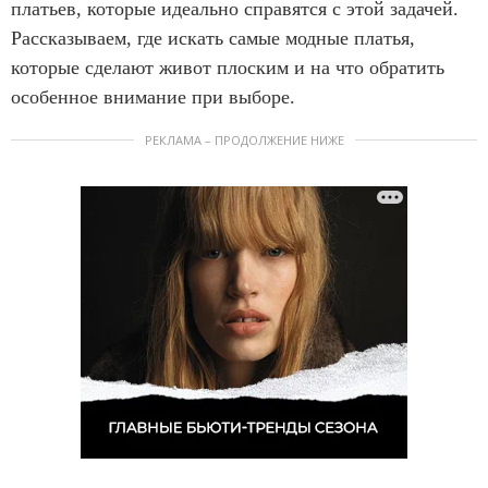
платьев, которые идеально справятся с этой задачей.
Рассказываем, где искать самые модные платья,
которые сделают живот плоским и на что обратить
особенное внимание при выборе.
РЕКЛАМА – ПРОДОЛЖЕНИЕ НИЖЕ