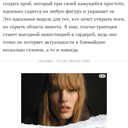
создать крой, который при своей кажущейся простоте,
идеально садится на любую фигуру и украшает ее.
Это идеальная модель для тех, кто хочет открыть ноги,
но скрыть область живота. А еще, платье-трапеция
станет выгодной инвестицией в гардероб, ведь оно
точно не потеряет актуальности в ближайшие
несколько сезонов, а то и никогда.
РЕКЛАМА – ПРОДОЛЖЕНИЕ НИЖЕ