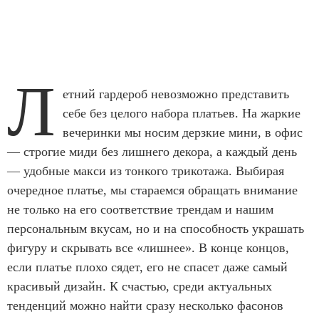
Л
етний гардероб невозможно представить
себе без целого набора платьев. На жаркие
вечеринки мы носим дерзкие мини, в офис
— строгие миди без лишнего декора, а каждый день
— удобные макси из тонкого трикотажа. Выбирая
очередное платье, мы стараемся обращать внимание
не только на его соответствие трендам и нашим
персональным вкусам, но и на способность украшать
фигуру и скрывать все «лишнее». В конце концов,
если платье плохо сядет, его не спасет даже самый
красивый дизайн. К счастью, среди актуальных
тенденций можно найти сразу несколько фасонов