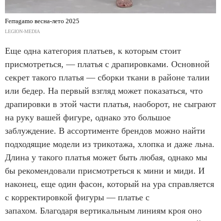
Ferragamo весна-лето 2025
LEGION-MEDIA
Еще одна категория платьев, к которым стоит
присмотреться, — платья с драпировками. Основной
секрет такого платья — сборки ткани в районе талии
или бедер. На первый взгляд может показаться, что
драпировки в этой части платья, наоборот, не сыграют
на руку вашей фигуре, однако это большое
заблуждение. В ассортименте брендов можно найти
подходящие модели из трикотажа, хлопка и даже льна.
Длина у такого платья может быть любая, однако мы
бы рекомендовали присмотреться к мини и миди. И
наконец, еще один фасон, который на ура справляется
с корректировкой фигуры — платье с
запахом. Благодаря вертикальным линиям кроя оно