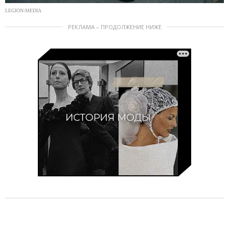
LEGION-MEDIA
РЕКЛАМА – ПРОДОЛЖЕНИЕ НИЖЕ