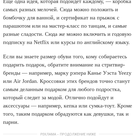
Еще одна идея, которая подойдет каждому, — коробка
самых разных мелочей. Сюда можно положить и
бомбочку для ванной, и сертификат на прыжок с
парашютом или на мастер-класс по танцам, и самые
разные сладости. Сюда же можно включить и годовую
подписку на Netflix или курсы по английскому языку.
Если вы знаете размер обуви того, кому собираетесь
подарить подарок, обратите внимание на стритвир-
бренды — например, марку рэпера Канье Уэста Yeezy
или Air Jordan. Кроссовки этих брендов точно станут
самым деланным подарком для любого подростка,
который следит за модой. Отлично подойдут и
аксессуары — например, кепка или сумка-тоут. Кроме
того, таким подарком обрадуются как девушки, так и
парни.
РЕКЛАМА – ПРОДОЛЖЕНИЕ НИЖЕ