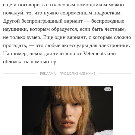
еще и поговорить с голосовым помощником можно —
пожалуй, то, что нужно современным подросткам.
Другой беспроигрышный вариант — беспроводные
наушники, которым обрадуется, если быть честным,
не только зумер. Еще один вариант, с которым сложно
прогадать, — это любые аксессуары для электроники.
Например, чехол для телефона от Vetements или
обложка на компьютер.
РЕКЛАМА – ПРОДОЛЖЕНИЕ НИЖЕ