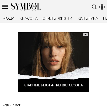
МОДА
КРАСОТА
СТИЛЬ ЖИЗНИ
КУЛЬТУРА
Г
МОДА
ВЫБОР