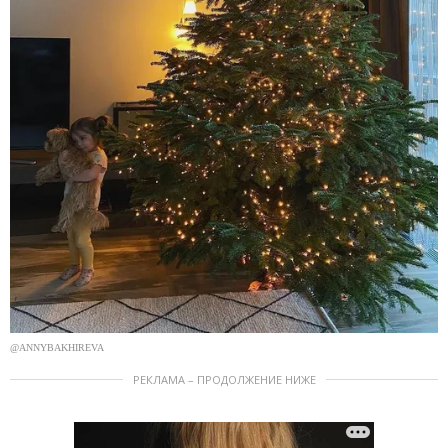
@ANNYBAKHIREVA
РЕКЛАМА – ПРОДОЛЖЕНИЕ НИЖЕ