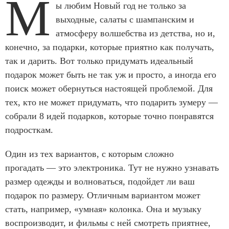
М
ы любим Новый год не только за
выходные, салаты с шампанским и
атмосферу волшебства из детства, но и,
конечно, за подарки, которые приятно как получать,
так и дарить. Вот только придумать идеальный
подарок может быть не так уж и просто, а иногда его
поиск может обернуться настоящей проблемой. Для
тех, кто не может придумать, что подарить зумеру —
собрали 8 идей подарков, которые точно понравятся
подросткам.
Один из тех вариантов, с которым сложно
прогадать — это электроника. Тут не нужно узнавать
размер одежды и волноваться, подойдет ли ваш
подарок по размеру. Отличным вариантом может
стать, например, «умная» колонка. Она и музыку
воспроизводит, и фильмы с ней смотреть приятнее,