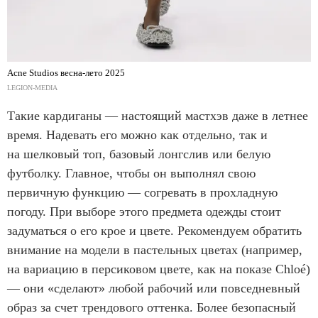
Acne Studios весна-лето 2025
LEGION-MEDIA
Такие кардиганы — настоящий мастхэв даже в летнее
время. Надевать его можно как отдельно, так и
на шелковый топ, базовый лонгслив или белую
футболку. Главное, чтобы он выполнял свою
первичную функцию — согревать в прохладную
погоду. При выборе этого предмета одежды стоит
задуматься о его крое и цвете. Рекомендуем обратить
внимание на модели в пастельных цветах (например,
на вариацию в персиковом цвете, как на показе Chloé)
— они «сделают» любой рабочий или повседневный
образ за счет трендового оттенка. Более безопасный