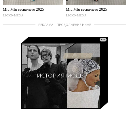
Miu Miu весна-лето 2025
Miu Miu весна-лето 2025
LEGION-MEDIA
LEGION-MEDIA
РЕКЛАМА – ПРОДОЛЖЕНИЕ НИЖЕ