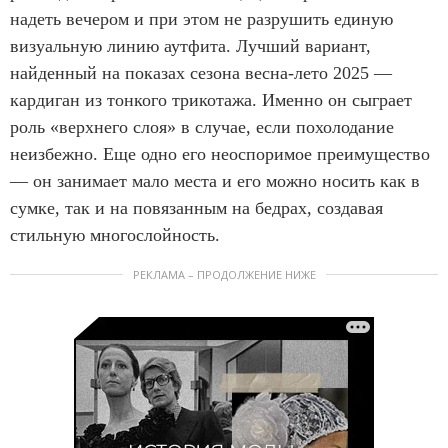
надеть вечером и при этом не разрушить единую
визуальную линию аутфита. Лучший вариант,
найденный на показах сезона весна-лето 2025 —
кардиган из тонкого трикотажа. Именно он сыграет
роль «верхнего слоя» в случае, если похолодание
неизбежно. Еще одно его неоспоримое преимущество
— он занимает мало места и его можно носить как в
сумке, так и на повязанным на бедрах, создавая
стильную многослойность.
РЕКЛАМА – ПРОДОЛЖЕНИЕ НИЖЕ