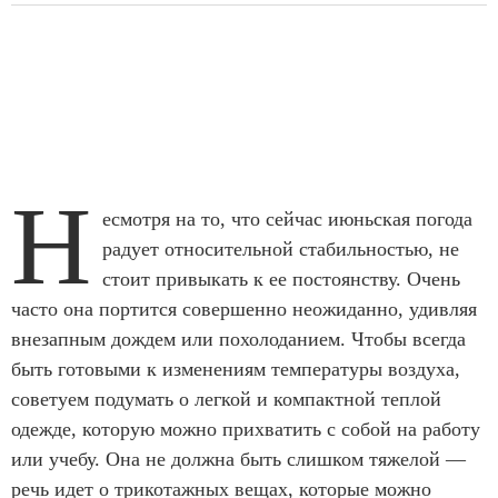
Н
есмотря на то, что сейчас июньская погода
радует относительной стабильностью, не
стоит привыкать к ее постоянству. Очень
часто она портится совершенно неожиданно, удивляя
внезапным дождем или похолоданием. Чтобы всегда
быть готовыми к изменениям температуры воздуха,
советуем подумать о легкой и компактной теплой
одежде, которую можно прихватить с собой на работу
или учебу. Она не должна быть слишком тяжелой —
речь идет о трикотажных вещах, которые можно