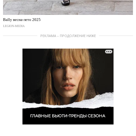
Bally весна-лето 2025
LEGION-MEDIA
РЕКЛАМА – ПРОДОЛЖЕНИЕ НИЖЕ