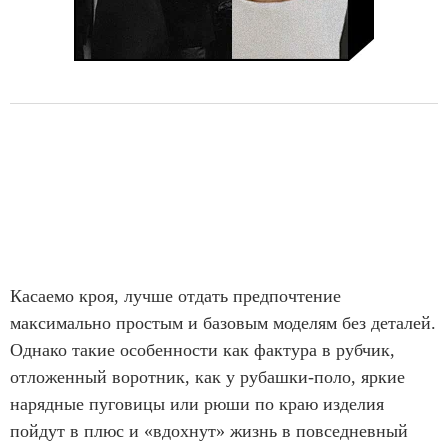
Касаемо кроя, лучше отдать предпочтение
максимально простым и базовым моделям без деталей.
Однако такие особенности как фактура в рубчик,
отложенный воротник, как у рубашки-поло, яркие
нарядные пуговицы или рюши по краю изделия
пойдут в плюс и «вдохнут» жизнь в повседневный