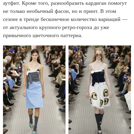
аутфит. Кроме того, разнообразить кардиган помогут
не только необычный фасон, но и принт. В этом
сезоне в тренде бесконечное количество вариаций —
от актуального крупного ретро-гороха до уже
привычного цветочного паттерна.