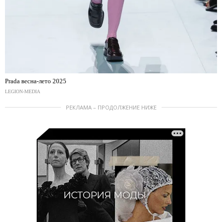
Prada весна-лето 2025
LEGION-MEDIA
РЕКЛАМА – ПРОДОЛЖЕНИЕ НИЖЕ