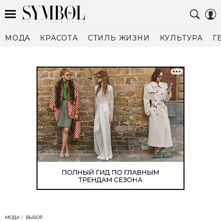
МОДА
КРАСОТА
СТИЛЬ ЖИЗНИ
КУЛЬТУРА
Г
МОДА
ВЫБОР