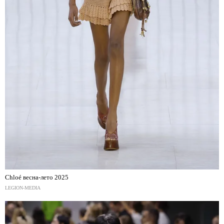
Chloé весна-лето 2025
LEGION-MEDIA