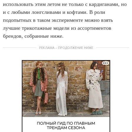
использовать этим летом не только с кардиганами, но
и с любыми лонгсливами и кофтами. В роли
подопытных в таком эксперименте можно взять
лучшие трикотажные модели из ассортиментов
брендов, собранные ниже.
РЕКЛАМА – ПРОДОЛЖЕНИЕ НИЖЕ