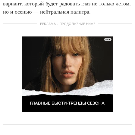
вариант, который будет радовать глаз не только летом,
но и осенью — нейтральная палитра.
РЕКЛАМА – ПРОДОЛЖЕНИЕ НИЖЕ