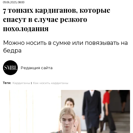
09.06.2025, 08:00
7 тонких кардиганов, которые
спасут в случае резкого
похолодания
Можно носить в сумке или повязывать на
бедра
Редакция сайта
Теги:
Кардиганы
Как носить кардиганы