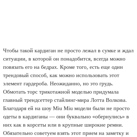
Чтобы такой кардиган не просто лежал в сумке и ждал
ситуации, в которой он понадобится, всегда можно
повязать его на бедрах. Кроме того, есть еще один
трендовый способ, как можно использовать этот
элемент гардероба. Неожиданно, но это грудь.
Обмотать торс трикотажной моделью придумала
главный трендсеттер стайлинг-мира Лотта Волкова.
Благодаря ей на шоу Miu Miu модели были не просто
одеты в кардиганы — они буквально «обернулись» в
них как в корсеты или в крупные широкие ремни.
Обязательно советуем взять этот прием на заметку и