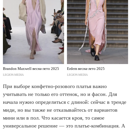
Brandon Maxwell весна-лето 2025
Erdem весна-лето 2025
LEGION-MEDIA
LEGION-MEDIA
При выборе конфетно-розового платья важно
учитывать не только его оттенок, но и фасон. Для
начала нужно определиться с длиной: сейчас в тренде
миди, но вы также не отказывайтесь от вариантов
мини или в пол. Что касается кроя, то самое
универсальное решение — это платье-комбинация. А