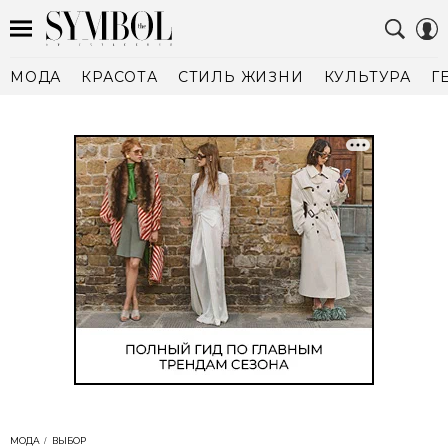
МОДА
КРАСОТА
СТИЛЬ ЖИЗНИ
КУЛЬТУРА
Г
МОДА
ВЫБОР