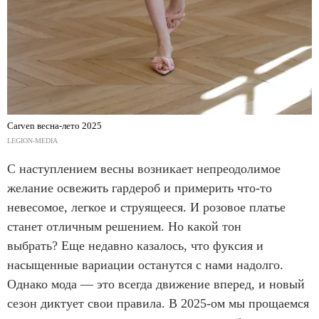
Carven весна-лето 2025
LEGION-MEDIA
С наступлением весны возникает непреодолимое
желание освежить гардероб и примерить что-то
невесомое, легкое и струящееся. И розовое платье
станет отличным решением. Но какой тон
выбрать? Еще недавно казалось, что фуксия и
насыщенные вариации останутся с нами надолго.
Однако мода — это всегда движение вперед, и новый
сезон диктует свои правила. В 2025-ом мы прощаемся