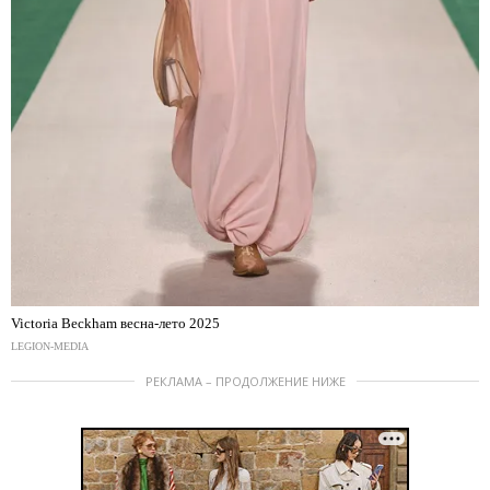
Victoria Beckham весна-лето 2025
LEGION-MEDIA
РЕКЛАМА – ПРОДОЛЖЕНИЕ НИЖЕ