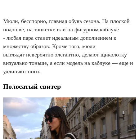
Мюли, бесспорно, главная обувь сезона. На плоской
подошве, на танкетке или на фигурном каблуке
- любая пара станет идеальным дополнением к
множеству образов. Кроме того, мюли
выглядят невероятно элегантно, делают щиколотку
визуально тоньше, а если модель на каблуке — еще и
удлиняют ноги.
Полосатый свитер