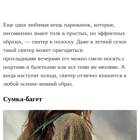
Еще одна любимая вещь парижанок, которые,
несомненно знают толк в простых, но эффектных
образах, — свитер в полоску. Даже в летний сезон
такой свитер может пригодиться:
прохладными вечерами его можно смело носить с
шортами и балетками или все теми же мюлями. А
когда наступят холода, свитер отлично впишется в
любой осенне-зимний образ.
Сумка-багет