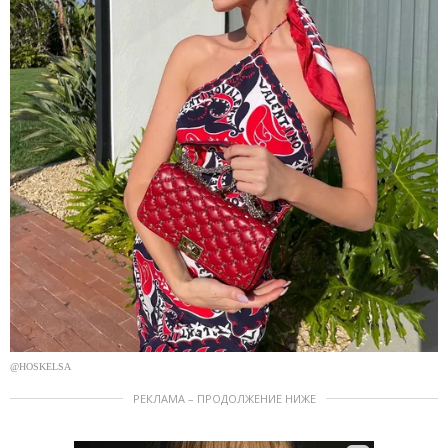
@HOSKELSA
РЕКЛАМА – ПРОДОЛЖЕНИЕ НИЖЕ