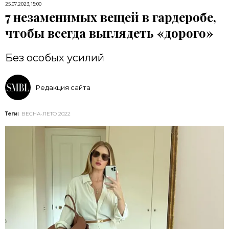
25.07.2023, 15:00
7 незаменимых вещей в гардеробе,
чтобы всегда выглядеть «дорого»
Без особых усилий
Редакция сайта
Теги:
ВЕСНА-ЛЕТО 2022