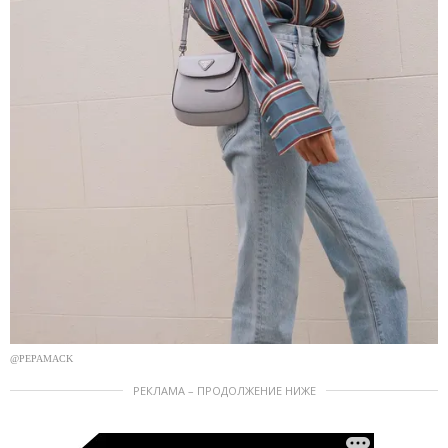
@PEPAMACK
РЕКЛАМА – ПРОДОЛЖЕНИЕ НИЖЕ