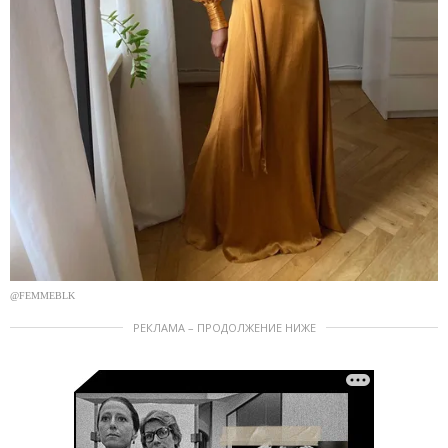
@FEMMEBLK
РЕКЛАМА – ПРОДОЛЖЕНИЕ НИЖЕ