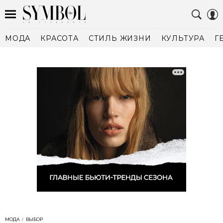
МОДА
КРАСОТА
СТИЛЬ ЖИЗНИ
КУЛЬТУРА
Г
МОДА
ВЫБОР