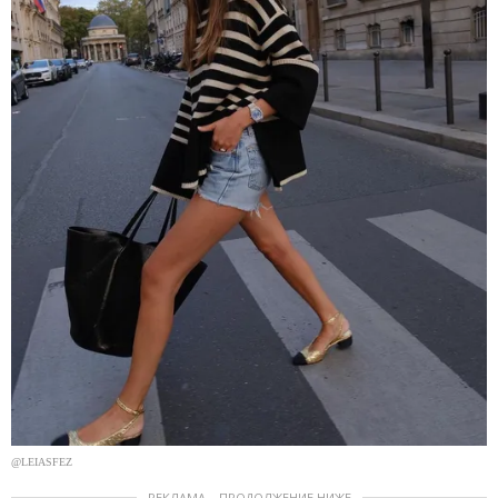
@LEIASFEZ
РЕКЛАМА – ПРОДОЛЖЕНИЕ НИЖЕ