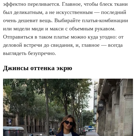
эффектно переливается. Главное, чтобы блеск ткани
был деликатным, а не искусственным — последний
очень дешевит вещь. Выбирайте платья-комбинации
или модели миди и макси с объемным рукавом.
Отправиться в таком платье можно куда угодно: от
деловой встречи до свидания, и, главное — всегда
выглядеть безупречно.
Джинсы оттенка экрю