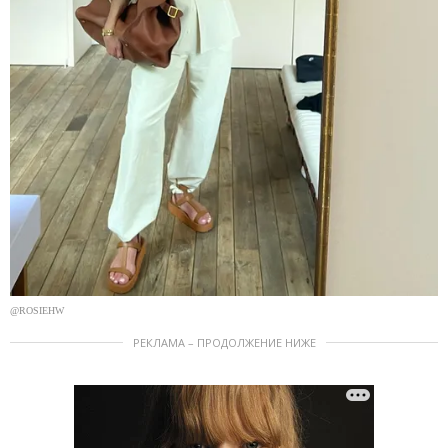
@ROSIEHW
РЕКЛАМА – ПРОДОЛЖЕНИЕ НИЖЕ