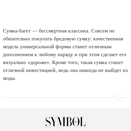
Сумка-багет — бессмертная классика. Совсем не
обязательно покупать бредовую сумку: качественная
модель универсальной формы станет отличным
дополнением к любому наряду и при этом сделает его
визуально «дороже». Кроме того, такая сумка станет
отличной инвестицией, ведь она никогда не выйдет из
моды.