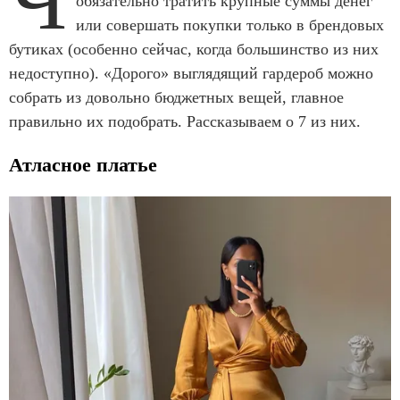
обязательно тратить крупные суммы денег
или совершать покупки только в брендовых
бутиках (особенно сейчас, когда большинство из них
недоступно). «Дорого» выглядящий гардероб можно
собрать из довольно бюджетных вещей, главное
правильно их подобрать. Рассказываем о 7 из них.
Атласное платье