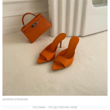
@PERNILLETEISBAEK
РЕКЛАМА – ПРОДОЛЖЕНИЕ НИЖЕ