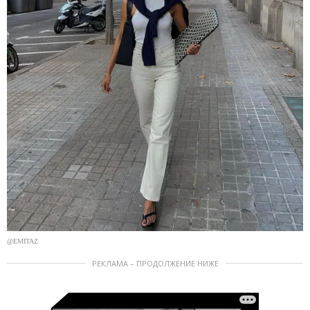
@EMITAZ
РЕКЛАМА – ПРОДОЛЖЕНИЕ НИЖЕ