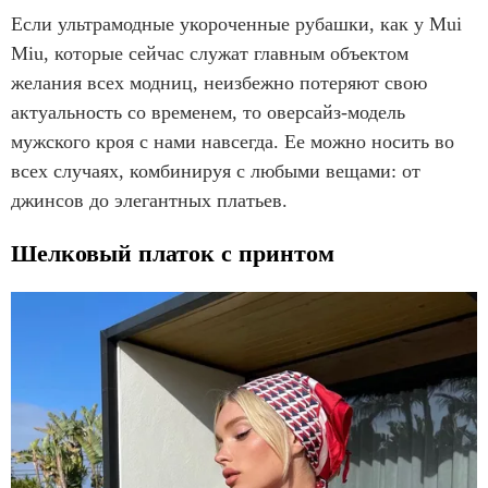
Если ультрамодные укороченные рубашки, как у Mui
Miu, которые сейчас служат главным объектом
желания всех модниц, неизбежно потеряют свою
актуальность со временем, то оверсайз-модель
мужского кроя с нами навсегда. Ее можно носить во
всех случаях, комбинируя с любыми вещами: от
джинсов до элегантных платьев.
Шелковый платок с принтом