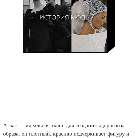
Атлас — идеальная ткань для создания «дорогого»
образа, он плотный, красиво подчеркивает фигуру и