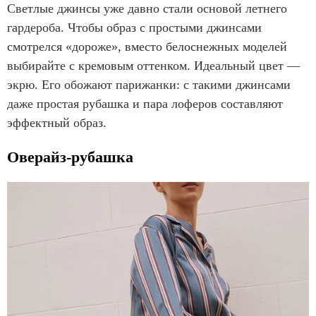
Светлые джинсы уже давно стали основой летнего
гардероба. Чтобы образ с простыми джинсами
смотрелся «дороже», вместо белоснежных моделей
выбирайте с кремовым оттенком. Идеальный цвет —
экрю. Его обожают парижанки: с такими джинсами
даже простая рубашка и пара лоферов составляют
эффектный образ.
Оверайз-рубашка