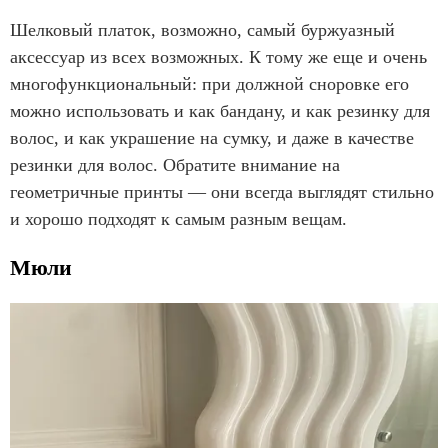
Шелковый платок, возможно, самый буржуазный
аксессуар из всех возможных. К тому же еще и очень
многофункциональный: при должной сноровке его
можно использовать и как бандану, и как резинку для
волос, и как украшение на сумку, и даже в качестве
резинки для волос. Обратите внимание на
геометричные принты — они всегда выглядят стильно
и хорошо подходят к самым разным вещам.
Мюли