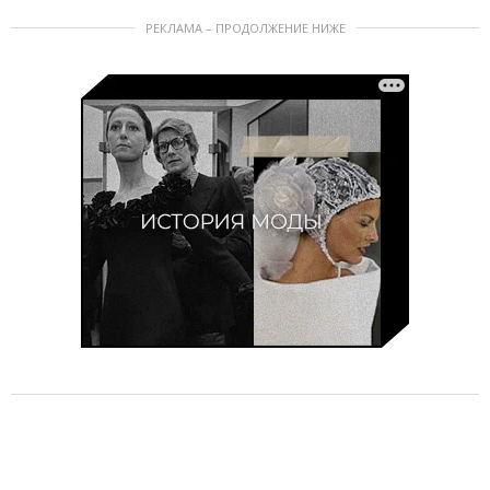
РЕКЛАМА – ПРОДОЛЖЕНИЕ НИЖЕ