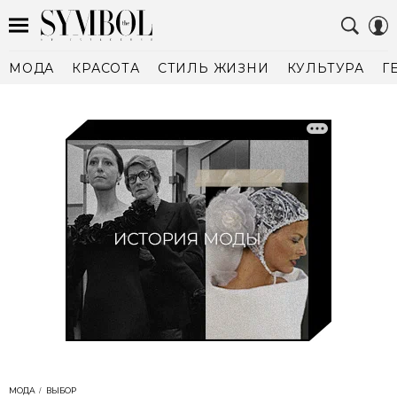
МОДА
КРАСОТА
СТИЛЬ ЖИЗНИ
КУЛЬТУРА
Г
МОДА
ВЫБОР