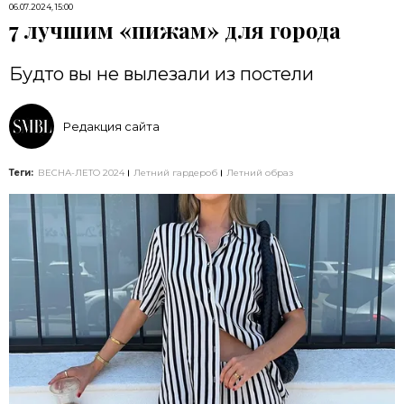
06.07.2024, 15:00
7 лучшим «пижам» для города
Будто вы не вылезали из постели
Редакция сайта
Теги:
ВЕСНА-ЛЕТО 2024
Летний гардероб
Летний образ