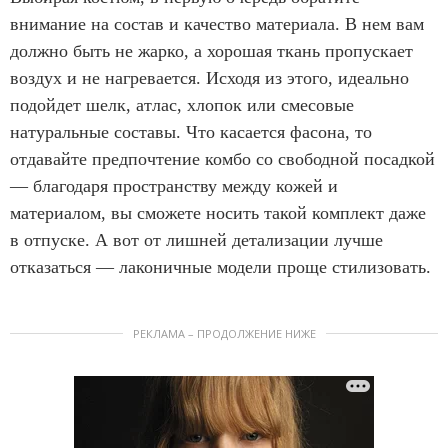
внимание на состав и качество материала. В нем вам
должно быть не жарко, а хорошая ткань пропускает
воздух и не нагревается. Исходя из этого, идеально
подойдет шелк, атлас, хлопок или смесовые
натуральные составы. Что касается фасона, то
отдавайте предпочтение комбо со свободной посадкой
— благодаря пространству между кожей и
материалом, вы сможете носить такой комплект даже
в отпуске. А вот от лишней детализации лучше
отказаться — лаконичные модели проще стилизовать.
РЕКЛАМА – ПРОДОЛЖЕНИЕ НИЖЕ