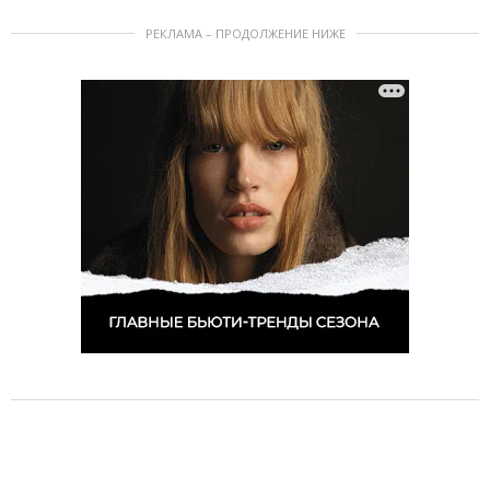
РЕКЛАМА – ПРОДОЛЖЕНИЕ НИЖЕ