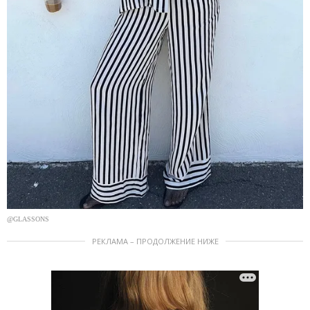
@GLASSONS
РЕКЛАМА – ПРОДОЛЖЕНИЕ НИЖЕ