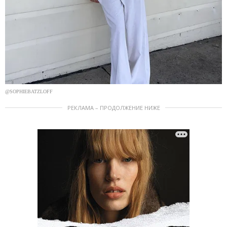
@SOPHIEBATZLOFF
РЕКЛАМА – ПРОДОЛЖЕНИЕ НИЖЕ