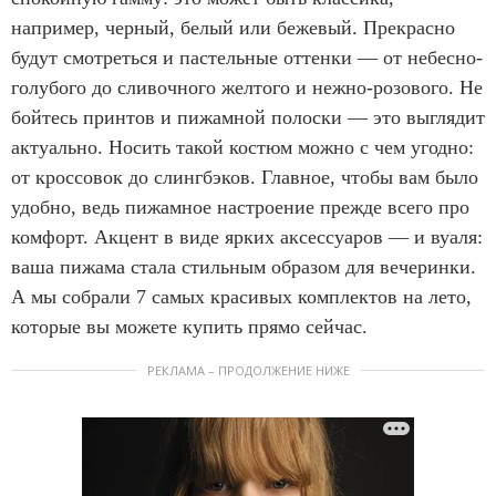
например, черный, белый или бежевый. Прекрасно
будут смотреться и пастельные оттенки — от небесно-
голубого до сливочного желтого и нежно-розового. Не
бойтесь принтов и пижамной полоски — это выглядит
актуально. Носить такой костюм можно с чем угодно:
от кроссовок до слингбэков. Главное, чтобы вам было
удобно, ведь пижамное настроение прежде всего про
комфорт. Акцент в виде ярких аксессуаров — и вуаля:
ваша пижама стала стильным образом для вечеринки.
А мы собрали 7 самых красивых комплектов на лето,
которые вы можете купить прямо сейчас.
РЕКЛАМА – ПРОДОЛЖЕНИЕ НИЖЕ