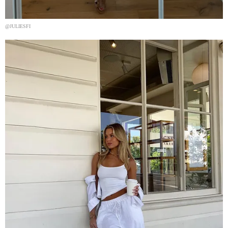
@JULIESFI