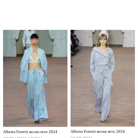
Alberta Ferretti весна-лето 2024
Alberta Ferretti весна-лето 2024
LEGION-MEDIA