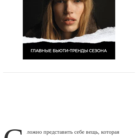
ложно представить себе вещь, которая