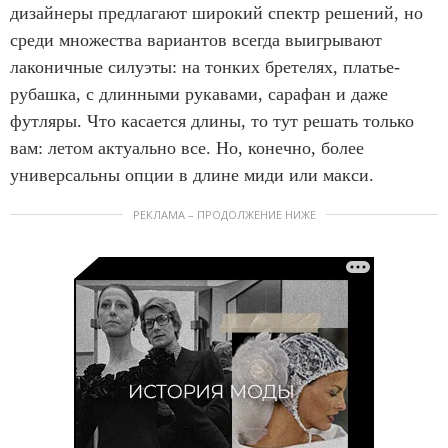
дизайнеры предлагают широкий спектр решений, но
среди множества вариантов всегда выигрывают
лаконичные силуэты: на тонких бретелях, платье-
рубашка, с длинными рукавами, сарафан и даже
футляры. Что касается длины, то тут решать только
вам: летом актуально все. Но, конечно, более
универсальны опции в длине миди или макси.
РЕКЛАМА – ПРОДОЛЖЕНИЕ НИЖЕ