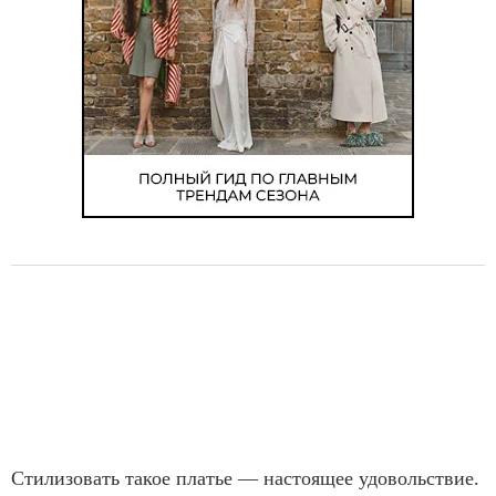
Стилизовать такое платье — настоящее удовольствие.