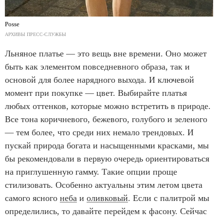
Posse
АРХИВЫ ПРЕСС-СЛУЖБЫ
Льняное платье — это вещь вне времени. Оно может
быть как элементом повседневного образа, так и
основой для более нарядного выхода. И ключевой
момент при покупке — цвет. Выбирайте платья
любых оттенков, которые можно встретить в природе.
Все тона коричневого, бежевого, голубого и зеленого
— тем более, что среди них немало трендовых. И
пускай природа богата и насыщенными красками, мы
бы рекомендовали в первую очередь ориентироваться
на приглушенную гамму. Такие опции проще
стилизовать. Особенно актуальны этим летом цвета
самого ясного
неба
и
оливковый
. Если с палитрой мы
определились, то давайте перейдем к фасону. Сейчас