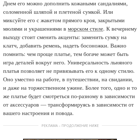
Днем его можно дополнить кожаными сандалиями,
соломенной шляпой и плетеной сумкой. Или
миксуйте его с жакетом прямого кроя, закрытыми
мюлями и украшениями в
морском стиле
. К вечернему
выходу стоит сменить акценты: заменить сумку на
клатч, добавить ремень, надеть босоножки. Важно
помнить: чем проще платье, тем богаче может быть
игра деталей вокруг него. Универсальность льняного
платья позволяет не привязывать его к одному стилю.
Оно уместно на работе, в путешествии, на свидании,
и даже на торжественном ужине. Более того, одно и то
же платье будет смотреться по-разному в зависимости
от аксессуаров — трансформируясь в зависимости от
вашего настроения и повода.
РЕКЛАМА – ПРОДОЛЖЕНИЕ НИЖЕ