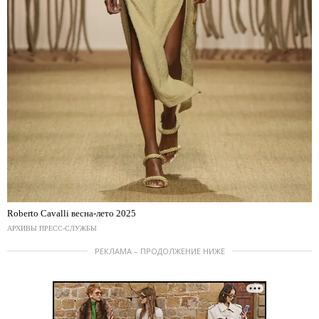
Roberto Cavalli весна-лето 2025
АРХИВЫ ПРЕСС-СЛУЖБЫ
РЕКЛАМА – ПРОДОЛЖЕНИЕ НИЖЕ