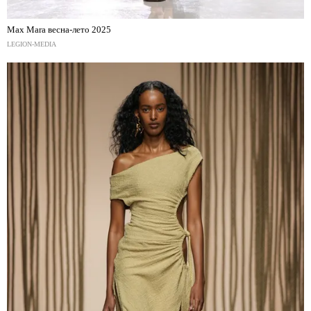
Max Mara весна-лето 2025
LEGION-MEDIA