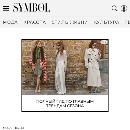
МОДА
КРАСОТА
СТИЛЬ ЖИЗНИ
КУЛЬТУРА
Г
МОДА
ВЫБОР