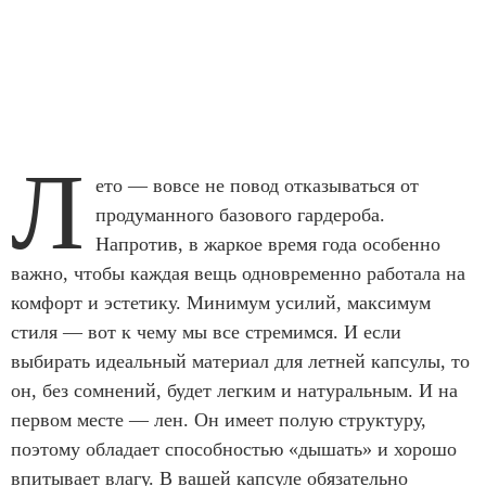
Л
ето — вовсе не повод отказываться от
продуманного базового гардероба.
Напротив, в жаркое время года особенно
важно, чтобы каждая вещь одновременно работала на
комфорт и эстетику. Минимум усилий, максимум
стиля — вот к чему мы все стремимся. И если
выбирать идеальный материал для летней капсулы, то
он, без сомнений, будет легким и натуральным. И на
первом месте — лен. Он имеет полую структуру,
поэтому обладает способностью «дышать» и хорошо
впитывает влагу. В вашей капсуле обязательно