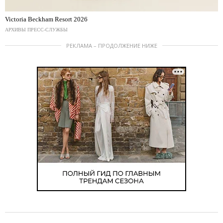
Victoria Beckham Resort 2026
АРХИВЫ ПРЕСС-СЛУЖБЫ
РЕКЛАМА – ПРОДОЛЖЕНИЕ НИЖЕ