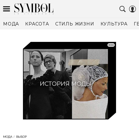
МОДА
КРАСОТА
СТИЛЬ ЖИЗНИ
КУЛЬТУРА
Г
МОДА
ВЫБОР