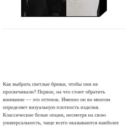
Как выбрать светлые брюки, чтобы они не
просвечивали? Первое, на что стоит обратить
внимание — это оттенок. Именно он во многом
определяет визуальную плотность изделия.
Классические белые опции, несмотря на свою
универсальность, чаще всего оказываются наиболее