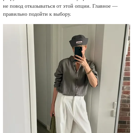
не повод отказываться от этой опции. Главное —
правильно подойти к выбору.