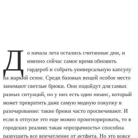
Д
о начала лета остались считанные дни, и
именно сейчас самое время обновить
гардероб и собрать универсальную капсулу
на жаркий сезон. Среди базовых вещей особое место
занимают светлые брюки. Они подойдут для самых
разных ситуаций, но у них есть один нюанс, который
может превратить даже самую модную покупку в
разочарование: такие брюки часто просвечивают. И
если в отпуске это еще можно проигнорировать, то в
городских реалиях такая «прозрачность» способна
разрушить все впечатление от аутфита. Но это вовсе