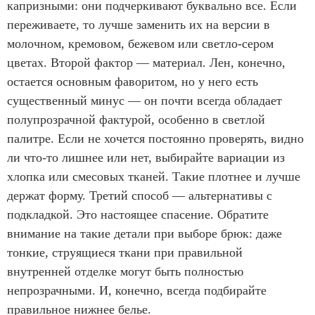
капризными: они подчеркивают буквально все. Если
переживаете, то лучше заменить их на версии в
молочном, кремовом, бежевом или светло-сером
цветах. Второй фактор — материал. Лен, конечно,
остается основным фаворитом, но у него есть
существенный минус — он почти всегда обладает
полупрозрачной фактурой, особенно в светлой
палитре. Если не хочется постоянно проверять, видно
ли что-то лишнее или нет, выбирайте вариации из
хлопка или смесовых тканей. Такие плотнее и лучше
держат форму. Третий способ — альтернативы с
подкладкой. Это настоящее спасение. Обратите
внимание на такие детали при выборе брюк: даже
тонкие, струящиеся ткани при правильной
внутренней отделке могут быть полностью
непрозрачными. И, конечно, всегда подбирайте
правильное нижнее белье.