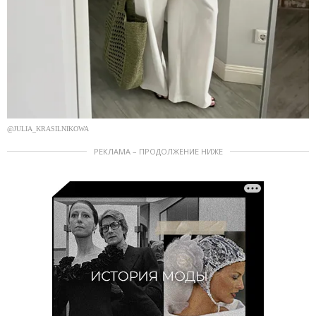
@JULIA_KRASILNIKOWA
РЕКЛАМА – ПРОДОЛЖЕНИЕ НИЖЕ