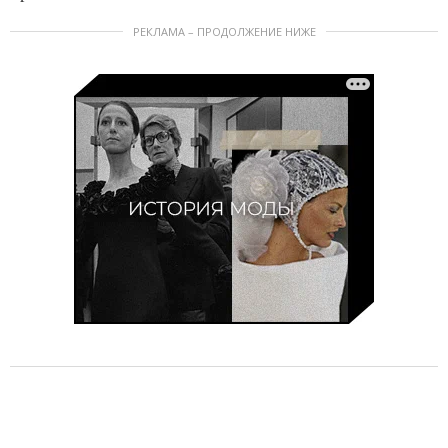
РЕКЛАМА – ПРОДОЛЖЕНИЕ НИЖЕ