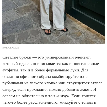
@ALICEPILATE
Светлые брюки — это универсальный элемент,
который идеально вписывается как в повседневные
аутфиты, так и в более формальные луки. Для
создания офисного образа комбинируйте их с
рубашками из легкого хлопка или струящегося атласа.
Сверху, если прохладно, можно добавить жакет. И
совсем не обязательно в тон «низу». Если хочется
чего-то более расслабленного, миксуйте с топом в