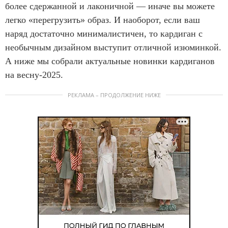
более сдержанной и лаконичной — иначе вы можете
легко «перегрузить» образ. И наоборот, если ваш
наряд достаточно минималистичен, то кардиган с
необычным дизайном выступит отличной изюминкой.
А ниже мы собрали актуальные новинки кардиганов
на весну-2025.
РЕКЛАМА – ПРОДОЛЖЕНИЕ НИЖЕ