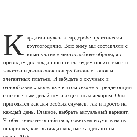
К
ардиган нужен в гардеробе практически
круглогодично. Всю зиму мы составляли с
ними уютные многослойные образы, а с
приходом долгожданного тепла будем носить вместо
жакетов и джинсовок поверх базовых топов и
элегантных платьев. И забудьте о скучных и
однообразных моделях - в этом сезоне в тренде опции
с необычным дизайном и акцентным декором. Они
пригодятся как для особых случаев, так и просто на
каждый день. Главное, выбрать актуальный вариант.
Чтобы точно не ошибиться, советуем изучить нашу
шпаргалку, как выглядят модные кардиганы на
весну-2025.