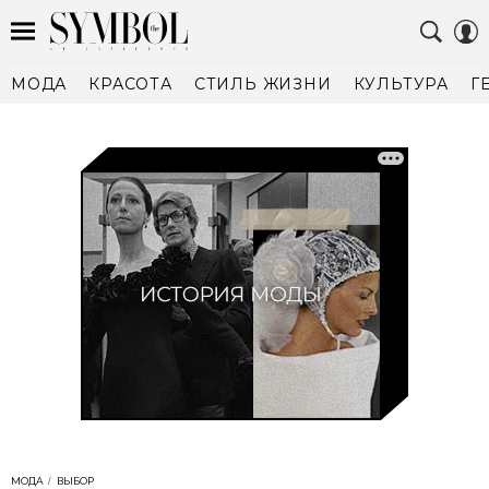
МОДА
КРАСОТА
СТИЛЬ ЖИЗНИ
КУЛЬТУРА
Г
МОДА
ВЫБОР