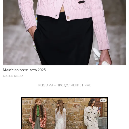
Moschino весна-лето 2025
LEGION-MEDIA
РЕКЛАМА – ПРОДОЛЖЕНИЕ НИЖЕ