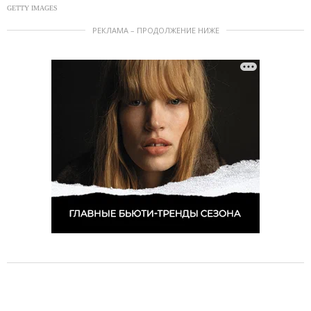
GETTY IMAGES
РЕКЛАМА – ПРОДОЛЖЕНИЕ НИЖЕ