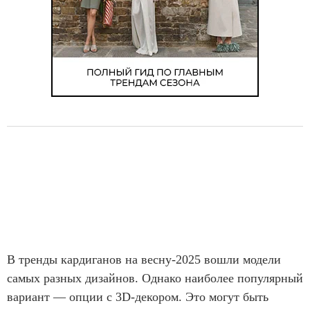
В тренды кардиганов на весну-2025 вошли модели
самых разных дизайнов. Однако наиболее популярный
вариант — опции с 3D-декором. Это могут быть