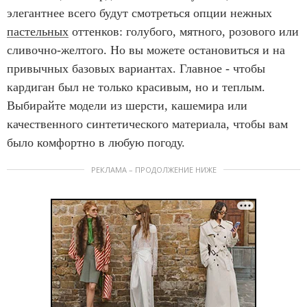
элегантнее всего будут смотреться опции нежных
пастельных
оттенков: голубого, мятного, розового или
сливочно-желтого. Но вы можете остановиться и на
привычных базовых вариантах. Главное - чтобы
кардиган был не только красивым, но и теплым.
Выбирайте модели из шерсти, кашемира или
качественного синтетического материала, чтобы вам
было комфортно в любую погоду.
РЕКЛАМА – ПРОДОЛЖЕНИЕ НИЖЕ