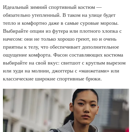
Идеальный зимний спортивный костюм —
обязательно утепленный. В таком на улице будет
тепло и комфортно даже в самые суровые морозы.
Выбирайте опции из футера или плотного хлопка с
начесом: они не только хорошо греют, но и очень
приятны к телу, что обеспечивает дополнительное
ощущение комфорта. Фасон составляющих костюма
выбирайте на свой вкус: свитшот с круглым вырезом
или худи на молнии, джоггеры с «манжетами» или
классические широкие спортивные брюки.