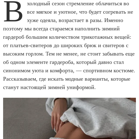
В
холодный сезон стремление облачиться во
все мягкое и уютное, что будет согревать не
хуже одеяла, возрастает в разы. Именно
поэтому мы всегда стараемся наполнить зимний
гардероб большим количеством трикотажных вещей:
от платьев-свитеров до широких брюк и свитеров с
высоким горлом. Тем не менее, не стоит забывать еще
об одном элементе гардероба, который давно стал
синонимом уюта и комфорта, — спортивном костюме.
Рассказываем, где искать модные варианты, которые
станут настоящей зимней униформой.