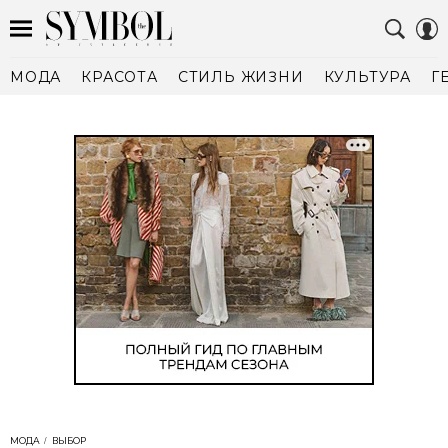
МОДА
КРАСОТА
СТИЛЬ ЖИЗНИ
КУЛЬТУРА
Г
МОДА
ВЫБОР