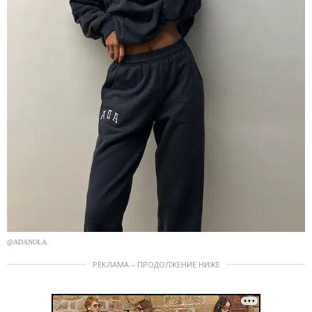
@ADANOLA
РЕКЛАМА – ПРОДОЛЖЕНИЕ НИЖЕ