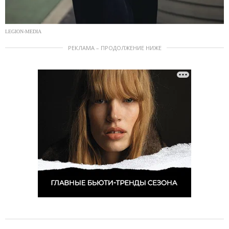
LEGION-MEDIA
РЕКЛАМА – ПРОДОЛЖЕНИЕ НИЖЕ