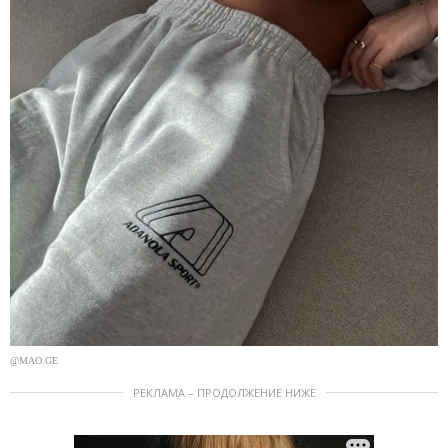
@MAO.GE
РЕКЛАМА – ПРОДОЛЖЕНИЕ НИЖЕ