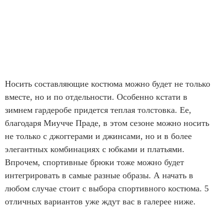
Носить составляющие костюма можно будет не только
вместе, но и по отдельности. Особенно кстати в
зимнем гардеробе придется теплая толстовка. Ее,
благодаря Миучче Праде, в этом сезоне можно носить
не только с джоггерами и джинсами, но и в более
элегантных комбинациях с юбками и платьями.
Впрочем, спортивные брюки тоже можно будет
интегрировать в самые разные образы. А начать в
любом случае стоит с выбора спортивного костюма. 5
отличных вариантов уже ждут вас в галерее ниже.