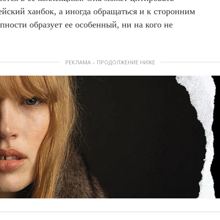
йский ханбок, а иногда обращаться и к сторонним
пности образует ее особенный, ни на кого не
РЕКЛАМА – ПРОДОЛЖЕНИЕ НИЖЕ