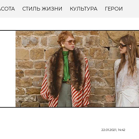
АСОТА
СТИЛЬ ЖИЗНИ
КУЛЬТУРА
ГЕРОИ
22.01.2021, 14:42