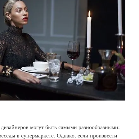
 дизайнеров могут быть самыми разнообразными:
беседы в супермаркете. Однако, если произвести