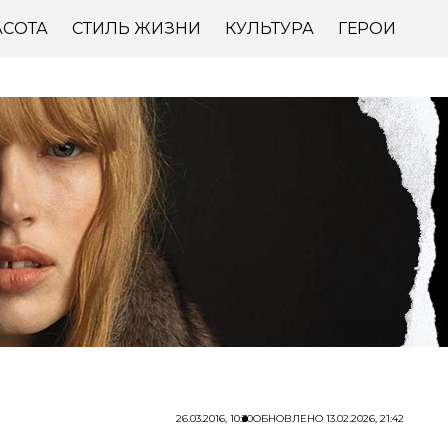
АСОТА
СТИЛЬ ЖИЗНИ
КУЛЬТУРА
ГЕРОИ
26.03.2016, 10:30
ОБНОВЛЕНО
13.02.2026, 21:42