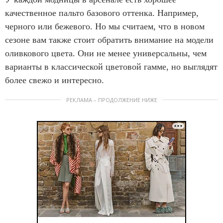
качественное пальто базового оттенка. Например,
черного или бежевого. Но мы считаем, что в новом
сезоне вам также стоит обратить внимание на модели
оливкового цвета. Они не менее универсальны, чем
варианты в классической цветовой гамме, но выглядят
более свежо и интересно.
РЕКЛАМА – ПРОДОЛЖЕНИЕ НИЖЕ