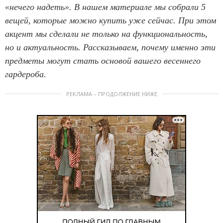
«нечего надеть». В нашем материале мы собрали 5
вещей, которые можно купить уже сейчас. При этом
акцент мы сделали не только на функциональность,
но и актуальность. Рассказываем, почему именно эти
предметы могут стать основой вашего весеннего
гардероба.
РЕКЛАМА – ПРОДОЛЖЕНИЕ НИЖЕ