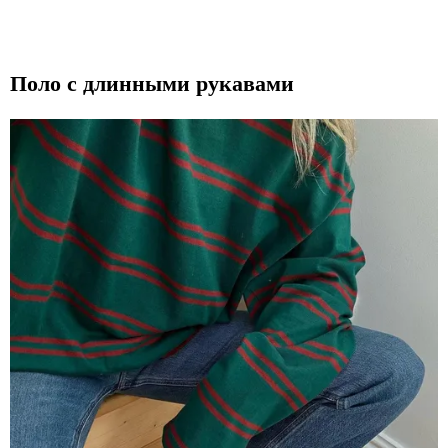
Поло с длинными рукавами