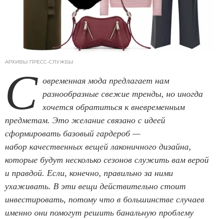
АРХИВЫ ПРЕСС-СЛУЖБЫ
С
овременная мода предлагает нам
разнообразные свежие тренды, но иногда
хочется обратиться к вневременным
предметам. Это желание связано с идеей
сформировать базовый гардероб —
набор качественных вещей лаконичного дизайна,
которые будут несколько сезонов служить вам верой
и правдой. Если, конечно, правильно за ними
ухаживать. В эти вещи действительно стоит
инвестировать, потому что в большинстве случаев
именно они помогут решить банальную проблему