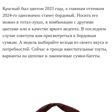
Красный был цветом 2023 года, а главным оттенком
2024-го однозначно станет бордовый. Носить его
можно в тотал-луках, в комбинации с другими
цветами или в качестве яркого акцента. В последнем
случае советуем вам присмотреться к бордовым
сумкам. А модель выбирайте исходя из своего вкуса и
потребностей. Сейчас в тренде вместительные тоуты,
варианты на цепочке и лаконичные сумки-багеты.