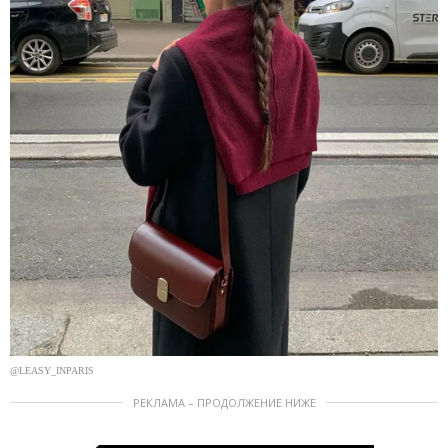
@LEASY_INPARIS
РЕКЛАМА – ПРОДОЛЖЕНИЕ НИЖЕ