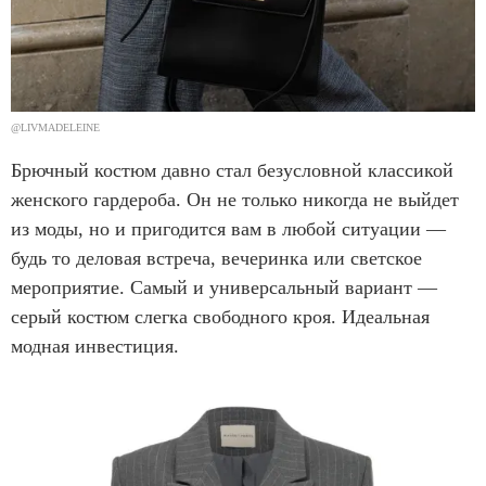
@LIVMADELEINE
Брючный костюм давно стал безусловной классикой
женского гардероба. Он не только никогда не выйдет
из моды, но и пригодится вам в любой ситуации —
будь то деловая встреча, вечеринка или светское
мероприятие. Самый и универсальный вариант —
серый костюм слегка свободного кроя. Идеальная
модная инвестиция.