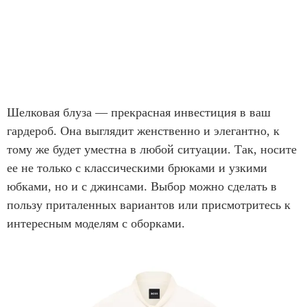
Шелковая блуза — прекрасная инвестиция в ваш
гардероб. Она выглядит женственно и элегантно, к
тому же будет уместна в любой ситуации. Так, носите
ее не только с классическими брюками и узкими
юбками, но и с джинсами. Выбор можно сделать в
пользу приталенных вариантов или присмотритесь к
интересным моделям с оборками.