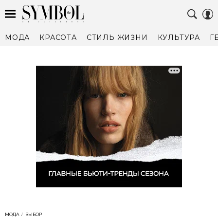
МОДА
КРАСОТА
СТИЛЬ ЖИЗНИ
КУЛЬТУРА
Г
МОДА
ВЫБОР