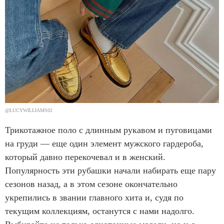
@LUCYWILLIAMS02
Трикотажное поло с длинным рукавом и пуговицами
на груди — еще один элемент мужского гардероба,
который давно перекочевал и в женский.
Популярность эти рубашки начали набирать еще пару
сезонов назад, а в этом сезоне окончательно
укрепились в звании главного хита и, судя по
текущим коллекциям, останутся с нами надолго.