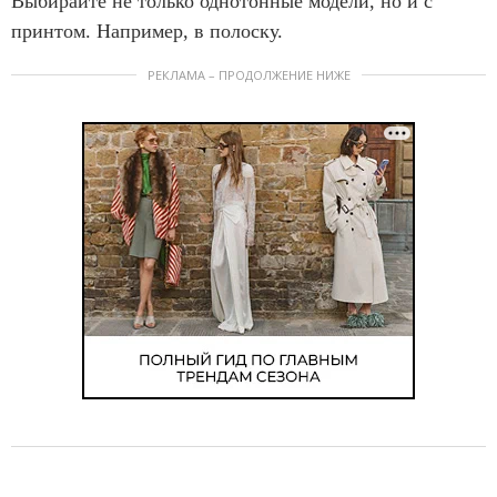
Выбирайте не только однотонные модели, но и с
принтом. Например, в полоску.
РЕКЛАМА – ПРОДОЛЖЕНИЕ НИЖЕ