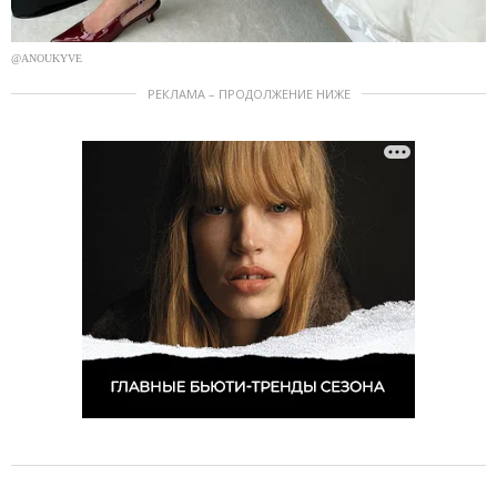
@ANOUKYVE
РЕКЛАМА – ПРОДОЛЖЕНИЕ НИЖЕ