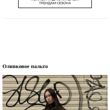
Оливковое пальто