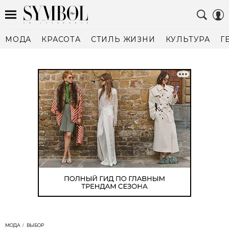
МОДА
КРАСОТА
СТИЛЬ ЖИЗНИ
КУЛЬТУРА
Г
МОДА
ВЫБОР