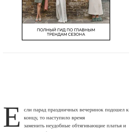
Е
сли парад праздничных вечеринок подошел к
концу, то наступило время
заменить неудобные обтягивающие платья и