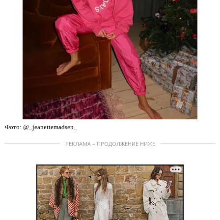
Фото: @_jeanettemadsen_
РЕКЛАМА – ПРОДОЛЖЕНИЕ НИЖЕ