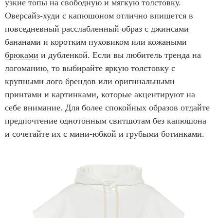
узкие топы на свободную и мягкую толстовку.
Оверсайз-худи с капюшоном отлично впишется в
повседневный расслабленный образ с джинсами
бананами и
коротким пуховиком
или
кожаными
брюками
и дубленкой. Если вы любитель тренда на
логоманию, то выбирайте яркую толстовку с
крупными лого брендов или оригинальными
принтами и картинками, которые акцентируют на
себе внимание. Для более спокойных образов отдайте
предпочтение однотонным свитшотам без капюшона
и сочетайте их с мини-юбкой и грубыми ботинками.