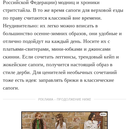
Российской Федерации) модниц и хроники
стритстайла. В то же время сапоги для верховой езды
по праву считаются классикой вне времени.
Неудивительно: их легко можно вписать в
большинство осенне-зимних образов, они удобные и
отлично подойдут на каждый день. Носите их с
платьями-свитерами, мини-юбками и джинсами
скинни. Если сочетать леггинсы, трендовый кейп и
жокейские сапоги, получится настоящий образ в
стиле дерби. Для ценителей необычных сочетаний
тоже есть идея: заправлять брюки в классические
сапоги.
РЕКЛАМА – ПРОДОЛЖЕНИЕ НИЖЕ