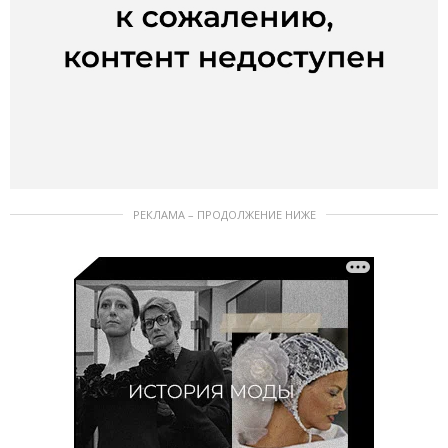
РЕКЛАМА – ПРОДОЛЖЕНИЕ НИЖЕ