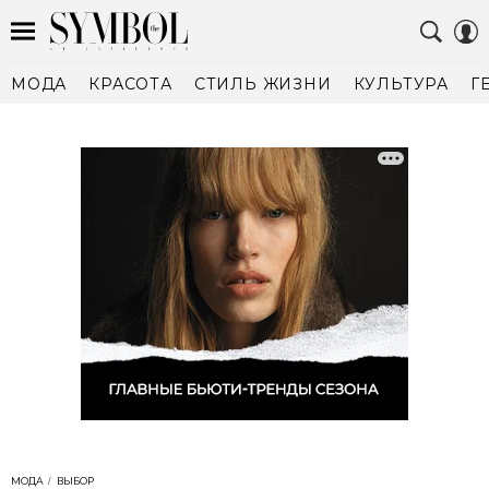
МОДА
КРАСОТА
СТИЛЬ ЖИЗНИ
КУЛЬТУРА
Г
МОДА
ВЫБОР