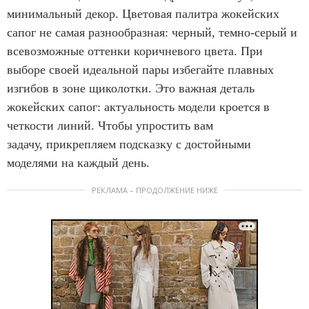
минимальный декор. Цветовая палитра жокейских
сапог не самая разнообразная: черный, темно-серый и
всевозможные оттенки коричневого цвета. При
выборе своей идеальной пары избегайте плавных
изгибов в зоне щиколотки. Это важная деталь
жокейских сапог: актуальность модели кроется в
четкости линий. Чтобы упростить вам
задачу, прикрепляем подсказку с достойными
моделями на каждый день.
РЕКЛАМА – ПРОДОЛЖЕНИЕ НИЖЕ