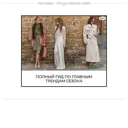
РЕКЛАМА – ПРОДОЛЖЕНИЕ НИЖЕ