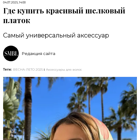
04.07.2025, 14:00
Где купить красивый шелковый
платок
Самый универсальный аксессуар
Редакция сайта
Теги:
ВЕСНА-ЛЕТО 2025
Аксессуары для волос