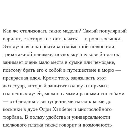
Как же стилизовать такие модели? Самый популярный
вариант, с которого стоит начать — в роли косынки.
Это лучшая альтернатива соломенной шляпе или
трикотажной панамке, поскольку шелковый платок
занимает очень мало места в сумке или чемодане,
поэтому брать его с собой в путешествие к морю —
прекрасная идея. Кроме того, завязывать этот
аксессуар, который защитит голову от прямых
солнечных лучей, можно самыми разными способами
— от банданы с выпущенными назад краями до
косынки в духе Одри Хэпберн и многослойного
тюрбана. В пользу удобства и универсальности
шелкового платка также говорит и возможность