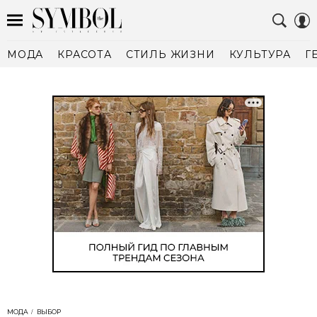
МОДА
КРАСОТА
СТИЛЬ ЖИЗНИ
КУЛЬТУРА
Г
МОДА
ВЫБОР