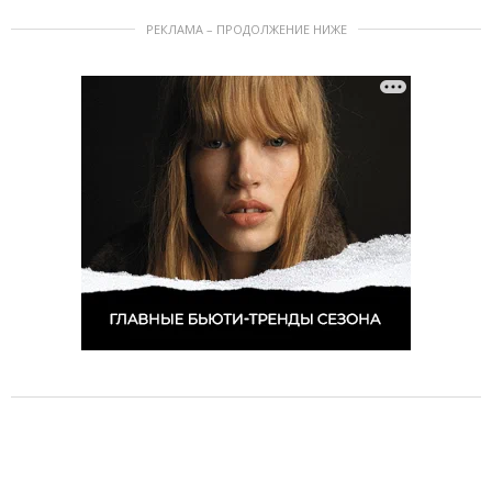
РЕКЛАМА – ПРОДОЛЖЕНИЕ НИЖЕ