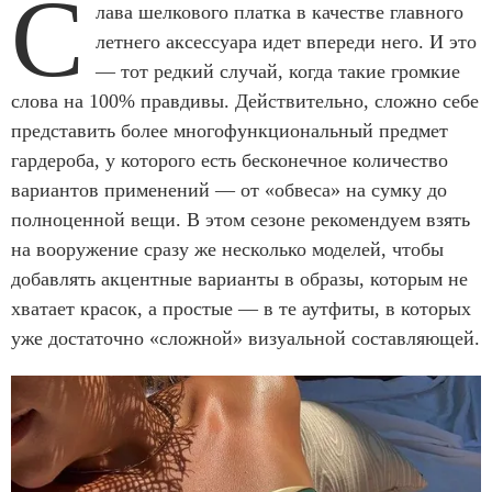
С
лава шелкового платка в качестве главного
летнего аксессуара идет впереди него. И это
— тот редкий случай, когда такие громкие
слова на 100% правдивы. Действительно, сложно себе
представить более многофункциональный предмет
гардероба, у которого есть бесконечное количество
вариантов применений — от «обвеса» на сумку до
полноценной вещи. В этом сезоне рекомендуем взять
на вооружение сразу же несколько моделей, чтобы
добавлять акцентные варианты в образы, которым не
хватает красок, а простые — в те аутфиты, в которых
уже достаточно «сложной» визуальной составляющей.