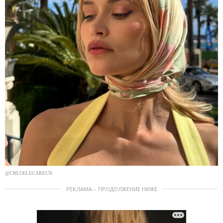
@CHLOELECAREUX
РЕКЛАМА – ПРОДОЛЖЕНИЕ НИЖЕ