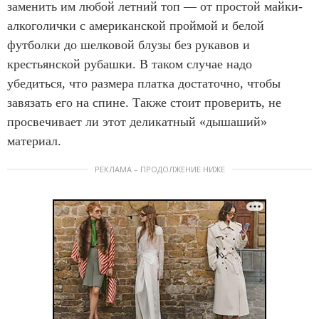
заменить им любой летний топ — от простой майки-
алкоголички с американской проймой и белой
футболки до шелковой блузы без рукавов и
крестьянской рубашки. В таком случае надо
убедиться, что размера платка достаточно, чтобы
завязать его на спине. Также стоит проверить, не
просвечивает ли этот деликатный «дышаший»
материал.
РЕКЛАМА – ПРОДОЛЖЕНИЕ НИЖЕ