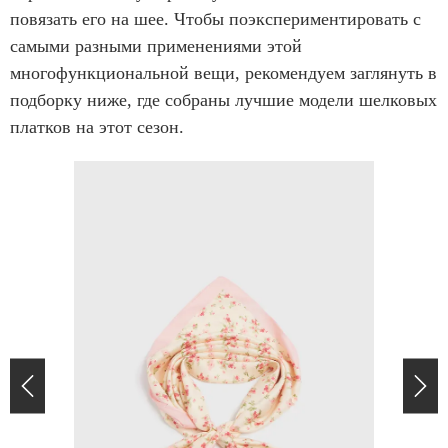
повязать его на шее. Чтобы поэкспериментировать с
самыми разными применениями этой
многофункциональной вещи, рекомендуем заглянуть в
подборку ниже, где собраны лучшие модели шелковых
платков на этот сезон.