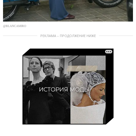
@BLANCAMIRO
РЕКЛАМА – ПРОДОЛЖЕНИЕ НИЖЕ