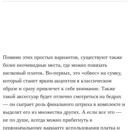
Помимо этих простых вариантов, существуют также
более неочевидные места, где можно повязать
шелковый платок. Во-первых, это «обвес» на сумку,
который станет ярким акцентом в классическом
образе и сразу привлечет к себе внимание. Также
такой аксессуар будет отлично смотреться на бедрах
— он сыграет роль финального штриха в комплекте и
выделит его из множества других. А если все это —
не по душе, всегда можно прибегнуть к
первоначальному варианту использования платка и