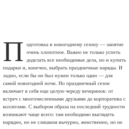
П
одготовка в новогоднему сезону — занятие
очень хлопотное. Важно не только успеть
доделать все необходимые дела, но и купить
подарки и, конечно, выбрать праздничные наряды. И
ладно, если бы он был нужен только один — для
самой новогодней ночи. Но праздничный сезон
включает в себя еще целую череду вечеринок: от
встреч с многочисленными друзьями до корпоратива с
коллегами. С выбором образа на последний трудности
возникают чаще всего: там необходимо выглядеть
нарядно, но не слишком вычурно, женственно, но не