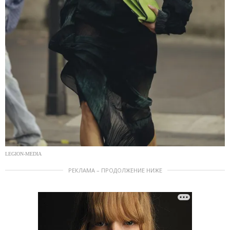
LEGION-MEDIA
РЕКЛАМА – ПРОДОЛЖЕНИЕ НИЖЕ