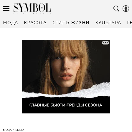
МОДА
КРАСОТА
СТИЛЬ ЖИЗНИ
КУЛЬТУРА
Г
МОДА
ВЫБОР