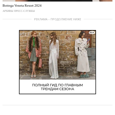
Bottega Veneta Resort 2024
АРХИВЫ ПРЕСС-СЛУЖБЫ
РЕКЛАМА – ПРОДОЛЖЕНИЕ НИЖЕ