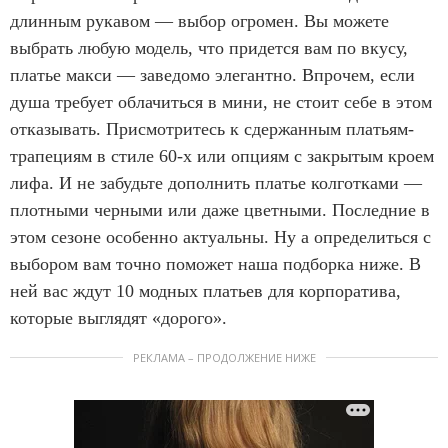
длинным рукавом — выбор огромен. Вы можете
выбрать любую модель, что придется вам по вкусу,
платье макси — заведомо элегантно. Впрочем, если
душа требует облачиться в мини, не стоит себе в этом
отказывать. Присмотритесь к сдержанным платьям-
трапециям в стиле 60-х или опциям с закрытым кроем
лифа. И не забудьте дополнить платье колготками —
плотными черными или даже цветными. Последние в
этом сезоне особенно актуальны. Ну а определиться с
выбором вам точно поможет наша подборка ниже. В
ней вас ждут 10 модных платьев для корпоратива,
которые выглядят «дорого».
РЕКЛАМА – ПРОДОЛЖЕНИЕ НИЖЕ