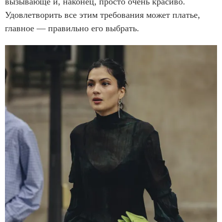
вызывающе и, наконец, просто очень красиво.
Удовлетворить все этим требования может платье,
главное — правильно его выбрать.