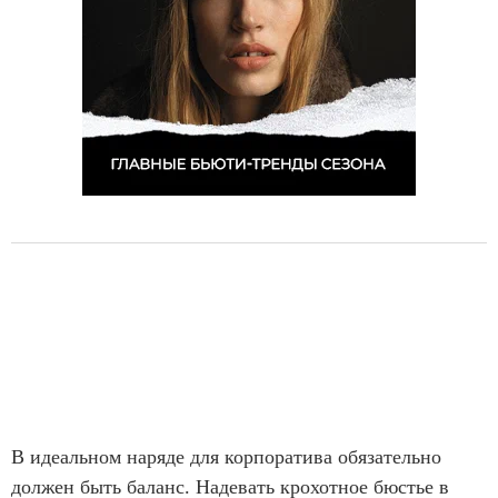
В идеальном наряде для корпоратива обязательно
должен быть баланс. Надевать крохотное бюстье в