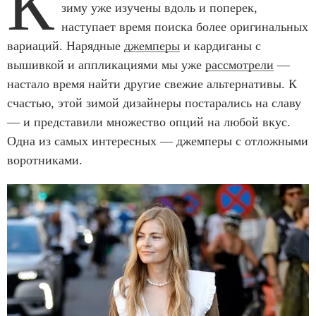
К
зиму уже изучены вдоль и поперек,
наступает время поиска более оригинальных
вариаций. Нарядные
джемперы
и кардиганы с
вышивкой и аппликациями мы уже
рассмотрели
—
настало время найти другие свежие альтернативы. К
счастью, этой зимой дизайнеры постарались на славу
— и представили множество опций на любой вкус.
Одна из самых интересных — джемперы с отложными
воротниками.