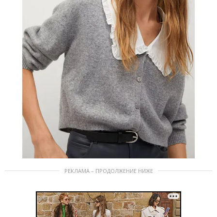
РЕКЛАМА – ПРОДОЛЖЕНИЕ НИЖЕ