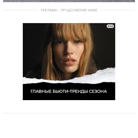
РЕКЛАМА – ПРОДОЛЖЕНИЕ НИЖЕ