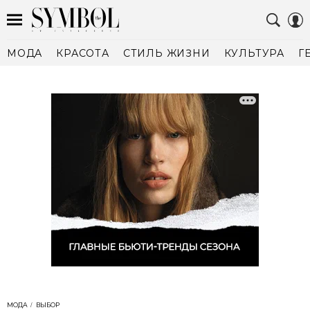
МОДА
КРАСОТА
СТИЛЬ ЖИЗНИ
КУЛЬТУРА
Г
МОДА
ВЫБОР