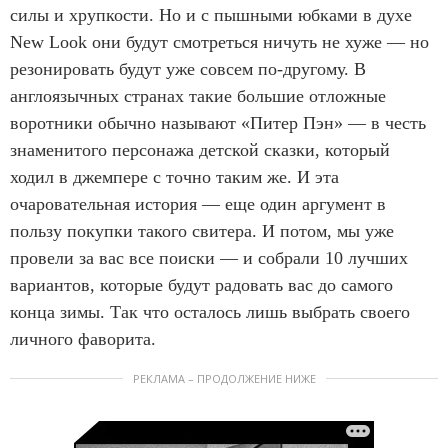
силы и хрупкости. Но и с пышными юбками в духе
New Look они будут смотреться ничуть не хуже — но
резонировать будут уже совсем по-другому. В
англоязычных странах такие большие отложные
воротники обычно называют «Питер Пэн» — в честь
знаменитого персонажа детской сказки, который
ходил в джемпере с точно таким же. И эта
очаровательная история — еще один аргумент в
пользу покупки такого свитера. И потом, мы уже
провели за вас все поиски — и собрали 10 лучших
вариантов, которые будут радовать вас до самого
конца зимы. Так что осталось лишь выбрать своего
личного фаворита.
РЕКЛАМА – ПРОДОЛЖЕНИЕ НИЖЕ