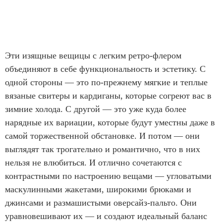
Эти изящные вещицы с легким ретро-флером
объединяют в себе функциональность и эстетику. С
одной стороны — это по-прежнему мягкие и теплые
вязаные свитеры и кардиганы, которые согреют вас в
зимние холода. С другой — это уже куда более
нарядные их вариации, которые будут уместны даже в
самой торжественной обстановке. И потом — они
выглядят так трогательно и романтично, что в них
нельзя не влюбиться. И отлично сочетаются с
контрастными по настроению вещами — угловатыми
маскулинными жакетами, широкими брюками и
джинсами и размашистыми оверсайз-пальто. Они
уравновешивают их — и создают идеальный баланс