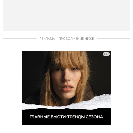
РЕКЛАМА – ПРОДОЛЖЕНИЕ НИЖЕ