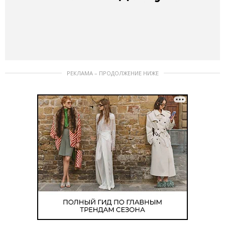
РЕКЛАМА – ПРОДОЛЖЕНИЕ НИЖЕ