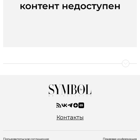
Контакты
Пользовательское соглашение
Правовая информация