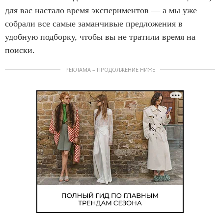
для вас настало время экспериментов — а мы уже
собрали все самые заманчивые предложения в
удобную подборку, чтобы вы не тратили время на
поиски.
РЕКЛАМА – ПРОДОЛЖЕНИЕ НИЖЕ