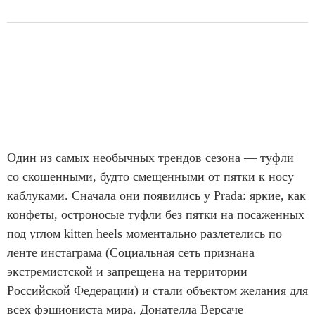
Один из самых необычных трендов сезона — туфли
со скошенными, будто смещенными от пятки к носу
каблуками. Сначала они появились у Prada: яркие, как
конфеты, остроносые туфли без пятки на посаженных
под углом kitten heels моментально разлетелись по
ленте инстаграма (Социальная сеть признана
экстремистской и запрещена на территории
Российской Федерации) и стали объектом желания для
всех фэшиониста мира. Донателла Версаче