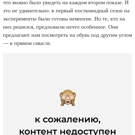
что можно было увидеть на каждом втором показе. И
это не удивительно: в первый постковидный сезон на
эксперименты были готовы немногие. Но те, кто на
них решился, предложили нечто особенное. Они
предлагают нам посмотреть на обувь под другим углом
— в прямом смысле.