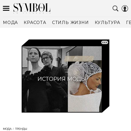
МОДА
КРАСОТА
СТИЛЬ ЖИЗНИ
КУЛЬТУРА
Г
МОДА
ТРЕНДЫ