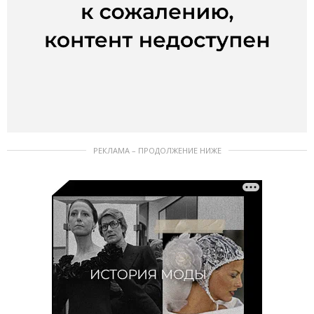
РЕКЛАМА – ПРОДОЛЖЕНИЕ НИЖЕ