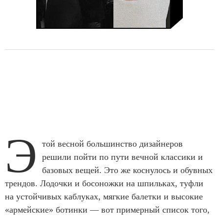
Э
той весной большинство дизайнеров
решили пойти по пути вечной классики и
базовых вещей. Это же коснулось и обувных
трендов. Лодочки и босоножки на шпильках, туфли
на устойчивых каблуках, мягкие балетки и высокие
«армейские» ботинки — вот примерный список того,