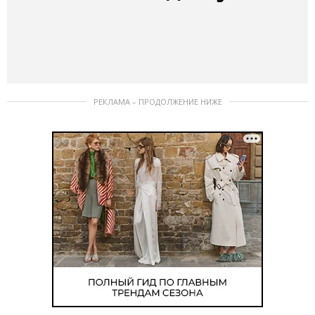
РЕКЛАМА – ПРОДОЛЖЕНИЕ НИЖЕ