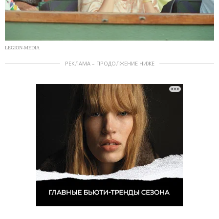
LEGION-MEDIA
РЕКЛАМА – ПРОДОЛЖЕНИЕ НИЖЕ