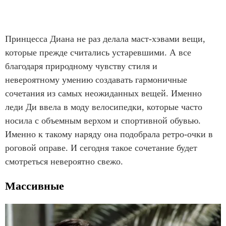
Принцесса Диана не раз делала маст-хэвами вещи,
которые прежде считались устаревшими. А все
благодаря природному чувству стиля и
невероятному умению создавать гармоничные
сочетания из самых неожиданных вещей. Именно
леди Ди ввела в моду велосипедки, которые часто
носила с объемным верхом и спортивной обувью.
Именно к такому наряду она подобрала ретро-очки в
роговой оправе. И сегодня такое сочетание будет
смотреться невероятно свежо.
Массивные