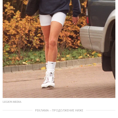
LEGION-MEDIA
РЕКЛАМА – ПРОДОЛЖЕНИЕ НИЖЕ