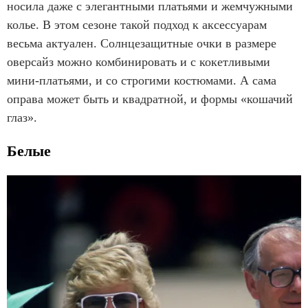
носила даже с элегантными платьями и жемчужными
колье. В этом сезоне такой подход к аксессуарам
весьма актуален. Солнцезащитные очки в размере
оверсайз можно комбинировать и с кокетливыми
мини-платьями, и со строгими костюмами. А сама
оправа может быть и квадратной, и формы «кошачий
глаз».
Белые