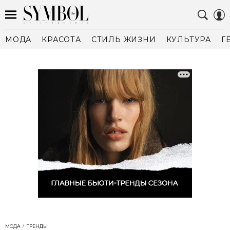
МОДА
КРАСОТА
СТИЛЬ ЖИЗНИ
КУЛЬТУРА
Г
МОДА
ТРЕНДЫ