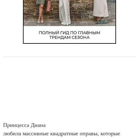
Принцесса Диана
любила массивные квадратные оправы, которые