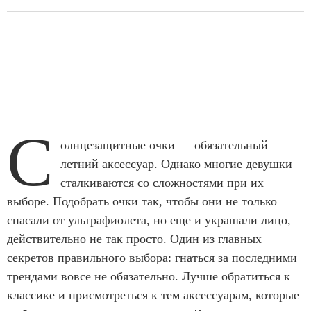
С
олнцезащитные очки — обязательный
летний аксессуар. Однако многие девушки
сталкиваются со сложностями при их
выборе. Подобрать очки так, чтобы они не только
спасали от ультрафиолета, но еще и украшали лицо,
действительно не так просто. Один из главных
секретов правильного выбора: гнаться за последними
трендами вовсе не обязательно. Лучше обратиться к
классике и присмотреться к тем аксессуарам, которые