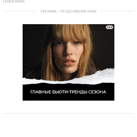
LEGION-MEDIA
РЕКЛАМА – ПРОДОЛЖЕНИЕ НИЖЕ