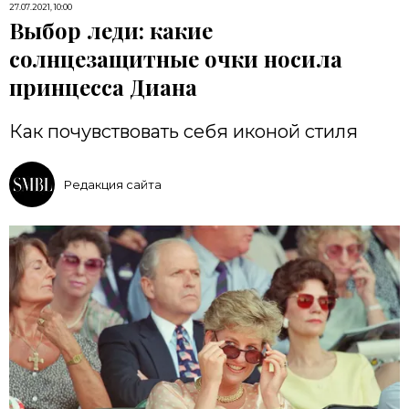
27.07.2021, 10:00
Выбор леди: какие
солнцезащитные очки носила
принцесса Диана
Как почувствовать себя иконой стиля
Редакция сайта