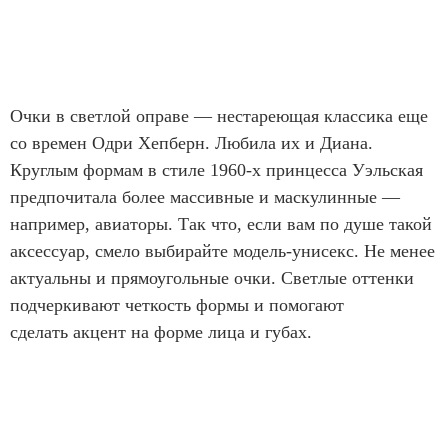
Очки в светлой оправе — нестареющая классика еще
со времен Одри Хепберн. Любила их и Диана.
Круглым формам в стиле 1960-х принцесса Уэльская
предпочитала более массивные и маскулинные —
например, авиаторы. Так что, если вам по душе такой
аксессуар, смело выбирайте модель-унисекс. Не менее
актуальны и прямоугольные очки. Светлые оттенки
подчеркивают четкость формы и помогают
сделать акцент на форме лица и губах.