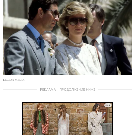
LEGION-MEDIA
РЕКЛАМА – ПРОДОЛЖЕНИЕ НИЖЕ