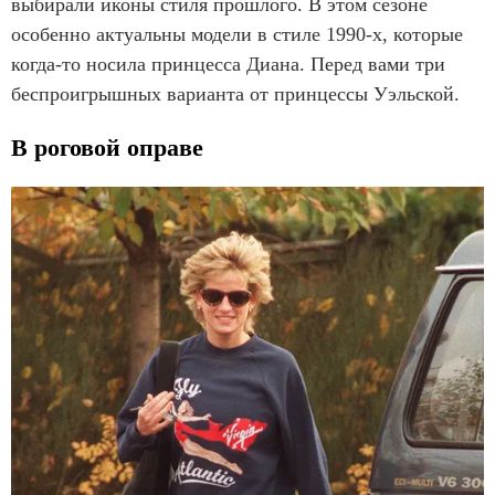
выбирали иконы стиля прошлого. В этом сезоне
особенно актуальны модели в стиле 1990-х, которые
когда-то носила принцесса Диана. Перед вами три
беспроигрышных варианта от принцессы Уэльской.
В роговой оправе