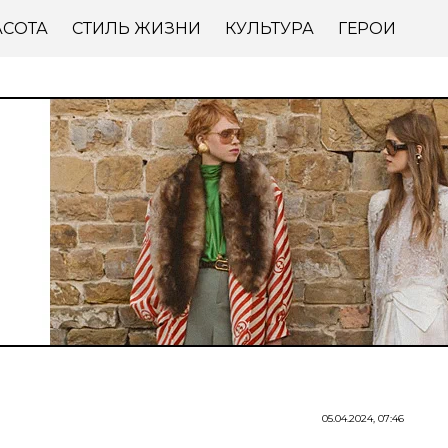
АСОТА
СТИЛЬ ЖИЗНИ
КУЛЬТУРА
ГЕРОИ
05.04.2024, 07:46