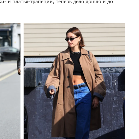
и- и платья-трапеции, теперь дело дошло и до