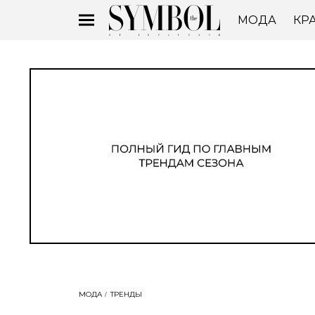
МОДА
КР
МОДА
ТРЕНДЫ