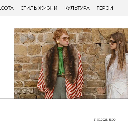
АСОТА
СТИЛЬ ЖИЗНИ
КУЛЬТУРА
ГЕРОИ
31.07.2025, 13:00