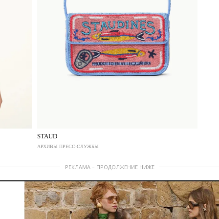
STAUD
АРХИВЫ ПРЕСС-СЛУЖБЫ
РЕКЛАМА – ПРОДОЛЖЕНИЕ НИЖЕ