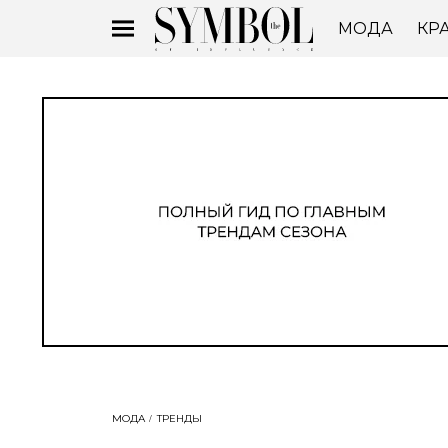
МОДА
КР
МОДА
ТРЕНДЫ