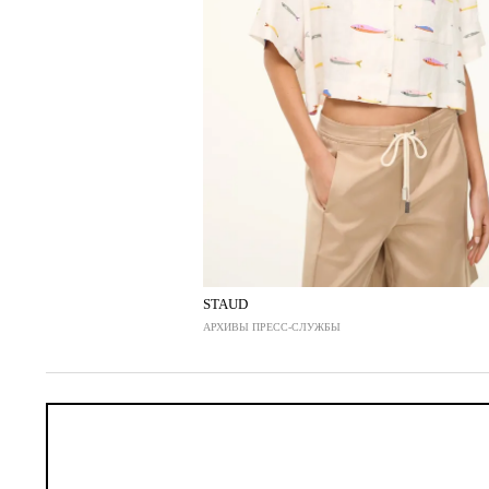
STAUD
АРХИВЫ ПРЕСС-СЛУЖБЫ