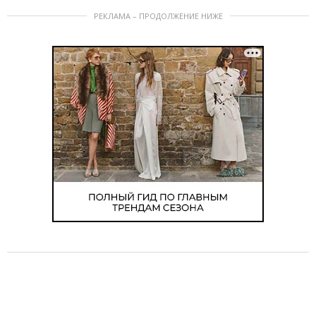
РЕКЛАМА – ПРОДОЛЖЕНИЕ НИЖЕ