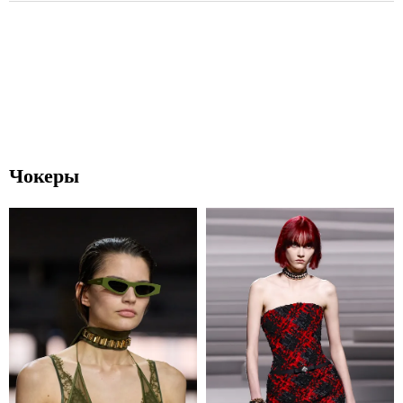
Чокеры