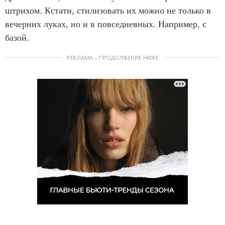
штрихом. Кстати, стилизовать их можно не только в
вечерних луках, но и в повседневных. Например, с
базой.
РЕКЛАМА – ПРОДОЛЖЕНИЕ НИЖЕ