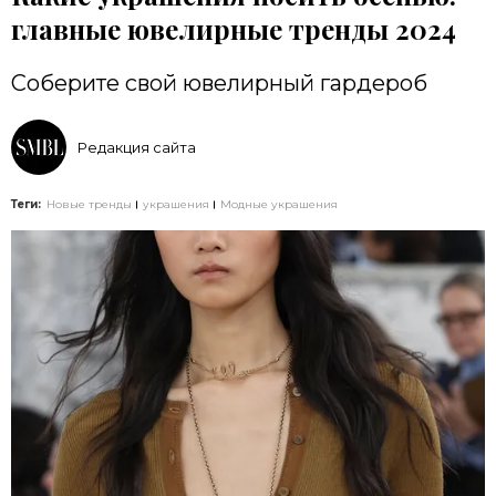
главные ювелирные тренды 2024
Соберите свой ювелирный гардероб
Редакция сайта
Теги:
Новые тренды
украшения
Модные украшения