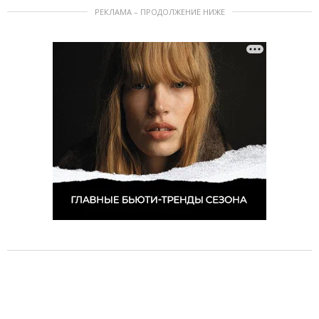
РЕКЛАМА – ПРОДОЛЖЕНИЕ НИЖЕ