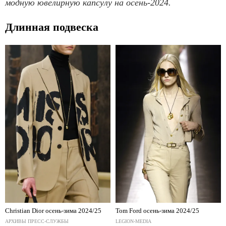
модную ювелирную капсулу на осень-2024.
Длинная подвеска
Christian Dior осень-зима 2024/25
Tom Ford осень-зима 2024/25
АРХИВЫ ПРЕСС-СЛУЖБЫ
LEGION-MEDIA