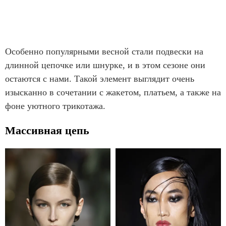
Особенно популярными весной стали подвески на
длинной цепочке или шнурке, и в этом сезоне они
остаются с нами. Такой элемент выглядит очень
изысканно в сочетании с жакетом, платьем, а также на
фоне уютного трикотажа.
Массивная цепь