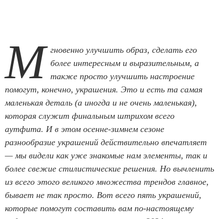
М
гновенно улучшить образ, сделать его
более интересным и выразительным, а
также просто улучшить настроение
помогут, конечно, украшения. Это и есть та самая
маленькая деталь (а иногда и не очень маленькая),
которая служит финальным штрихом всего
аутфита. И в этом осенне-зимнем сезоне
разнообразие украшений действительно впечатляет
— мы видели как уже знакомые нам элементы, так и
более свежие стилистические решения. Но вычленить
из всего этого великого множества трендов главное,
бывает не так просто. Вот всего пять украшений,
которые помогут составить вам по-настоящему