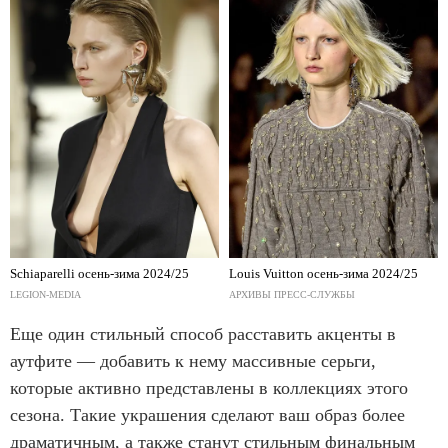
Schiaparelli осень-зима 2024/25
Louis Vuitton осень-зима 2024/25
LEGION-MEDIA
АРХИВЫ ПРЕСС-СЛУЖБЫ
Еще один стильный способ расставить акценты в
аутфите — добавить к нему массивные серьги,
которые активно представлены в коллекциях этого
сезона. Такие украшения сделают ваш образ более
драматичным, а также станут стильным финальным