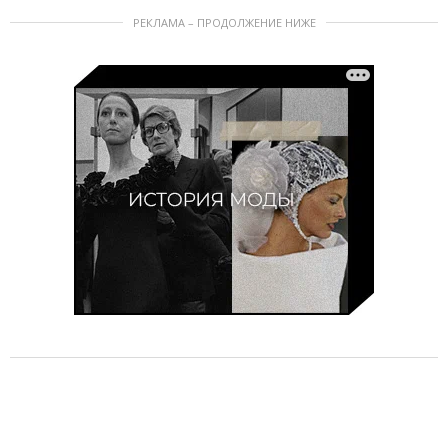
РЕКЛАМА – ПРОДОЛЖЕНИЕ НИЖЕ