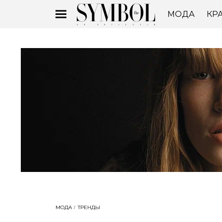
МОДА
КР
МОДА
ТРЕНДЫ