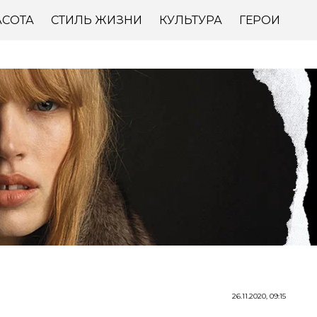
АСОТА
СТИЛЬ ЖИЗНИ
КУЛЬТУРА
ГЕРОИ
26.11.2020, 09:15