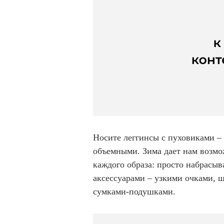
Носите леггинсы с пуховиками –
объемными. Зима дает нам возмо
каждого образа: просто набрасы
аксессуарами – узкими очками, 
сумками-подушками.