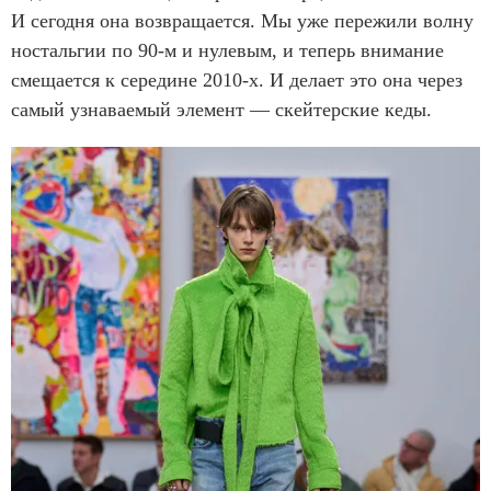
И сегодня она возвращается. Мы уже пережили волну
ностальгии по 90-м и нулевым, и теперь внимание
смещается к середине 2010-х. И делает это она через
самый узнаваемый элемент — скейтерские кеды.