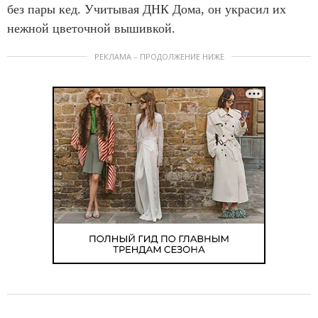
без пары кед. Учитывая ДНК Дома, он украсил их
нежной цветочной вышивкой.
РЕКЛАМА – ПРОДОЛЖЕНИЕ НИЖЕ