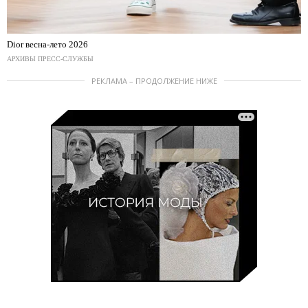
Dior весна-лето 2026
АРХИВЫ ПРЕСС-СЛУЖБЫ
РЕКЛАМА – ПРОДОЛЖЕНИЕ НИЖЕ