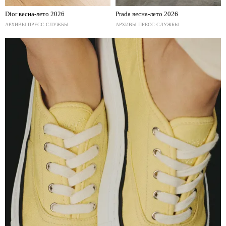
Dior весна-лето 2026
Prada весна-лето 2026
АРХИВЫ ПРЕСС-СЛУЖБЫ
АРХИВЫ ПРЕСС-СЛУЖБЫ