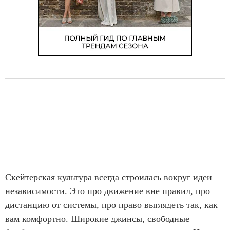
Скейтерская культура всегда строилась вокруг идеи
независимости. Это про движение вне правил, про
дистанцию от системы, про право выглядеть так, как
вам комфортно. Широкие джинсы, свободные