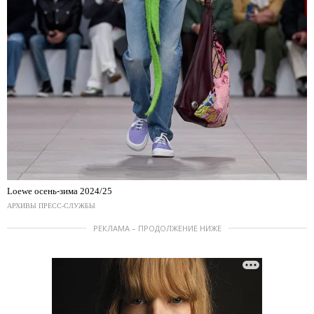
Loewe осень-зима 2024/25
АРХИВЫ ПРЕСС-СЛУЖБЫ
РЕКЛАМА – ПРОДОЛЖЕНИЕ НИЖЕ