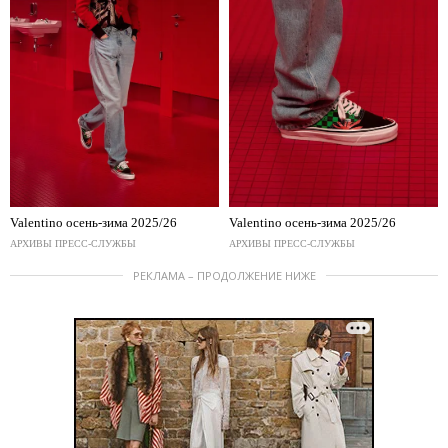
Valentino осень-зима 2025/26
Valentino осень-зима 2025/26
АРХИВЫ ПРЕСС-СЛУЖБЫ
АРХИВЫ ПРЕСС-СЛУЖБЫ
РЕКЛАМА – ПРОДОЛЖЕНИЕ НИЖЕ