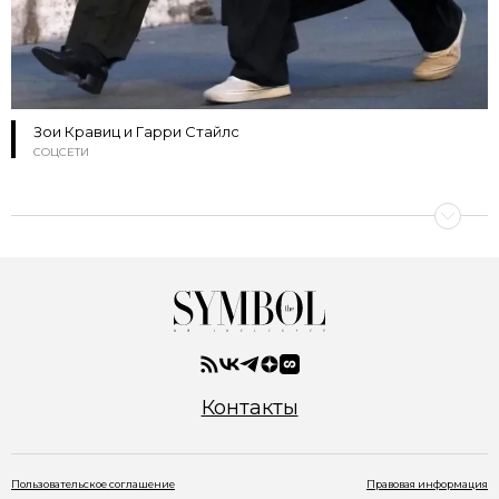
Зои Кравиц и Гарри Стайлс
СОЦСЕТИ
Контакты
Пользовательское соглашение
Правовая информация