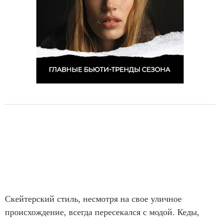
Скейтерский стиль, несмотря на свое уличное
происхождение, всегда пересекался с модой. Кеды,