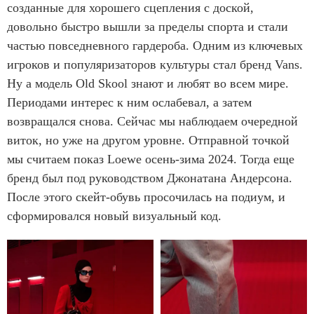
созданные для хорошего сцепления с доской,
довольно быстро вышли за пределы спорта и стали
частью повседневного гардероба. Одним из ключевых
игроков и популяризаторов культуры стал бренд Vans.
Ну а модель Old Skool знают и любят во всем мире.
Периодами интерес к ним ослабевал, а затем
возвращался снова. Сейчас мы наблюдаем очередной
виток, но уже на другом уровне. Отправной точкой
мы считаем показ Loewe осень-зима 2024. Тогда еще
бренд был под руководством Джонатана Андерсона.
После этого скейт-обувь просочилась на подиум, и
сформировался новый визуальный код.