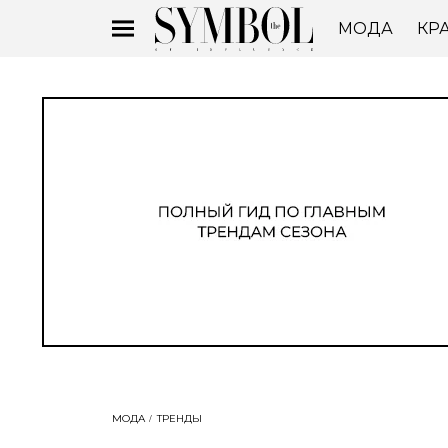
МОДА
КР
МОДА
ТРЕНДЫ