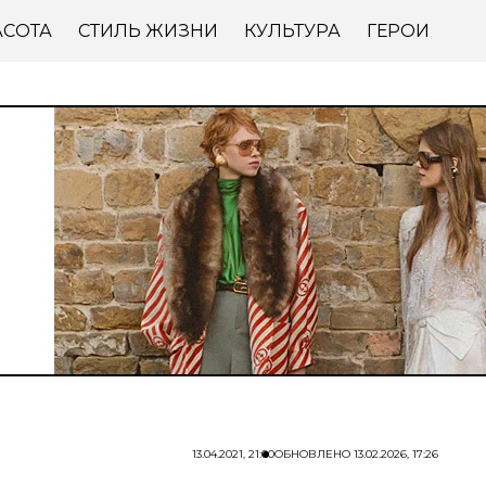
АСОТА
СТИЛЬ ЖИЗНИ
КУЛЬТУРА
ГЕРОИ
13.04.2021, 21:00
ОБНОВЛЕНО
13.02.2026, 17:26