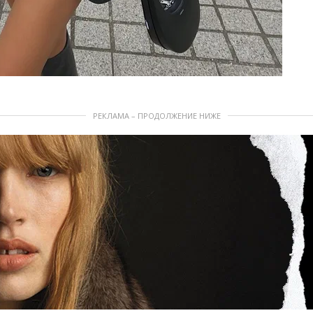
РЕКЛАМА – ПРОДОЛЖЕНИЕ НИЖЕ