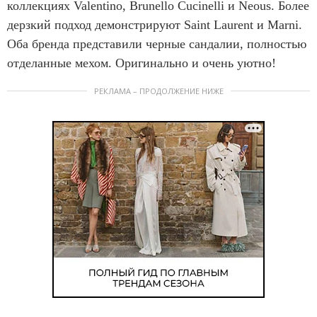
коллекциях Valentino, Brunello Cucinelli и Neous. Более
дерзкий подход демонстрируют Saint Laurent и Marni.
Оба бренда представили черные сандалии, полностью
отделанные мехом. Оригинально и очень уютно!
РЕКЛАМА – ПРОДОЛЖЕНИЕ НИЖЕ