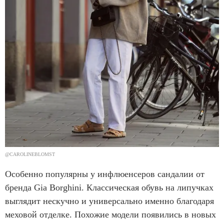
@CAROLINEBLOMST
Особенно популярны у инфлюенсеров сандалии от
бренда Gia Borghini. Классическая обувь на липучках
выглядит нескучно и универсально именно благодаря
меховой отделке. Похожие модели появились в новых