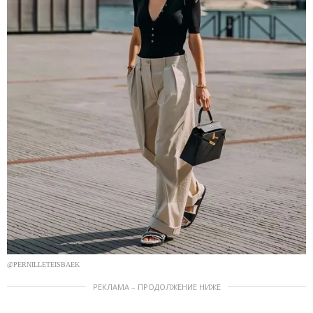
@PERNILLETEISBAEK
РЕКЛАМА – ПРОДОЛЖЕНИЕ НИЖЕ