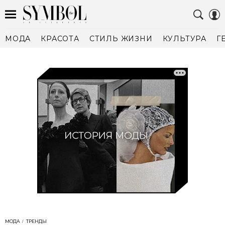
МОДА
КРАСОТА
СТИЛЬ ЖИЗНИ
КУЛЬТУРА
Г
МОДА
ТРЕНДЫ