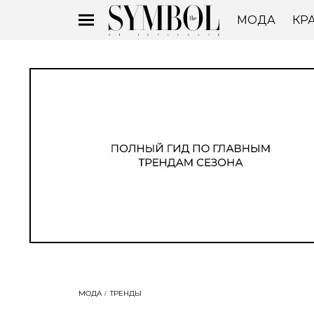
МОДА
КР
МОДА
ТРЕНДЫ