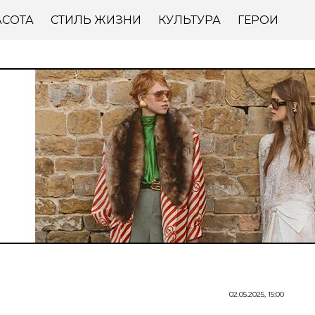
АСОТА
СТИЛЬ ЖИЗНИ
КУЛЬТУРА
ГЕРОИ
02.05.2025, 15:00