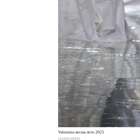
Valentino весна-лето 2025
LEGION-MEDIA