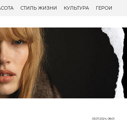
АСОТА
СТИЛЬ ЖИЗНИ
КУЛЬТУРА
ГЕРОИ
03.07.2024, 08:01