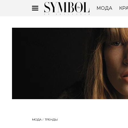
МОДА
КР
МОДА
ТРЕНДЫ