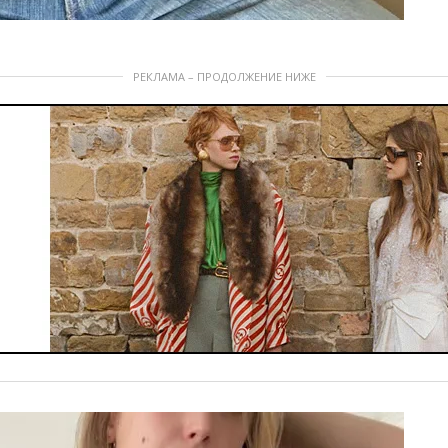
РЕКЛАМА – ПРОДОЛЖЕНИЕ НИЖЕ