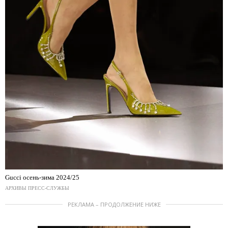
Gucci осень-зима 2024/25
АРХИВЫ ПРЕСС-СЛУЖБЫ
РЕКЛАМА – ПРОДОЛЖЕНИЕ НИЖЕ