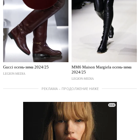
Gucci осень-зима 2024/25
MM6 Maison Margiela осень-зима
2024/25
LEGION-MEDIA
LEGION-MEDIA
РЕКЛАМА – ПРОДОЛЖЕНИЕ НИЖЕ