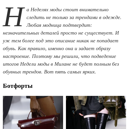
Н
а Неделях моды стоит внимательно
следить не только за трендами в одежде.
Любая модница подтвердит:
незначительных деталей просто не существует. И
уж тем более под это описание никак не попадает
обувь. Как правило, именно она и задает образу
настроение. Поэтому мы решили, что подведение
итогов Недели моды в Милане не будет полным без
обувных трендов. Вот пять самых ярких.
Ботфорты