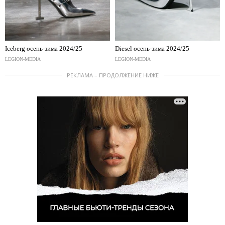
Iceberg осень-зима 2024/25
Diesel осень-зима 2024/25
LEGION-MEDIA
LEGION-MEDIA
РЕКЛАМА – ПРОДОЛЖЕНИЕ НИЖЕ