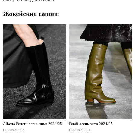
Жокейские сапоги
Alberta Ferretti осень-зима 2024/25
Fendi осень-зима 2024/25
LEGION-MEDIA
LEGION-MEDIA