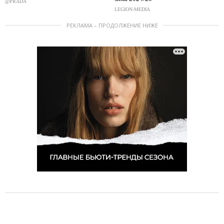
@PRADA
LEGION-MEDIA
РЕКЛАМА – ПРОДОЛЖЕНИЕ НИЖЕ