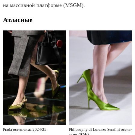
на массивной платформе (MSGM).
Атласные
Prada осень-зима 2024/25
Philosophy di Lorenzo Serafini осень-
зима 2024/25