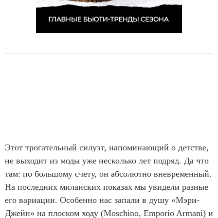
Этот трогательный силуэт, напоминающий о детстве,
не выходит из моды уже несколько лет подряд. Да что
там: по большому счету, он абсолютно вневременный.
На последних миланских показах мы увидели разные
его вариации. Особенно нас запали в душу «Мэри-
Джейн» на плоском ходу (Moschino, Emporio Armani) и