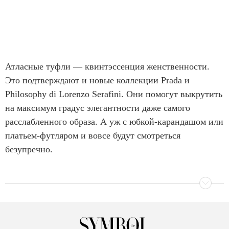
Атласные туфли — квинтэссенция женственности.
Это подтверждают и новые коллекции Prada и
Philosophy di Lorenzo Serafini. Они помогут выкрутить
на максимум градус элегантности даже самого
расслабленного образа. А уж с юбкой-карандашом или
платьем-футляром и вовсе будут смотреться
безупречно.