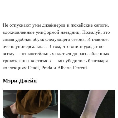
Не отпускают умы дизайнеров и жокейские сапоги,
вдохновленные униформой наездниц. Пожалуй, это
самая удобная обувь следующего сезона. И главное:
очень универсальная. В том, что они подходят ко
всему — от коктейльных платьев до расслабленных
трикотажных костюмов — мы убедились благодаря
коллекциям Fendi, Prada и Alberta Ferretti.
Мэри-Джейн