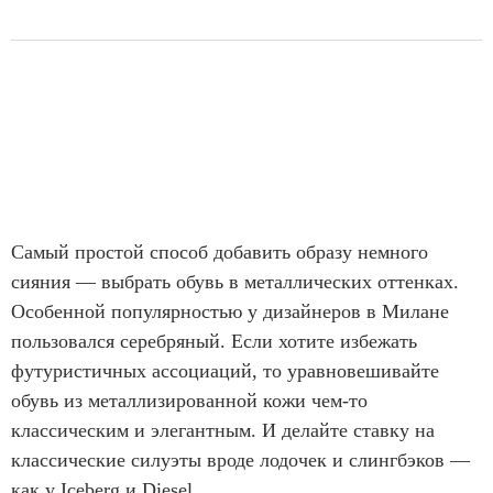
Самый простой способ добавить образу немного
сияния — выбрать обувь в металлических оттенках.
Особенной популярностью у дизайнеров в Милане
пользовался серебряный. Если хотите избежать
футуристичных ассоциаций, то уравновешивайте
обувь из металлизированной кожи чем-то
классическим и элегантным. И делайте ставку на
классические силуэты вроде лодочек и слингбэков —
как у Iceberg и Diesel.