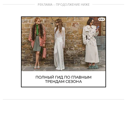
РЕКЛАМА – ПРОДОЛЖЕНИЕ НИЖЕ