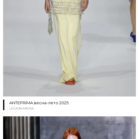
ANTEPRIMA весна-лето 2025
LEGION-MEDIA