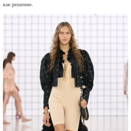
как решение.