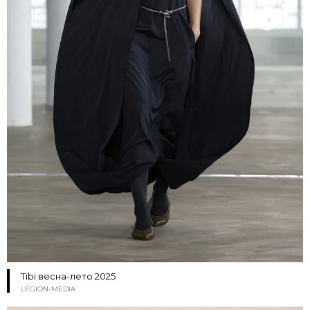
Tibi весна-лето 2025
LEGION-MEDIA