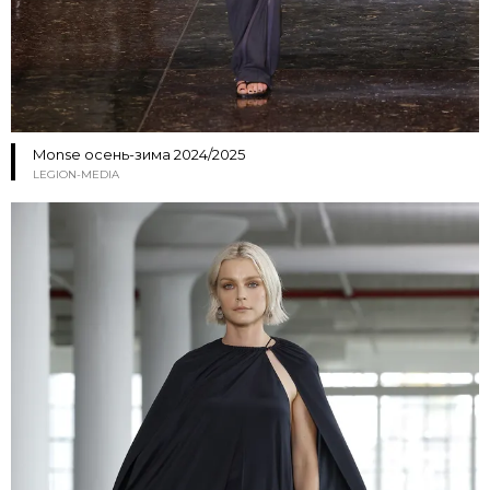
Monse осень-зима 2024/2025
LEGION-MEDIA