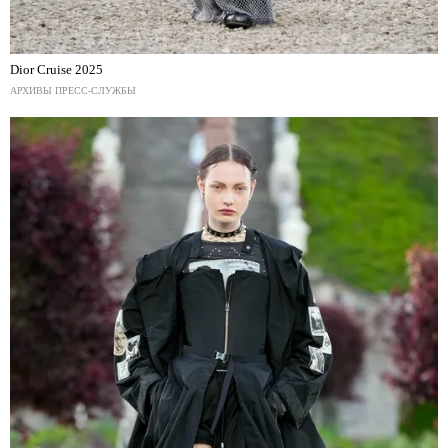
Dior Cruise 2025
АРХИВЫ ПРЕСС-СЛУЖБЫ