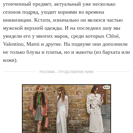
утонченный предмет, актуальный уже несколько
сезонов подряд, уходит корнями во времена
инквизиции. Кстати, изначально он являлся частью
мужской верхней одежды. И на последних шоу мы
увидели его у многих марок, среди которых Chloé,
Valentino, Marni и другие. На подиуме они дополнили
не только блузы и платья, но и жакеты (из бархата или
кожи).
РЕКЛАМА – ПРОДОЛЖЕНИЕ НИЖЕ