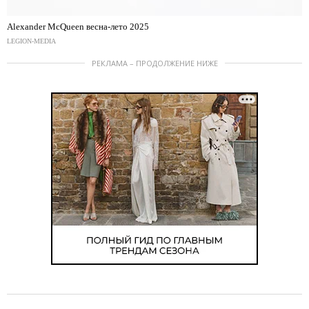
Alexander McQueen весна-лето 2025
LEGION-MEDIA
РЕКЛАМА – ПРОДОЛЖЕНИЕ НИЖЕ