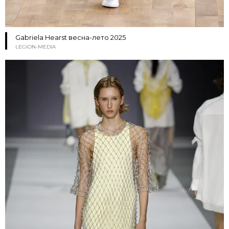
Gabriela Hearst весна-лето 2025
LEGION-MEDIA