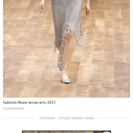
Gabriela Hearst весна-лето 2025
LEGION-MEDIA
РЕКЛАМА – ПРОДОЛЖЕНИЕ НИЖЕ