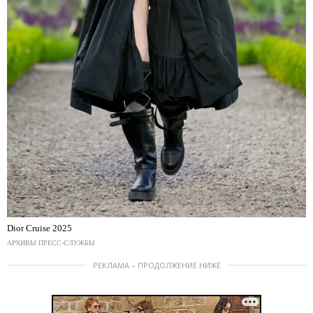
Dior Cruise 2025
АРХИВЫ ПРЕСС-СЛУЖБЫ
РЕКЛАМА – ПРОДОЛЖЕНИЕ НИЖЕ