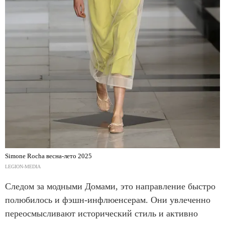
Simone Rocha весна-лето 2025
LEGION-MEDIA
Следом за модными Домами, это направление быстро
полюбилось и фэшн-инфлюенсерам. Они увлеченно
переосмысливают исторический стиль и активно