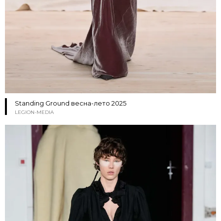
Standing Ground весна-лето 2025
LEGION-MEDIA