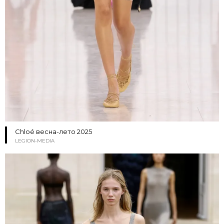
Chloé весна-лето 2025
LEGION-MEDIA