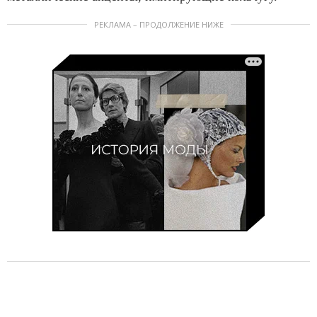
РЕКЛАМА – ПРОДОЛЖЕНИЕ НИЖЕ