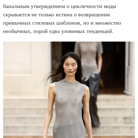
банальным утверждением о цикличности моды
скрывается не только истина о возвращении
привычных стилевых шаблонов, но и множество
необычных, порой едва уловимых тенденций.