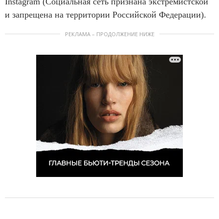
Instagram (Социальная сеть признана экстремистской
и запрещена на территории Российской Федерации).
РЕКЛАМА – ПРОДОЛЖЕНИЕ НИЖЕ