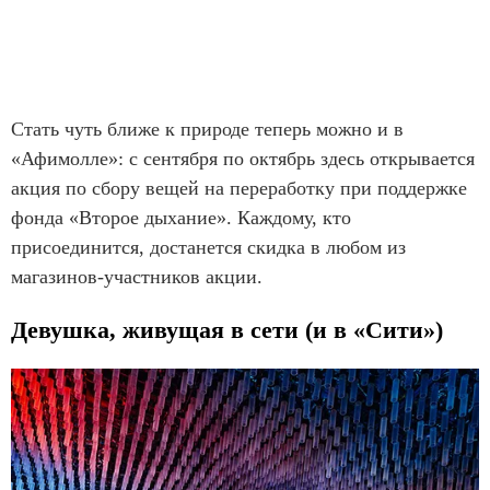
Стать чуть ближе к природе теперь можно и в
«Афимолле»: с сентября по октябрь здесь открывается
акция по сбору вещей на переработку при поддержке
фонда «Второе дыхание». Каждому, кто
присоединится, достанется скидка в любом из
магазинов-участников акции.
Девушка, живущая в сети (и в «Сити»)