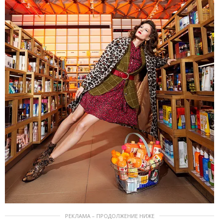
РЕКЛАМА – ПРОДОЛЖЕНИЕ НИЖЕ