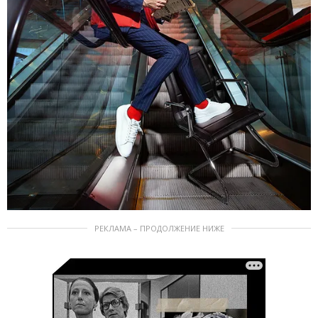
РЕКЛАМА – ПРОДОЛЖЕНИЕ НИЖЕ