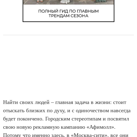
Найти своих людей – главная задача в жизни: стоит
отыскать близких по духу, и с одиночеством навсегда
будет покончено. Городским стереотипам и посвятил
свою новую рекламную кампанию «Афимолл».
Потому что именно здесь, в «Москва-сити», все они