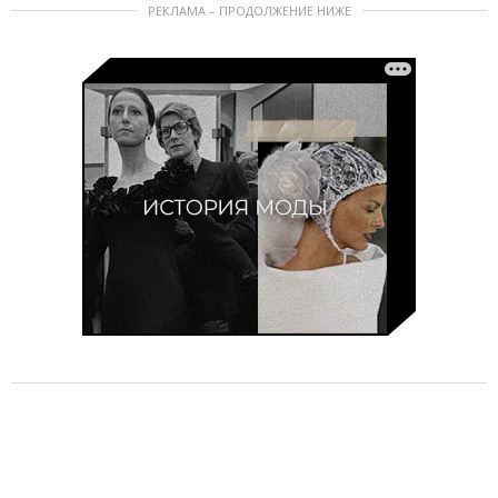
РЕКЛАМА – ПРОДОЛЖЕНИЕ НИЖЕ