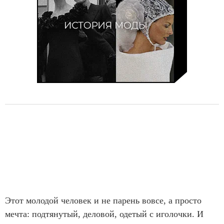
Этот молодой человек и не парень вовсе, а просто
мечта: подтянутый, деловой, одетый с иголочки. И