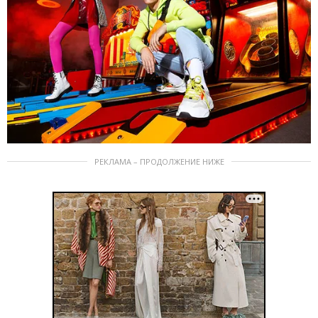
РЕКЛАМА – ПРОДОЛЖЕНИЕ НИЖЕ