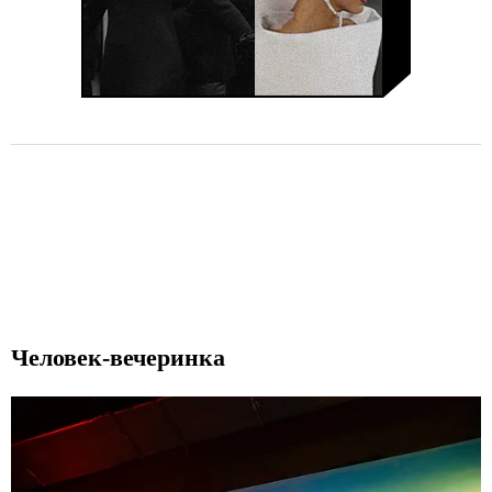
Человек-вечеринка