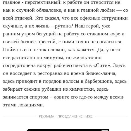
главное - перспективный: к работе он относится не
как к скучной обязаловке, а как к главной любви — со
всей отдачей. Кто сказал, что все офисные сотрудники
скучные, а их жизнь – рутина? Наш герой, уже
ранним утром бегущий на работу со стаканом кофе и
свежей бизнес-прессой, с ними точно не согласится.
Поймать его не так сложно, как кажется. Да, у него
все расписано по минутам, но жизнь точно
сосредоточена вокруг рабочего места в «Сити». Здесь
он восседает в ресторанах во время бизнес-ланча,
здесь приводит в порядок волосы в барбершопе, здесь
забирает свежие рубашки из химчистки, здесь
занимается спортом – ловите его где-то между всеми
этими локациями.
РЕКЛАМА – ПРОДОЛЖЕНИЕ НИЖЕ