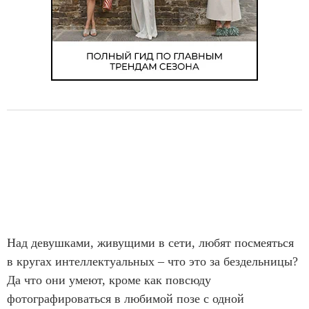
Над девушками, живущими в сети, любят посмеяться
в кругах интеллектуальных – что это за бездельницы?
Да что они умеют, кроме как повсюду
фотографироваться в любимой позе с одной