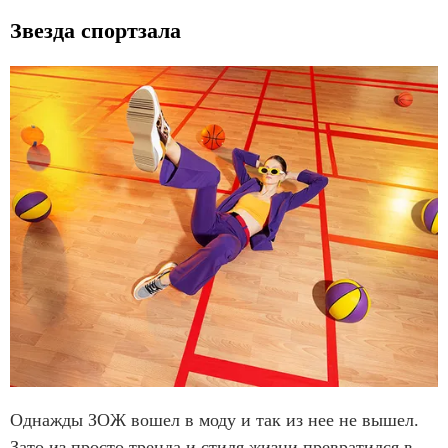
Звезда спортзала
Однажды ЗОЖ вошел в моду и так из нее не вышел.
Зато из просто тренда и стиля жизни превратился в