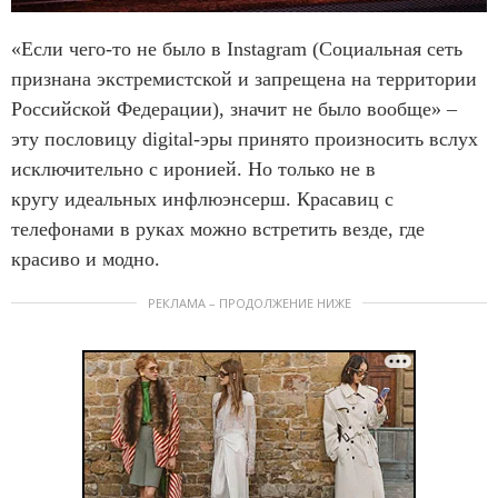
«Если чего-то не было в Instagram (Социальная сеть
признана экстремистской и запрещена на территории
Российской Федерации), значит не было вообще» –
эту пословицу digital-эры принято произносить вслух
исключительно с иронией. Но только не в
кругу идеальных инфлюэнсерш. Красавиц с
телефонами в руках можно встретить везде, где
красиво и модно.
РЕКЛАМА – ПРОДОЛЖЕНИЕ НИЖЕ