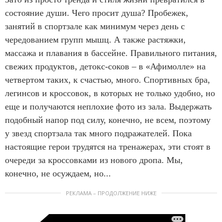
состояние души. Чего просит душа? Пробежек,
занятий в спортзале как минимум через день с
чередованием групп мышц. А также растяжки,
массажа и плавания в бассейне. Правильного питания,
свежих продуктов, детокс-соков – в «Афимолле» на
четвертом таких, к счастью, много. Спортивных бра,
легинсов и кроссовок, в которых не только удобно, но
еще и получаются неплохие фото из зала. Выдержать
подобный напор под силу, конечно, не всем, поэтому
у звезд спортзала так много подражателей. Пока
настоящие герои трудятся на тренажерах, эти стоят в
очереди за кроссовками из нового дропа. Мы,
конечно, не осуждаем, но...
РЕКЛАМА – ПРОДОЛЖЕНИЕ НИЖЕ