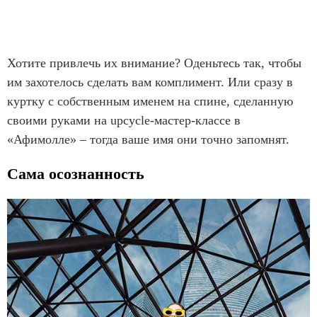
Хотите привлечь их внимание? Оденьтесь так, чтобы
им захотелось сделать вам комплимент. Или сразу в
куртку с собственным именем на спине, сделанную
своими руками на upcycle-мастер-классе в
«Афимолле» – тогда ваше имя они точно запомнят.
Сама осознанность