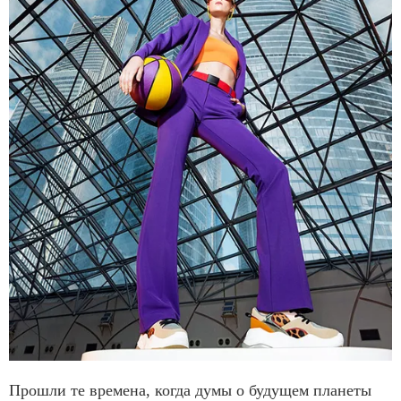
Прошли те времена, когда думы о будущем планеты