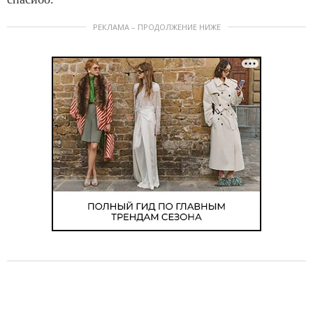
РЕКЛАМА – ПРОДОЛЖЕНИЕ НИЖЕ