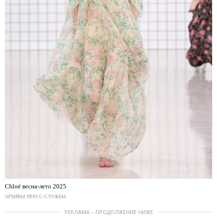
Chloé весна-лето 2025
АРХИВЫ ПРЕСС-СЛУЖБЫ
РЕКЛАМА – ПРОДОЛЖЕНИЕ НИЖЕ