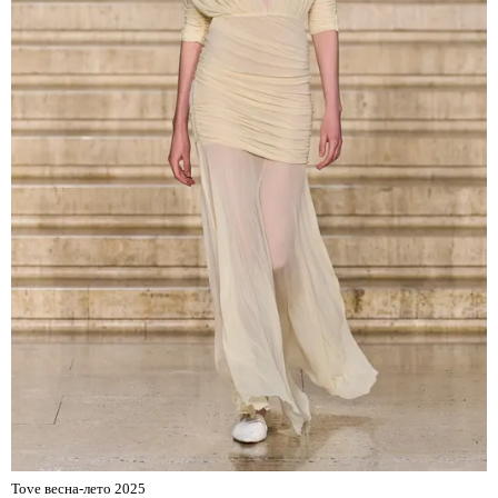
Tove весна-лето 2025