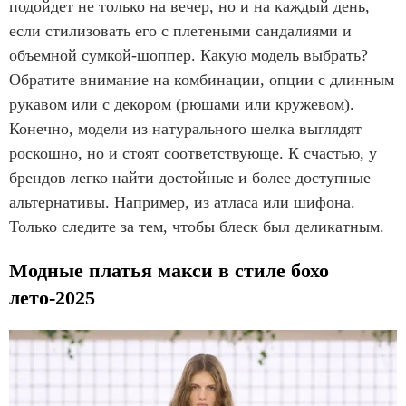
подойдет не только на вечер, но и на каждый день,
если стилизовать его с плетеными сандалиями и
объемной сумкой-шоппер. Какую модель выбрать?
Обратите внимание на комбинации, опции с длинным
рукавом или с декором (рюшами или кружевом).
Конечно, модели из натурального шелка выглядят
роскошно, но и стоят соответствующе. К счастью, у
брендов легко найти достойные и более доступные
альтернативы. Например, из атласа или шифона.
Только следите за тем, чтобы блеск был деликатным.
Модные платья макси в стиле бохо
лето-2025