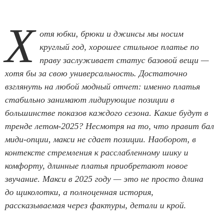
Х
отя юбки, брюки и джинсы мы носим
круглый год, хорошее стильное платье по
праву заслуживает статус базовой вещи —
хотя бы за свою универсальность. Достаточно
взглянуть на любой модный отчет: именно платья
стабильно занимают лидирующие позиции в
большинстве показов каждого сезона. Какие будут в
тренде летом-2025? Несмотря на то, что правит бал
миди-опции, макси не сдает позиции. Наоборот, в
контексте стремления к расслабленному шику и
комфорту, длинные платья приобретают новое
звучание. Макси в 2025 году — это не просто длина
до щиколотки, а полноценная история,
рассказываемая через фактуры, детали и крой.