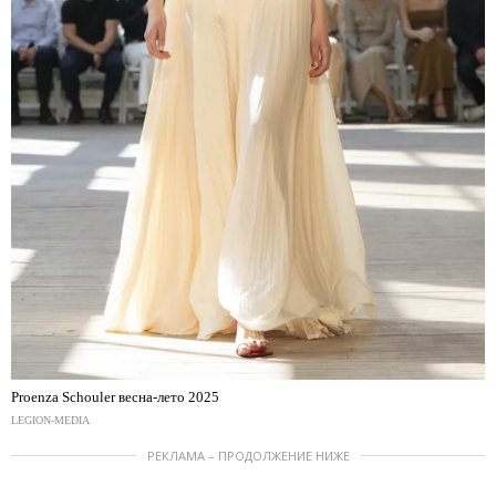
Proenza Schouler весна-лето 2025
LEGION-MEDIA
РЕКЛАМА – ПРОДОЛЖЕНИЕ НИЖЕ