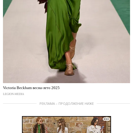
Victoria Beckham весна-лето 2025
LEGION-MEDIA
РЕКЛАМА – ПРОДОЛЖЕНИЕ НИЖЕ