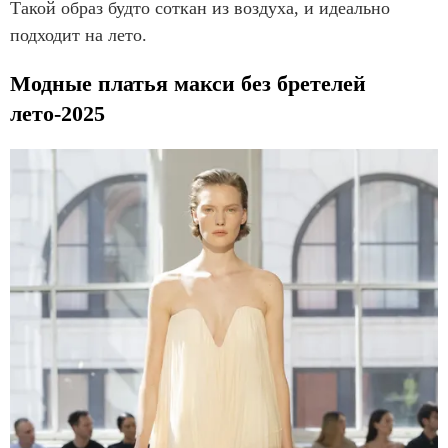
Такой образ будто соткан из воздуха, и идеально
подходит на лето.
Модные платья макси без бретелей
лето-2025