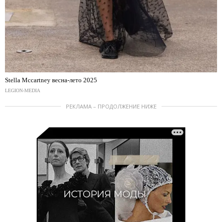
Stella Mccartney весна-лето 2025
LEGION-MEDIA
РЕКЛАМА – ПРОДОЛЖЕНИЕ НИЖЕ