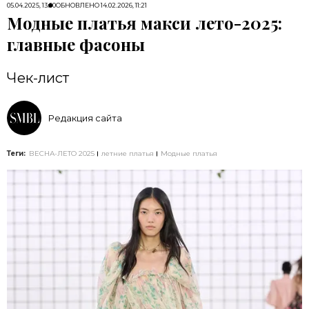
05.04.2025, 13:00
ОБНОВЛЕНО
14.02.2026, 11:21
Модные платья макси лето-2025:
главные фасоны
Чек-лист
Редакция сайта
Теги:
ВЕСНА-ЛЕТО 2025
летние платья
Модные платья