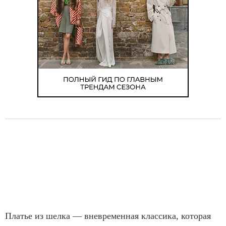
Платье из шелка — вневременная классика, которая