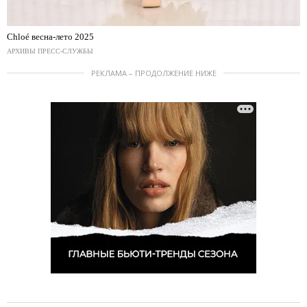
Chloé весна-лето 2025
АРХИВЫ ПРЕСС-СЛУЖБЫ
РЕКЛАМА – ПРОДОЛЖЕНИЕ НИЖЕ