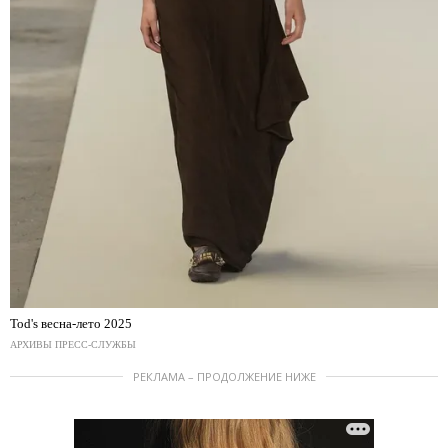
Tod's весна-лето 2025
АРХИВЫ ПРЕСС-СЛУЖБЫ
РЕКЛАМА – ПРОДОЛЖЕНИЕ НИЖЕ