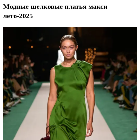
Модные шелковые платья макси
лето-2025