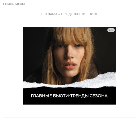
LEGION-MEDIA
РЕКЛАМА – ПРОДОЛЖЕНИЕ НИЖЕ