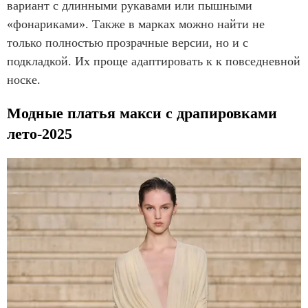
вариант с длинными рукавами или пышными
«фонариками». Также в марках можно найти не
только полностью прозрачные версии, но и с
подкладкой. Их проще адаптировать к к повседневной
носке.
Модные платья макси с драпировками
лето-2025