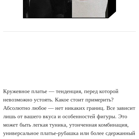
Кружевное платье — тенденция, перед которой
невозможно устоять. Какое стоит примерить?
Абсолютно любое — нет никаких границ. Все зависит
лишь от вашего вкуса и особенностей фигуры. Это
может быть легкая туника, утонченная комбинация,
универсальное платье-рубашка или более сдержанный