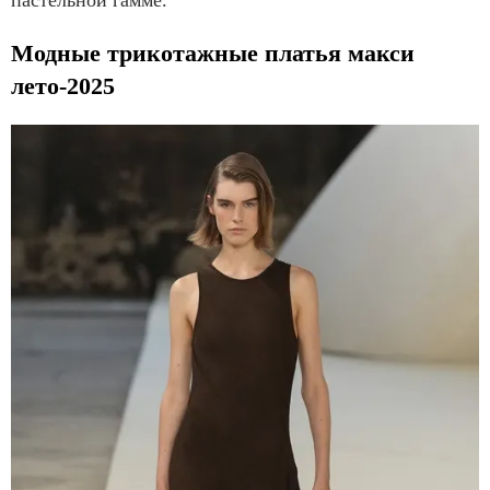
пастельной гамме.
Модные трикотажные платья макси
лето-2025