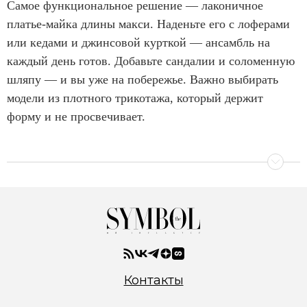
Самое функциональное решение — лаконичное
платье-майка длины макси. Наденьте его с лоферами
или кедами и джинсовой курткой — ансамбль на
каждый день готов. Добавьте сандалии и соломенную
шляпу — и вы уже на побережье. Важно выбирать
модели из плотного трикотажа, который держит
форму и не просвечивает.
Контакты