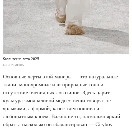
Sacai весна-лето 2025
LEGION-MEDIA
Основные черты этой манеры — это натуральные
ткани, монохромные или природные тона и
отсутствие очевидных логотипов. Здесь царит
культура «молчаливой моды»: вещи говорят не
ярлыками, а формой, качеством пошива и
любопытным кроем. Важно не то, насколько яркий
образ, а насколько он сбалансирован — Cityboy