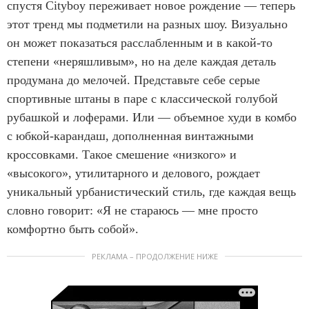
спустя Cityboy переживает новое рождение — теперь
этот тренд мы подметили на разных шоу. Визуально
он может показаться расслабленным и в какой-то
степени «неряшливым», но на деле каждая деталь
продумана до мелочей. Представьте себе серые
спортивные штаны в паре с классической голубой
рубашкой и лоферами. Или — объемное худи в комбо
с юбкой-карандаш, дополненная винтажными
кроссовками. Такое смешение «низкого» и
«высокого», утилитарного и делового, рождает
уникальный урбанистический стиль, где каждая вещь
словно говорит: «Я не стараюсь — мне просто
комфортно быть собой».
РЕКЛАМА – ПРОДОЛЖЕНИЕ НИЖЕ