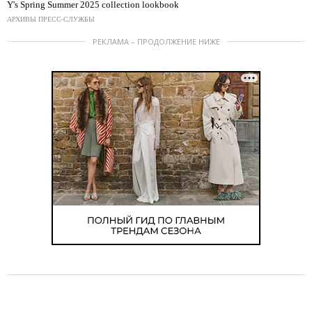
Y's Spring Summer 2025 collection lookbook
АРХИВЫ ПРЕСС-СЛУЖБЫ
РЕКЛАМА – ПРОДОЛЖЕНИЕ НИЖЕ