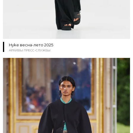
Hyke весна-лето 2025
АРХИВЫ ПРЕСС-СЛУЖБЫ