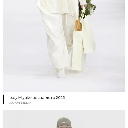
Issey Miyake весна-лето 2025
LEGION-MEDIA