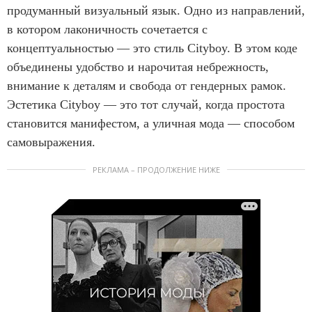
продуманный визуальный язык. Одно из направлений,
в котором лаконичность сочетается с
концептуальностью — это стиль Cityboy. В этом коде
объединены удобство и нарочитая небрежность,
внимание к деталям и свобода от гендерных рамок.
Эстетика Cityboy — это тот случай, когда простота
становится манифестом, а уличная мода — способом
самовыражения.
РЕКЛАМА – ПРОДОЛЖЕНИЕ НИЖЕ