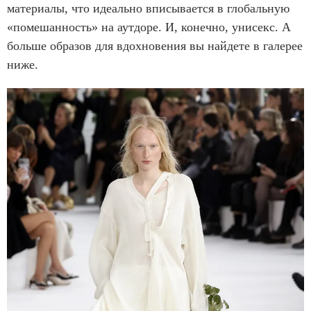
материалы, что идеально вписывается в глобальную
«помешанность» на аутдоре. И, конечно, унисекс. А
больше образов для вдохновения вы найдете в галерее
ниже.