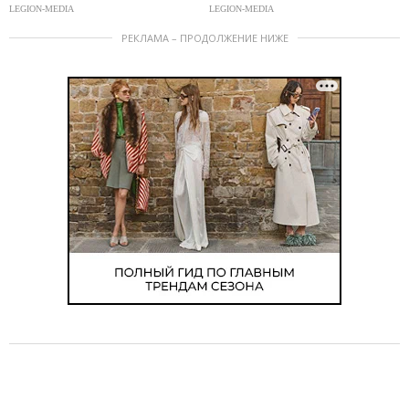
LEGION-MEDIA
LEGION-MEDIA
РЕКЛАМА – ПРОДОЛЖЕНИЕ НИЖЕ