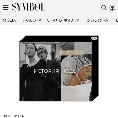
МОДА
КРАСОТА
СТИЛЬ ЖИЗНИ
КУЛЬТУРА
Г
МОДА
ТРЕНДЫ