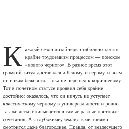
К
аждый сезон дизайнеры стабильно заняты
крайне трудоемким процессом — поиском
«нового черного». В разное время этот
громкий титул доставался и белому, и серому, и всем
оттенкам бежевого. Пока не перешел к коричневому.
Тот в почетном статусе проявил себя крайне
достойно: оказалось, что он ничуть не уступает
классическому черному в универсальности и ровно
так же легко вписывается в самые разные цветовые
сочетания. А с глубокими, землистыми тонами
смотрится даже благороднее. Правда, от вездесущего