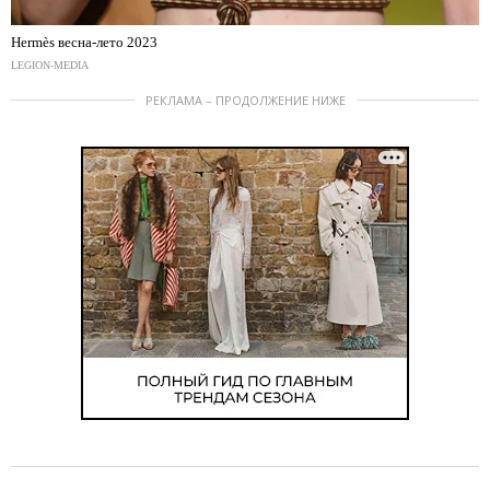
Hermès весна-лето 2023
LEGION-MEDIA
РЕКЛАМА – ПРОДОЛЖЕНИЕ НИЖЕ