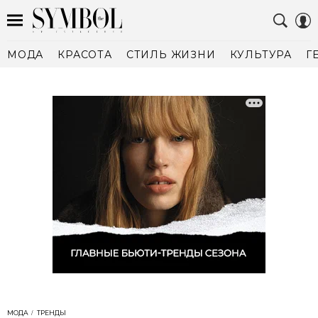
МОДА
КРАСОТА
СТИЛЬ ЖИЗНИ
КУЛЬТУРА
Г
МОДА
ТРЕНДЫ