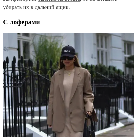
убирать их в дальний ящик.
С лоферами