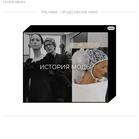
LEGION-MEDIA
РЕКЛАМА – ПРОДОЛЖЕНИЕ НИЖЕ