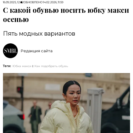
16.09.2025, 12:02
ОБНОВЛЕНО
14.02.2026, 11:59
С какой обувью носить юбку макси
осенью
Пять модных вариантов
Редакция сайта
Теги:
Юбка макси
Как подобрать обувь