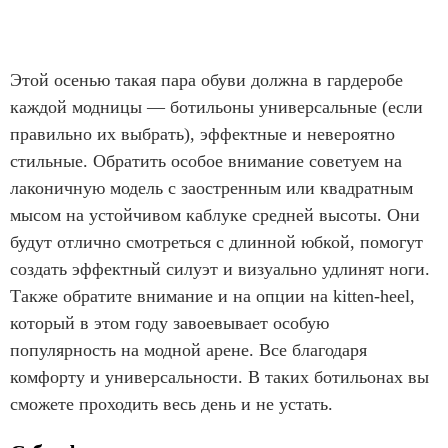
Этой осенью такая пара обуви должна в гардеробе
каждой модницы — ботильоны универсальные (если
правильно их выбрать), эффектные и невероятно
стильные. Обратить особое внимание советуем на
лаконичную модель с заостренным или квадратным
мысом на устойчивом каблуке средней высоты. Они
будут отлично смотреться с длинной юбкой, помогут
создать эффектный силуэт и визуально удлинят ноги.
Также обратите внимание и на опции на kitten-heel,
который в этом году завоевывает особую
популярность на модной арене. Все благодаря
комфорту и универсальности. В таких ботильонах вы
сможете проходить весь день и не устать.