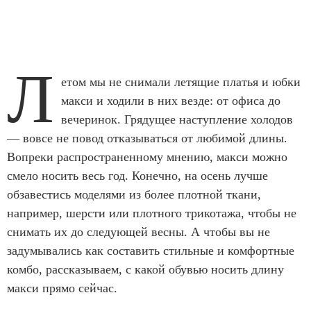
Л
етом мы не снимали летящие платья и юбки
макси и ходили в них везде: от офиса до
вечеринок. Грядущее наступление холодов
— вовсе не повод отказываться от любимой длины.
Вопреки распространенному мнению, макси можно
смело носить весь год. Конечно, на осень лучше
обзавестись моделями из более плотной ткани,
например, шерсти или плотного трикотажа, чтобы не
снимать их до следующей весны. А чтобы вы не
задумывались как составить стильные и комфортные
комбо, рассказываем, с какой обувью носить длину
макси прямо сейчас.