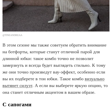
@TINEANDREAA
В этом сезоне мы также советуем обратить внимание
на ботфорты, которые станут отличной парой для
длинной юбки: такое комбо точно не позволит
замерзнуть и всегда будет выглядеть стильно. К тому
же они точно произведут вау-эффект, особенно если
вы их подберете в тон юбки. Такое комбо
визуально
вытянет силуэт
. А если вы выберете яркую опцию, то
она станет отличным акцентом в вашем образе.
С сапогами