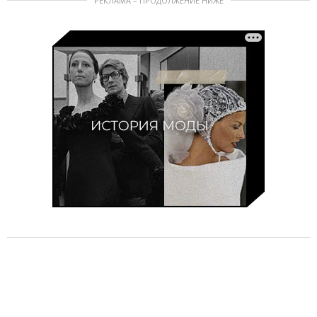
РЕКЛАМА – ПРОДОЛЖЕНИЕ НИЖЕ