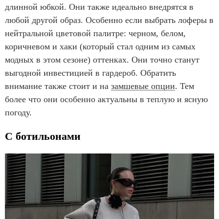
длинной юбкой. Они также идеально внедрятся в
любой другой образ. Особенно если выбрать лоферы в
нейтральной цветовой палитре: черном, белом,
коричневом и хаки (который стал одним из самых
модных в этом сезоне) оттенках. Они точно станут
выгодной инвестицией в гардероб. Обратить
внимание также стоит и на
замшевые опции
. Тем
более что они особенно актуальны в теплую и ясную
погоду.
С ботильонами