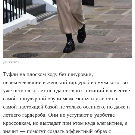
@LOOKWIS
Туфли на плоском ходу без шнуровки,
перекочевавшие в женский гардероб из мужского, вот
уже несколько лет не сдают своих позиций в качестве
самой популярной обуви межсезонья и уже стали
самой настоящей базой не только осеннего, но даже и
летнего гардероба. Они не уступают в удобстве
кроссовкам, но выглядят при этом куда элегантнее, а
значит — помогут создать эффектный образ с