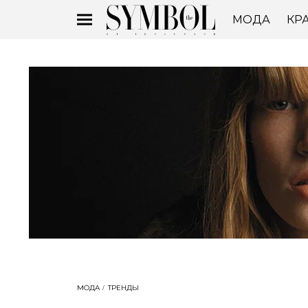
МОДА
КР
МОДА
ТРЕНДЫ