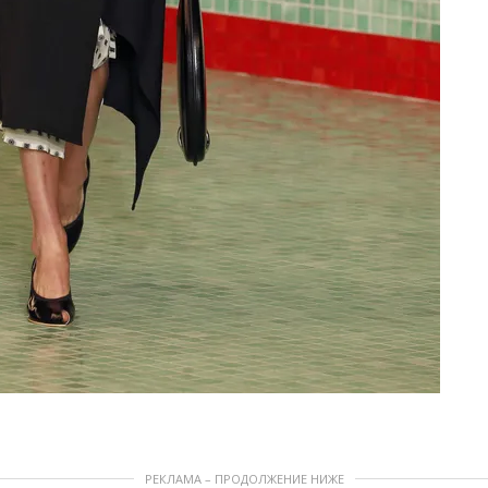
РЕКЛАМА – ПРОДОЛЖЕНИЕ НИЖЕ