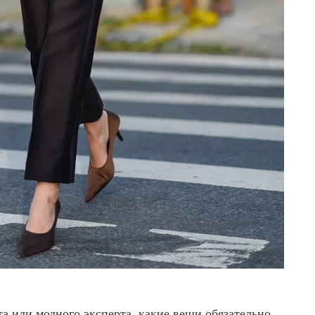
а или модного эксперта, какие вещи обязательно