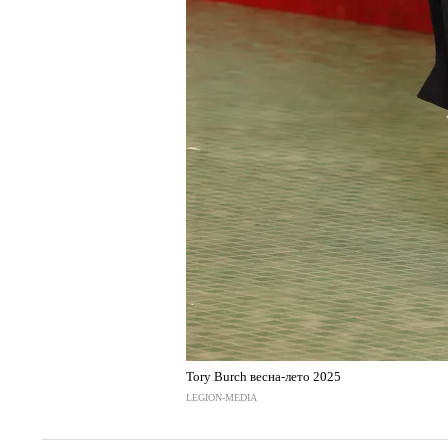
Tory Burch весна-лето 2025
LEGION-MEDIA