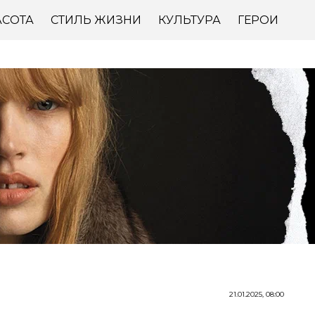
АСОТА
СТИЛЬ ЖИЗНИ
КУЛЬТУРА
ГЕРОИ
21.01.2025, 08:00