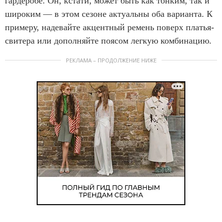
гардеробе. Он, кстати, может быть как тонким, так и
широким — в этом сезоне актуальны оба варианта. К
примеру, надевайте акцентный ремень поверх платья-
свитера или дополняйте поясом легкую комбинацию.
РЕКЛАМА – ПРОДОЛЖЕНИЕ НИЖЕ