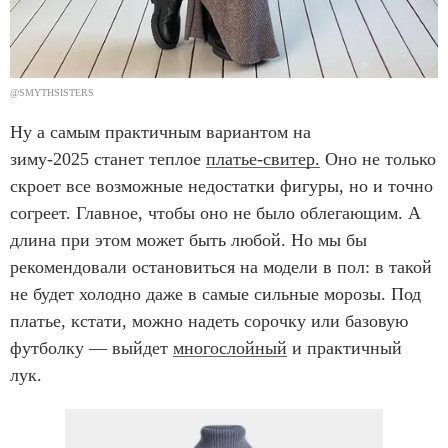
@SMYTHSISTERS
Ну а самым практичным вариантом на
зиму-2025 станет теплое
платье-свитер.
Оно не только
скроет все возможные недостатки фигуры, но и точно
согреет. Главное, чтобы оно не было облегающим. А
длина при этом может быть любой. Но мы бы
рекомендовали остановиться на модели в пол: в такой
не будет холодно даже в самые сильные морозы. Под
платье, кстати, можно надеть сорочку или базовую
футболку — выйдет
многослойный
и практичный
лук.