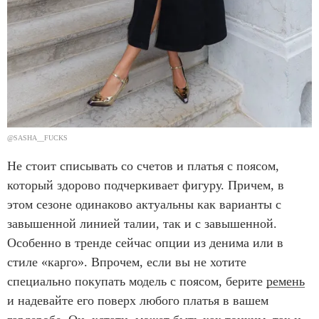
@SASHA__FUCKS
Не стоит списывать со счетов и платья с поясом,
который здорово подчеркивает фигуру. Причем, в
этом сезоне одинаково актуальны как варианты с
завышенной линией талии, так и с завышенной.
Особенно в тренде сейчас опции из денима или в
стиле «карго». Впрочем, если вы не хотите
специально покупать модель с поясом, берите
ремень
и надевайте его поверх любого платья в вашем