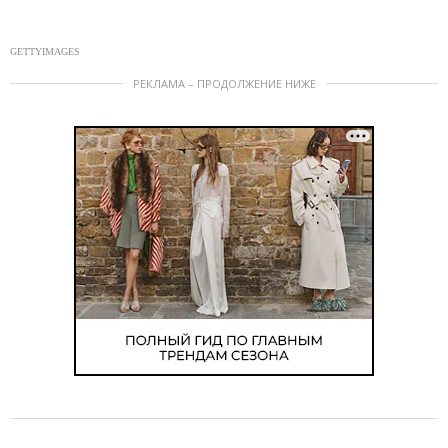
GETTYIMAGES
РЕКЛАМА – ПРОДОЛЖЕНИЕ НИЖЕ