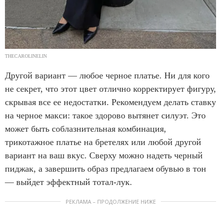
THECAROLINELIN
Другой вариант — любое черное платье. Ни для кого
не секрет, что этот цвет отлично корректирует фигуру,
скрывая все ее недостатки. Рекомендуем делать ставку
на черное макси: такое здорово вытянет силуэт. Это
может быть соблазнительная комбинация,
трикотажное платье на бретелях или любой другой
вариант на ваш вкус. Сверху можно надеть черный
пиджак, а завершить образ предлагаем обувью в тон
— выйдет эффектный тотал-лук.
РЕКЛАМА – ПРОДОЛЖЕНИЕ НИЖЕ