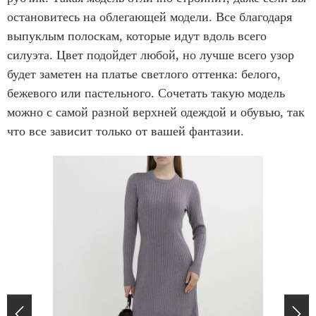
остановитесь на облегающей модели. Все благодаря
выпуклым полоскам, которые идут вдоль всего
силуэта. Цвет подойдет любой, но лучше всего узор
будет заметен на платье светлого оттенка: белого,
бежевого или пастельного. Сочетать такую модель
можно с самой разной верхней одеждой и обувью, так
что все зависит только от вашей фантазии.