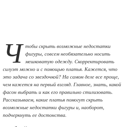
Ч
тобы скрыть возможные недостатки
фигуры, совсем необязательно носить
мешковатую одежду. Скорректировать
силуэт можно и с помощью платья. Кажется, что
это задача со звездочкой? На самом деле все проще,
чем кажется на первый взгляд. Главное, знать, какой
фасон выбрать и как его правильно стилизовать.
Рассказываем, какие платья помогут скрыть
возможные недостатки фигуры и, наоборот,
подчеркнуть ее достонства.