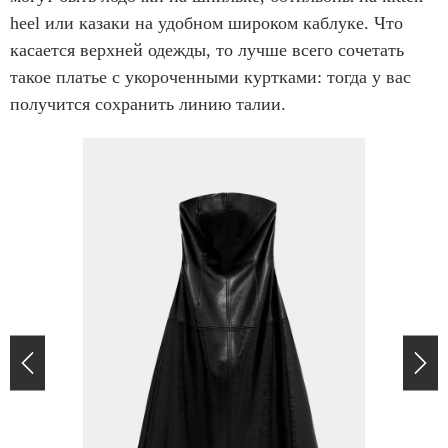
heel или казаки на удобном широком каблуке. Что
касается верхней одежды, то лучше всего сочетать
такое платье с укороченными куртками: тогда у вас
получится сохранить линию талии.