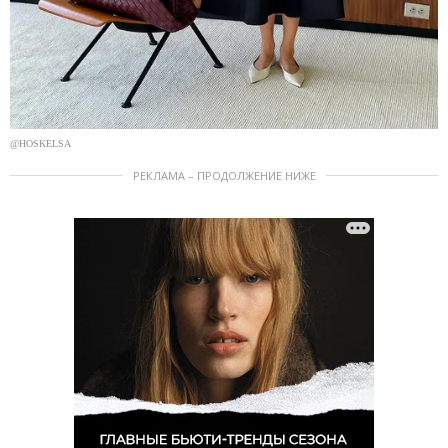
@HOSKELSA
РЕКЛАМА – ПРОДОЛЖЕНИЕ НИЖЕ