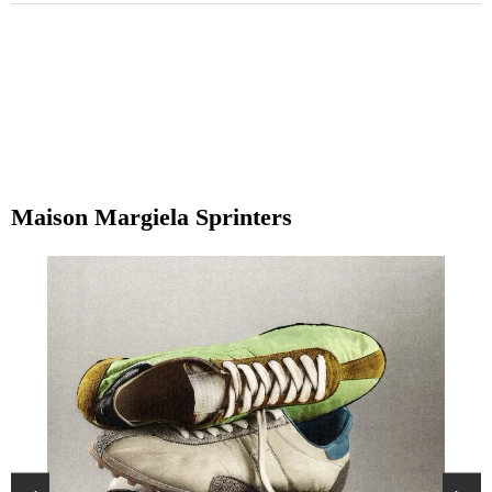
Maison Margiela Sprinters