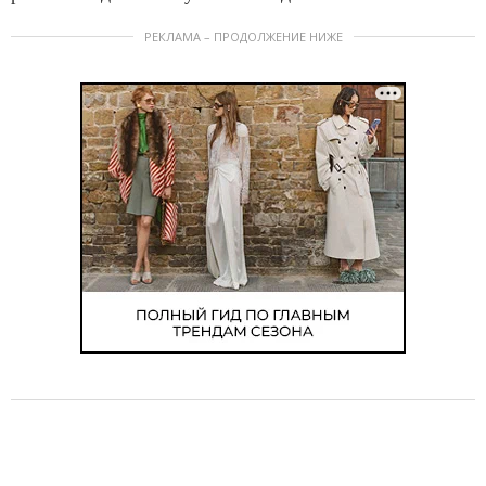
РЕКЛАМА – ПРОДОЛЖЕНИЕ НИЖЕ