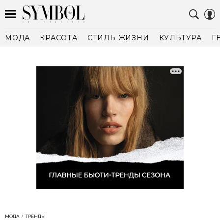
МОДА
КРАСОТА
СТИЛЬ ЖИЗНИ
КУЛЬТУРА
Г
МОДА
ТРЕНДЫ