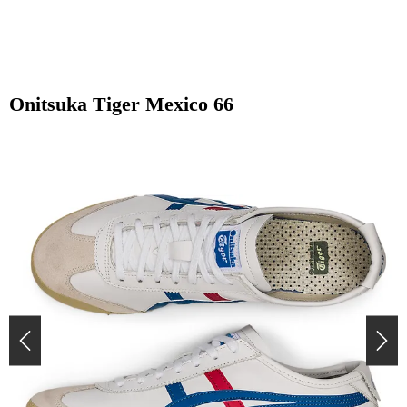
Onitsuka Tiger Mexico 66