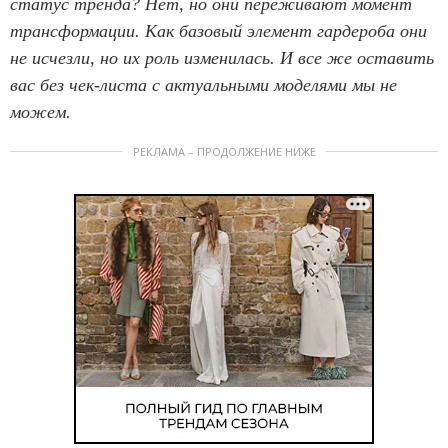
статус тренда? Нет, но они переживают момент
трансформации. Как базовый элемент гардероба они
не исчезли, но их роль изменилась. И все же оставить
вас без чек-листа с актуальными моделями мы не
можем.
РЕКЛАМА – ПРОДОЛЖЕНИЕ НИЖЕ