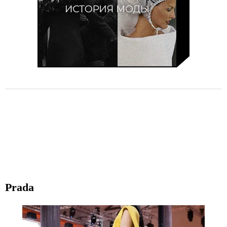
Prada