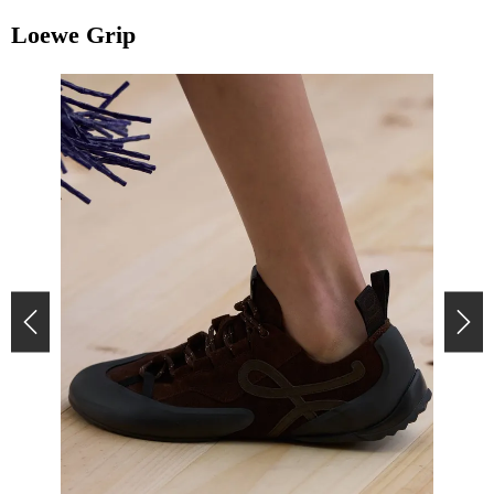
Loewe Grip