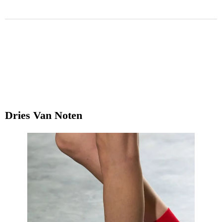
Dries Van Noten