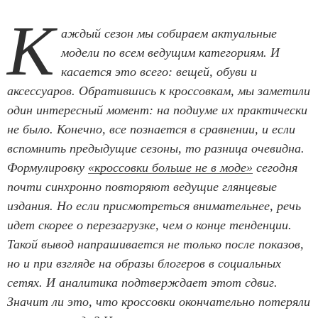
К
аждый сезон мы собираем актуальные
модели по всем ведущим категориям. И
касается это всего: вещей, обуви и
аксессуаров. Обратившись к кроссовкам, мы заметили
один интересный момент: на подиуме их практически
не было. Конечно, все познается в сравнении, и если
вспомнить предыдущие сезоны, то разница очевидна.
Формулировку
«кроссовки больше не в моде»
сегодня
почти синхронно повторяют ведущие глянцевые
издания. Но если присмотреться внимательнее, речь
идет скорее о перезагрузке, чем о конце тенденции.
Такой вывод напрашивается не только после показов,
но и при взгляде на образы блогеров в социальных
сетях. И аналитика подтверждает этот сдвиг.
Значит ли это, что кроссовки окончательно потеряли