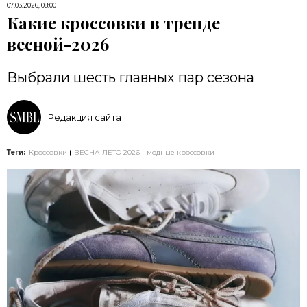
07.03.2026, 08:00
Какие кроссовки в тренде
весной-2026
Выбрали шесть главных пар сезона
Редакция сайта
Теги:
Кроссовки
ВЕСНА-ЛЕТО 2026
модные кроссовки