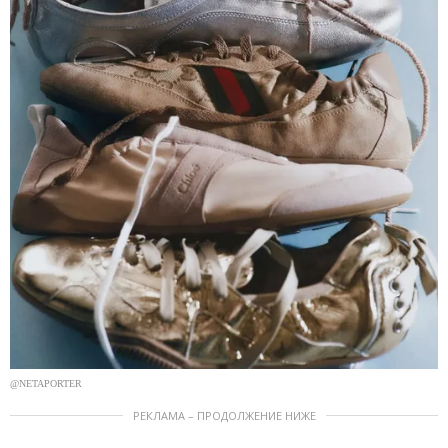
@NETAPORTER
РЕКЛАМА – ПРОДОЛЖЕНИЕ НИЖЕ