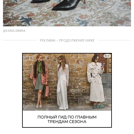
@SANIA.DMINA
РЕКЛАМА – ПРОДОЛЖЕНИЕ НИЖЕ