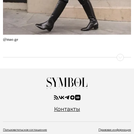
@mao.ge
Контакты
Пользовательское соглашение
Правовая информация