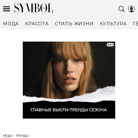
МОДА
КРАСОТА
СТИЛЬ ЖИЗНИ
КУЛЬТУРА
Г
МОДА
ТРЕНДЫ