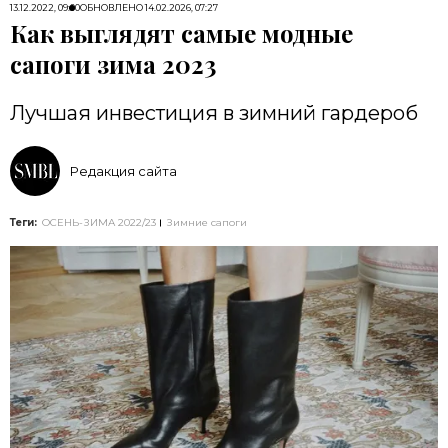
13.12.2022, 09:00
ОБНОВЛЕНО
14.02.2026, 07:27
Как выглядят самые модные
сапоги зима 2023
Лучшая инвестиция в зимний гардероб
Редакция сайта
Теги:
ОСЕНЬ-ЗИМА 2022/23
Зимние сапоги