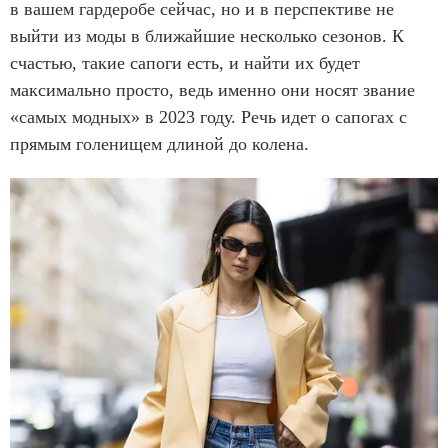
в вашем гардеробе сейчас, но и в перспективе не
выйти из моды в ближайшие несколько сезонов. К
счастью, такие сапоги есть, и найти их будет
максимально просто, ведь именно они носят звание
«самых модных» в 2023 году. Речь идет о сапогах с
прямым голенищем длиной до колена.