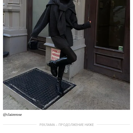
@clairerose
РЕКЛАМА – ПРОДОЛЖЕНИЕ НИЖЕ