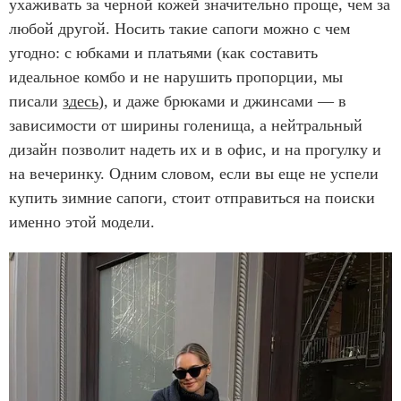
ухаживать за черной кожей значительно проще, чем за
любой другой. Носить такие сапоги можно с чем
угодно: с юбками и платьями (как составить
идеальное комбо и не нарушить пропорции, мы
писали
здесь
), и даже брюками и джинсами — в
зависимости от ширины голенища, а нейтральный
дизайн позволит надеть их и в офис, и на прогулку и
на вечеринку. Одним словом, если вы еще не успели
купить зимние сапоги, стоит отправиться на поиски
именно этой модели.