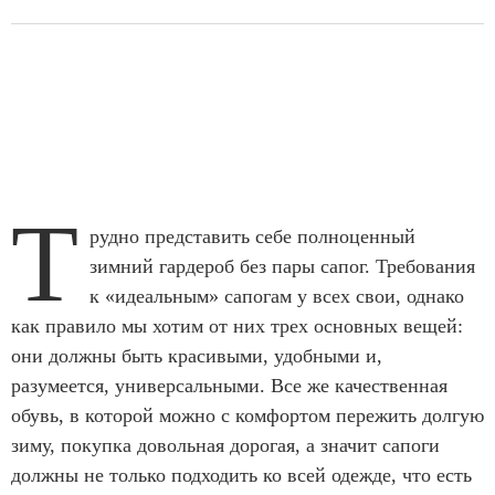
Т
рудно представить себе полноценный
зимний гардероб без пары сапог. Требования
к «идеальным» сапогам у всех свои, однако
как правило мы хотим от них трех основных вещей:
они должны быть красивыми, удобными и,
разумеется, универсальными. Все же качественная
обувь, в которой можно с комфортом пережить долгую
зиму, покупка довольная дорогая, а значит сапоги
должны не только подходить ко всей одежде, что есть