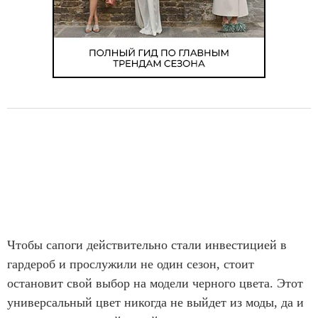
Чтобы сапоги действительно стали инвестицией в
гардероб и прослужили не один сезон, стоит
остановит свой выбор на модели черного цвета. Этот
универсальный цвет никогда не выйдет из моды, да и