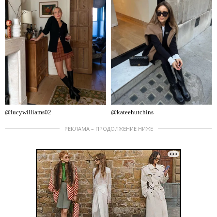
@lucywilliams02
@kateehutchins
РЕКЛАМА – ПРОДОЛЖЕНИЕ НИЖЕ