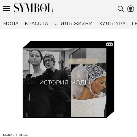
МОДА
КРАСОТА
СТИЛЬ ЖИЗНИ
КУЛЬТУРА
Г
МОДА
ТРЕНДЫ