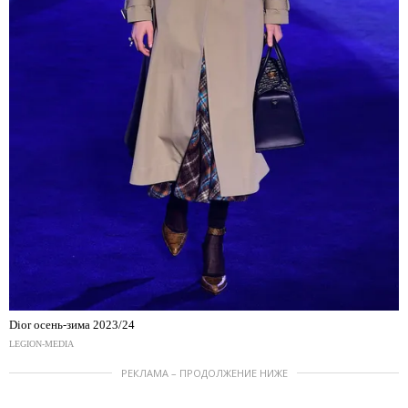
Dior осень-зима 2023/24
LEGION-MEDIA
РЕКЛАМА – ПРОДОЛЖЕНИЕ НИЖЕ