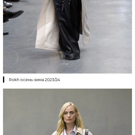
Rokh осень-зима 2023/24