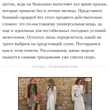
шуток, ведь он буквально вытесняет все яркие краски,
которые правили бал в летние месяцы. Представить
базовый гардероб без этого предмета действительно
сложно: это по-настоящему универсальная вещь, да
еще и идеальная для нестабильных погодных условий
межсезонья. Осталось лишь определиться, какой же
тренч выбрать на предстоящий сезон. Постараемся
вам в этом помочь. Рассказываем, какие модели
окажутся самыми трендовыми уже совсем скоро.
РЕКЛАМА – ПРОДОЛЖЕНИЕ НИЖЕ