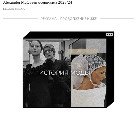
Alexander McQueen осень-зима 2023/24
LEGION-MEDIA
РЕКЛАМА – ПРОДОЛЖЕНИЕ НИЖЕ