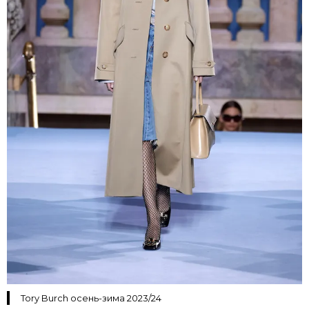
Tory Burch осень-зима 2023/24