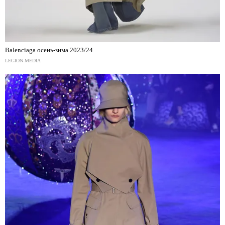
Balenciaga осень-зима 2023/24
LEGION-MEDIA