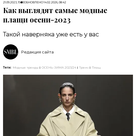
21.09.2023, 19:00
ОБНОВЛЕНО
14.02.2026, 08:42
Как выглядят самые модные
плащи осени-2023
Такой наверняка уже есть у вас
Редакция сайта
Теги:
Модные тренды
ОСЕНЬ-ЗИМА 2023/24
Тренч
Плащ