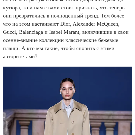
кутюра
, то и нам с вами стоит признать, что теперь
они превратились в полноценный тренд. Тем более
что на этом настаивают Dior, Alexander McQueen,
Gucci, Balenciaga и Isabel Marant, включившие в свои
осенне-зимние коллекции классические бежевые
плащи. А кто мы такие, чтобы спорить с этими
авторитетами?