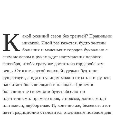
К
акой осенний сезон без тренчей? Правильно:
никакой. Иной раз кажется, будто жители
больших и маленьких городов буквально с
секундомером в руках ждут наступления первого
сентября, чтобы сразу же достать из гардероба эту
вещь. Отныне другой верхней одежды будто не
существует, а идя по улицам можно играть в игру, кто
насчитает больше людей в плащах. Причем в
большинстве своем они будут абсолютно
идентичными: прямого кроя, с поясом, длины миди
или макси, двубортные. И, конечно же, бежевые: этот
цвет традиционно становится отдельным поводом для