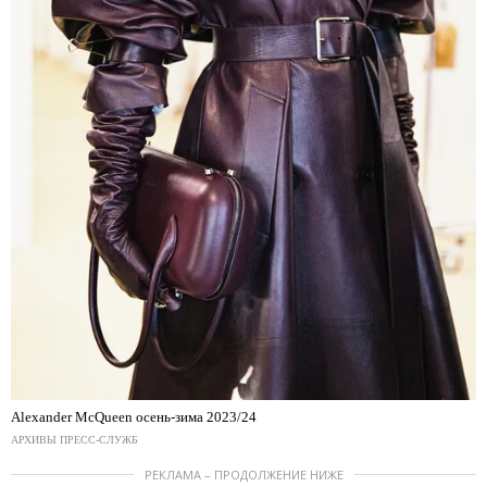
Alexander McQueen осень-зима 2023/24
АРХИВЫ ПРЕСС-СЛУЖБ
РЕКЛАМА – ПРОДОЛЖЕНИЕ НИЖЕ