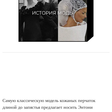
Самую классическую модель кожаных перчаток
длиной до запястья предлагает носить Энтони