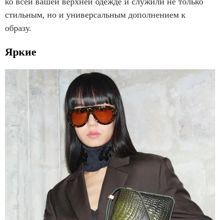
ко всей вашей верхней одежде и служили не только
стильным, но и универсальным дополнением к
образу.
Яркие