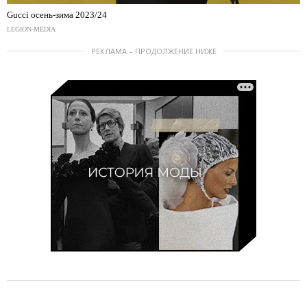
Gucci осень-зима 2023/24
LEGION-MEDIA
РЕКЛАМА – ПРОДОЛЖЕНИЕ НИЖЕ