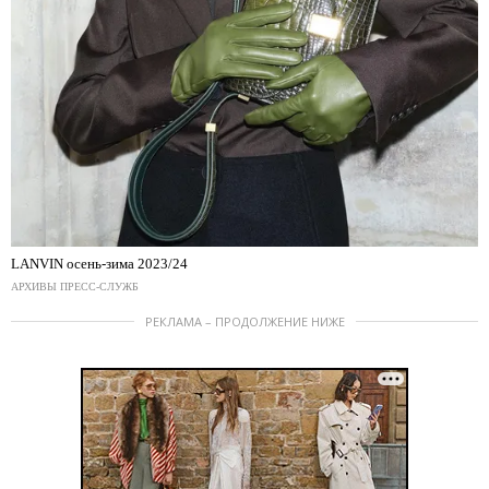
LANVIN осень-зима 2023/24
АРХИВЫ ПРЕСС-СЛУЖБ
РЕКЛАМА – ПРОДОЛЖЕНИЕ НИЖЕ