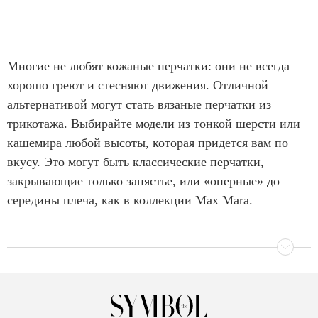
Многие не любят кожаные перчатки: они не всегда
хорошо греют и стесняют движения. Отличной
альтернативой могут стать вязаные перчатки из
трикотажа. Выбирайте модели из тонкой шерсти или
кашемира любой высоты, которая придется вам по
вкусу. Это могут быть классические перчатки,
закрывающие только запястье, или «оперные» до
середины плеча, как в коллекции Max Mara.