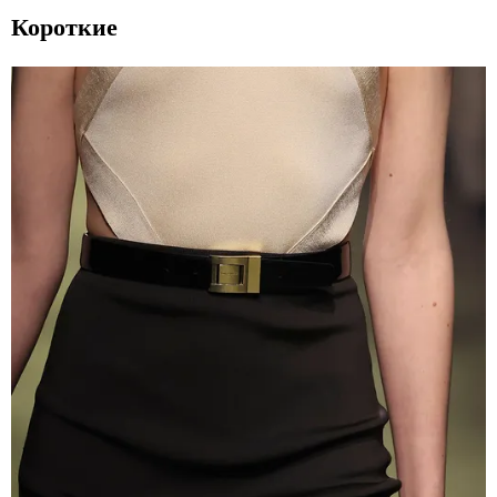
Короткие