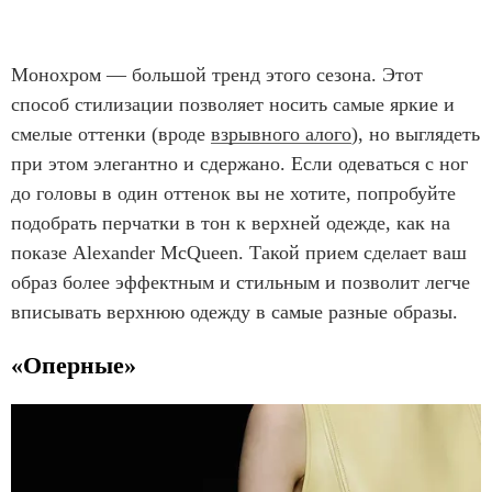
Монохром — большой тренд этого сезона. Этот
способ стилизации позволяет носить самые яркие и
смелые оттенки (вроде
взрывного алого
), но выглядеть
при этом элегантно и сдержано. Если одеваться с ног
до головы в один оттенок вы не хотите, попробуйте
подобрать перчатки в тон к верхней одежде, как на
показе Alexander McQueen. Такой прием сделает ваш
образ более эффектным и стильным и позволит легче
вписывать верхнюю одежду в самые разные образы.
«Оперные»