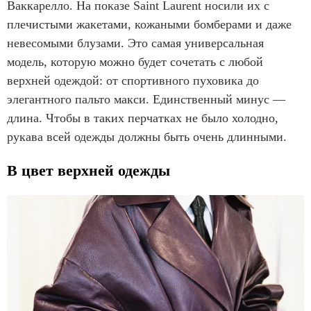
Ваккарелло. На показе Saint Laurent носили их с
плечистыми жакетами, кожаными бомберами и даже
невесомыми блузами. Это самая универсальная
модель, которую можно будет сочетать с любой
верхней одеждой: от спортивного пуховика до
элегантного пальто макси. Единственный минус —
длина. Чтобы в таких перчатках не было холодно,
рукава всей одежды должны быть очень длинными.
В цвет верхней одежды