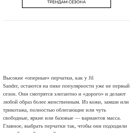
Высокие «оперные» перчатки, как у Jil
Sander, остаются на пике популярности уже не первый
сезон. Они смотрятся элегантно и «дорого» и делают
любой образ более женственным. Из кожи, замши или
трикотажа, полностью облегающие или чуть
свободные, яркие или базовые — вариантов масса.
Главное, выбрать перчатки так, чтобы они подходили