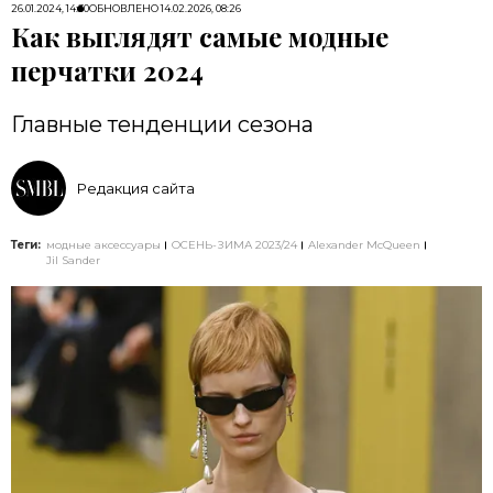
26.01.2024, 14:30
ОБНОВЛЕНО
14.02.2026, 08:26
Как выглядят самые модные
перчатки 2024
Главные тенденции сезона
Редакция сайта
Теги:
модные аксессуары
ОСЕНЬ-ЗИМА 2023/24
Alexander McQueen
Jil Sander