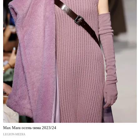
Max Mara осень-зима 2023/24
LEGION-MEDIA