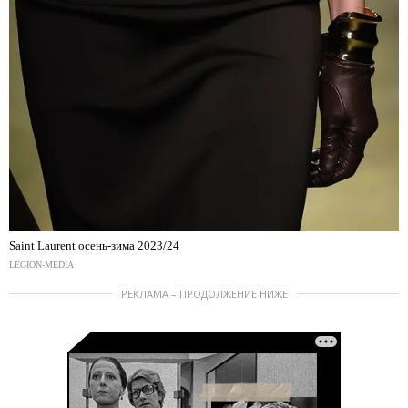
Saint Laurent осень-зима 2023/24
LEGION-MEDIA
РЕКЛАМА – ПРОДОЛЖЕНИЕ НИЖЕ