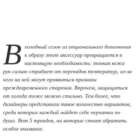
В
холодный сезон из опционального дополнения
к образу этот аксессуар превращается в
настоящую необходимость: тонкая кожа
рук сильно страдает от перепадов температур, из-за
чего на ней могут проявиться признаки
преждевременного старения. Впрочем, защищаться
от холода тоже можно стильно. Тем более, что
дизайнеры представили такое количество вариантов,
среди которых каждый найдет себе перчатки по
душе. Вот 5 трендов, на которые стоит обратить
особое внимание.