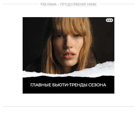
РЕКЛАМА – ПРОДОЛЖЕНИЕ НИЖЕ