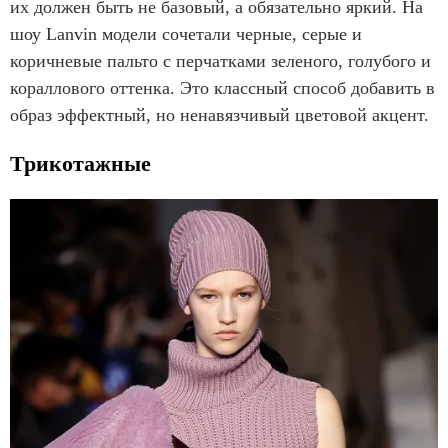
их должен быть не базовый, а обязательно яркий. На
шоу Lanvin модели сочетали черные, серые и
коричневые пальто с перчатками зеленого, голубого и
кораллового оттенка. Это классный способ добавить в
образ эффектный, но ненавязчивый цветовой акцент.
Трикотажные