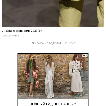
Jil Sander осень-зима 2023/24
LEGION-MEDIA
РЕКЛАМА – ПРОДОЛЖЕНИЕ НИЖЕ