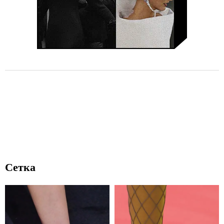
Сетка