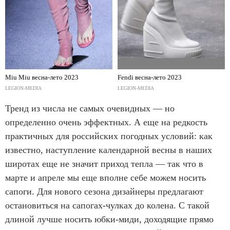
Miu Miu весна-лето 2023
Fendi весна-лето 2023
LEGION-MEDIA
LEGION-MEDIA
Тренд из числа не самых очевидных — но
определенно очень эффектных. А еще на редкость
практичных для российских погодных условий: как
известно, наступление календарной весны в наших
широтах еще не значит приход тепла — так что в
марте и апреле мы еще вполне себе можем носить
сапоги. Для нового сезона дизайнеры предлагают
остановиться на сапогах-чулках до колена. С такой
длиной лучше носить юбки-миди, доходящие прямо