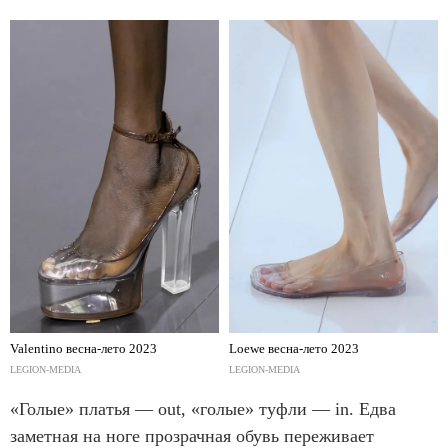
Valentino весна-лето 2023
Loewe весна-лето 2023
LEGION-MEDIA
LEGION-MEDIA
«Голые» платья — out, «голые» туфли — in. Едва
заметная на ноге прозрачная обувь переживает