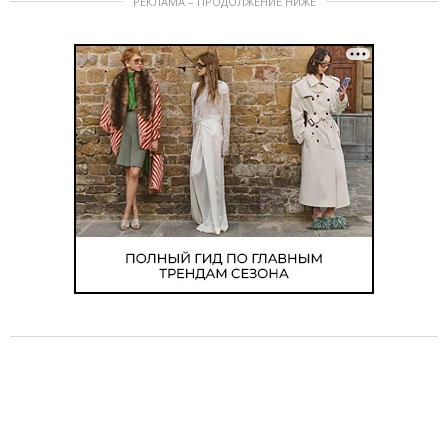
РЕКЛАМА – ПРОДОЛЖЕНИЕ НИЖЕ