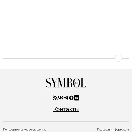
Контакты
Пользовательское соглашение
Правовая информация