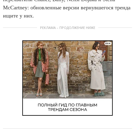
McCartney: обновленные версии вернувшегося тренда
ищите у них.
РЕКЛАМА – ПРОДОЛЖЕНИЕ НИЖЕ