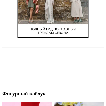
Фигурный каблук