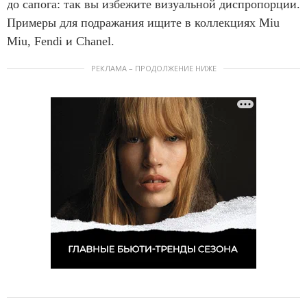
до сапога: так вы избежите визуальной диспропорции.
Примеры для подражания ищите в коллекциях Miu
Miu, Fendi и Chanel.
РЕКЛАМА – ПРОДОЛЖЕНИЕ НИЖЕ