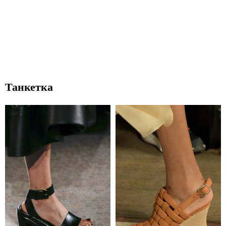
Танкетка