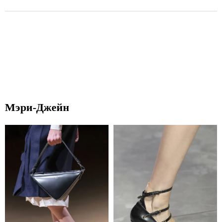
Мэри-Джейн