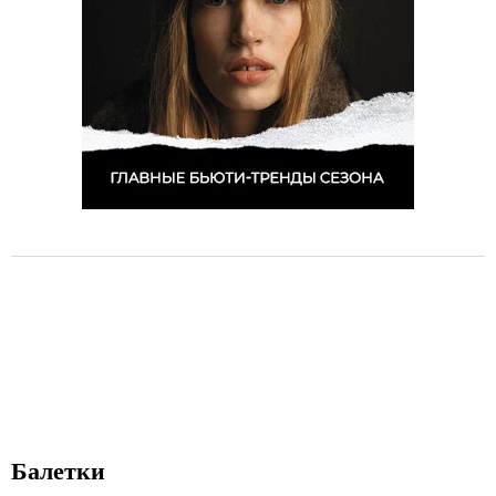
Балетки