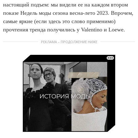
настоящий подъем: мы видели ее на каждом втором
показе Недель моды сезона весна-лето 2023. Впрочем,
самые яркие (если здесь это слово применимо)
прочтения тренда получились у Valentino и Loewe.
РЕКЛАМА – ПРОДОЛЖЕНИЕ НИЖЕ