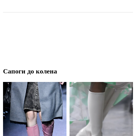
Сапоги до колена