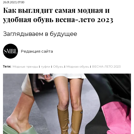
26.01.2023, 07:00
Как выглядит самая модная и
удобная обувь весна-лето 2023
Заглядываем в будущее
Редакция сайта
Теги:
Модные тренды
туфли
Обувь
Модная обувь
ВЕСНА-ЛЕТО 2023