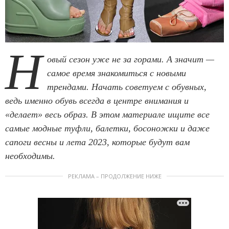
Н
овый сезон уже не за горами. А значит —
самое время знакомиться с новыми
трендами. Начать советуем с обувных,
ведь именно обувь всегда в центре внимания и
«делает» весь образ. В этом материале ищите все
самые модные туфли, балетки, босоножки и даже
сапоги весны и лета 2023, которые будут вам
необходимы.
РЕКЛАМА – ПРОДОЛЖЕНИЕ НИЖЕ