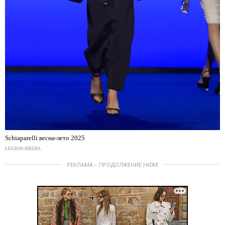
Schiaparelli весна-лето 2025
LEGION-MEDIA
РЕКЛАМА – ПРОДОЛЖЕНИЕ НИЖЕ