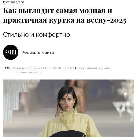
12.02.2025, 11:00
Как выглядит самая модная и
практичная куртка на весну-2025
​Стильно и комфортно
Редакция сайта
Теги:
Идеи для образов
ВЕСНА-ЛЕТО 2025
Спортивная одежда
спортивные вещи