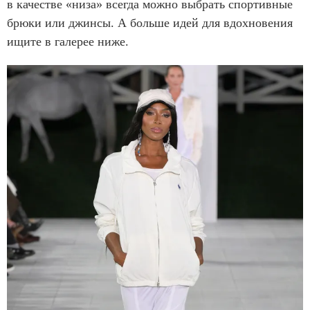
в качестве «низа» всегда можно выбрать спортивные
брюки или джинсы. А больше идей для вдохновения
ищите в галерее ниже.