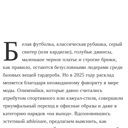
Б
елая футболка, классическая рубашка, серый
свитер (или кардиган), голубые джинсы,
маленькое черное платье и строгие брюки,
как правило, остаются безусловными лидерами среди
базовых вещей гардероба. Но в 2025 году расклад
меняется благодаря неожиданному фавориту в мире
моды. Олимпийки, которые давно считались
атрибутом спортивного или кэжуал-стиля, совершили
триумфальный переход в офисные образы и даже в
категорию нарядов «на выход». Вдохновившись
эстетикой athleisure, предлагаем выяснить, как