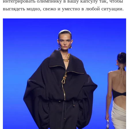
интегрировать олимпийку в вашу капсулу так, чтобы
выглядеть модно, свежо и уместно в любой ситуации.