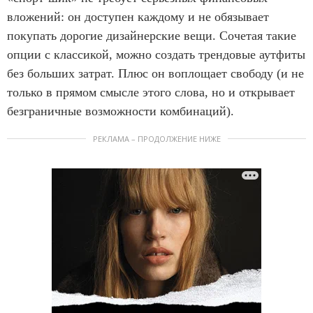
вложений: он доступен каждому и не обязывает
покупать дорогие дизайнерские вещи. Сочетая такие
опции с классикой, можно создать трендовые аутфиты
без больших затрат. Плюс он воплощает свободу (и не
только в прямом смысле этого слова, но и открывает
безграничные возможности комбинаций).
РЕКЛАМА – ПРОДОЛЖЕНИЕ НИЖЕ