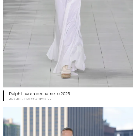
Ralph Lauren весна-лето 2025
АРХИВЫ ПРЕСС-СЛУЖБЫ