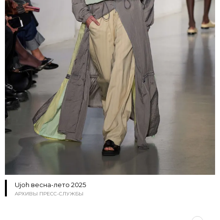
Ujoh весна-лето 2025
АРХИВЫ ПРЕСС-СЛУЖБЫ