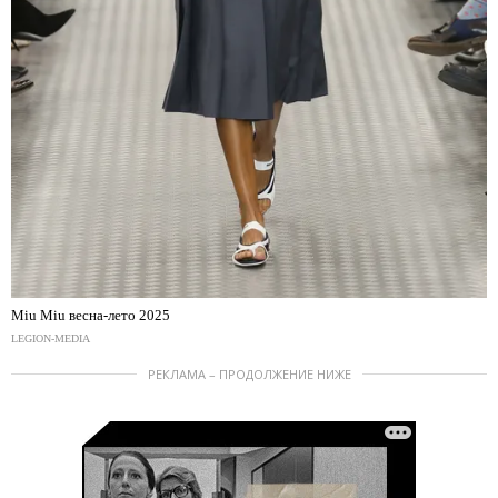
Miu Miu весна-лето 2025
LEGION-MEDIA
РЕКЛАМА – ПРОДОЛЖЕНИЕ НИЖЕ