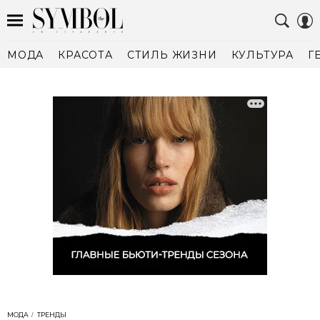
МОДА
КРАСОТА
СТИЛЬ ЖИЗНИ
КУЛЬТУРА
Г
МОДА
ТРЕНДЫ