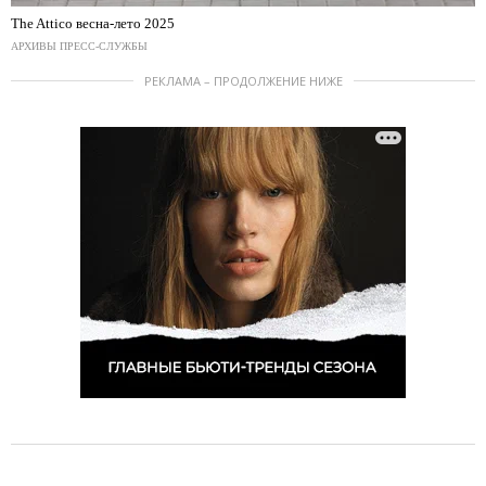
The Attico весна-лето 2025
АРХИВЫ ПРЕСС-СЛУЖБЫ
РЕКЛАМА – ПРОДОЛЖЕНИЕ НИЖЕ