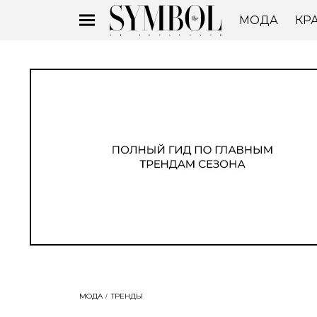
МОДА
КР
МОДА
ТРЕНДЫ