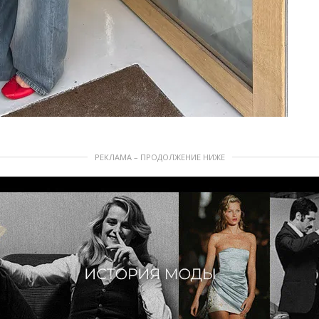
РЕКЛАМА – ПРОДОЛЖЕНИЕ НИЖЕ