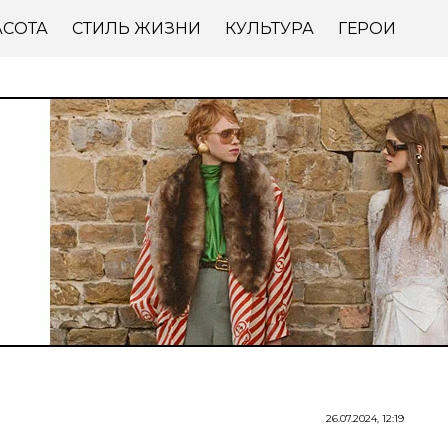
АСОТА
СТИЛЬ ЖИЗНИ
КУЛЬТУРА
ГЕРОИ
26.07.2024, 12:19