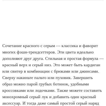
Сочетание красного с серым — классика и фаворит
многих фэшн-трендсеттеров. Эти цвета идеально
дополняют друг друга. Стильная и простая формула —
красный верх и серый низ. Это может быть кардиган
или свитер в комбинации с брюками или джинсами.
Сверху накиньте пальто или пуховик. Завершить
образ можно парой грубых ботинок, удобными
кроссовками или лодочками. Также можете составить
монохромный серый лук и добавить один красный
аксессуар. И тогда даже самый простой серый наряд