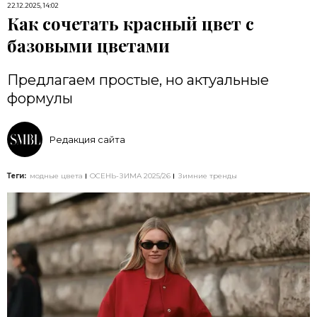
22.12.2025, 14:02
Как сочетать красный цвет с
базовыми цветами
Предлагаем простые, но актуальные
формулы
Редакция сайта
Теги:
модные цвета
ОСЕНЬ-ЗИМА 2025/26
Зимние тренды