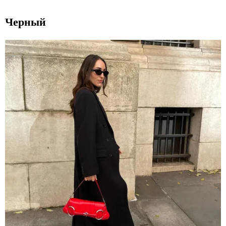
Черный