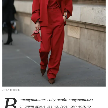
@CLAIREROSE
В
наступающем году особо популярными
станут яркие цвета. Поэтому важно