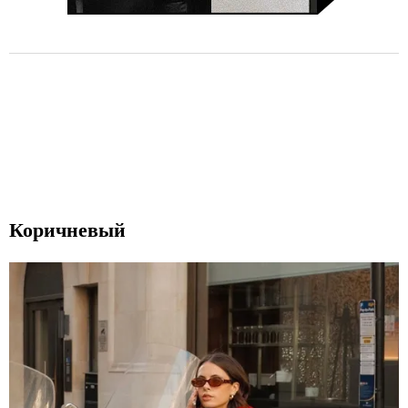
Коричневый