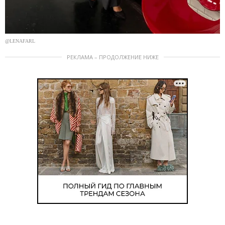
@LENAFARL
РЕКЛАМА – ПРОДОЛЖЕНИЕ НИЖЕ