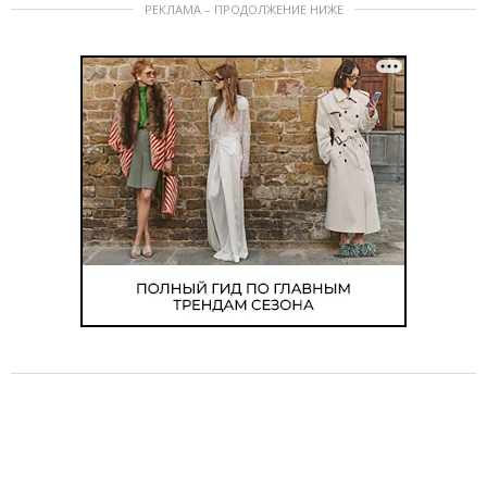
РЕКЛАМА – ПРОДОЛЖЕНИЕ НИЖЕ