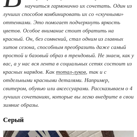
научиться гармонично их сочетать. Один из
лучших способов комбинировать их со «скучными»
оттенками. Это помогает подчеркнуть яркость
цветов. Особое внимание стоит обратить на
красный. Он, без сомнений, стал одним из главных
хитов сезона, способным преобразить даже самый
простой и базовый образ в трендовый. Не знаем, как у
вас, а у нас вся лента в социальных сетях состоит из
красных нарядов. Как
тотал-луков
, так и с
отдельными красными деталями. Например,
свитером, обувью или аксессуарами. Рассказываем о 4
лучших сочетаниях, которые вы легко внедрите в свои
зимние образы.
Серый