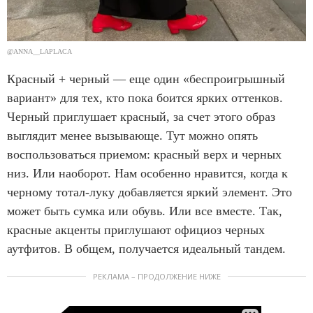
@ANNA__LAPLACA
Красный + черный — еще один «беспроигрышный
вариант» для тех, кто пока боится ярких оттенков.
Черный приглушает красный, за счет этого образ
выглядит менее вызывающе. Тут можно опять
воспользоваться приемом: красный верх и черных
низ. Или наоборот. Нам особенно нравится, когда к
черному тотал-луку добавляется яркий элемент. Это
может быть сумка или обувь. Или все вместе. Так,
красные акценты приглушают официоз черных
аутфитов. В общем, получается идеальный тандем.
РЕКЛАМА – ПРОДОЛЖЕНИЕ НИЖЕ