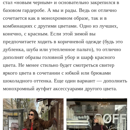
стал «новым черным» и основательно закрепился в
базовом гардеробе. А мы и рады. Ведь он отлично
сочетается как в монохромном образе, так и в
комбинациях с другими цветами. Одно из лучших,
конечно, с красным. Если этой зимой вы
предпочитаете ходить в коричневой одежде (будь это
дубленка, шуба или утепленное пальто), то отлично
дополнят образы головной убор и шарф красного
цвета. Не менее стильно будет смотреться свитер
яркого цвета в сочетании с юбкой или брюками
шоколадного оттенка. Еще один вариант — дополнить
монохромный аутфит аксессуарами другого цвета.