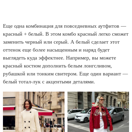
Еще одна комбинация для повседневных аутфитов —
красный + белый. В этом комбо красный легко сможет
заменить черный или серый. А белый сделает этот
оттенок еще более насыщенным и наряд будет
выглядеть куда эффектнее. Например, вы можете
красный костюм дополнить белым лонгсливом,
рубашкой или тонким свитером. Еще один вариант —
белый тотал-лук с акцентыми деталями.