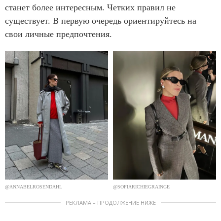
станет более интересным. Четких правил не
существует. В первую очередь ориентируйтесь на
свои личные предпочтения.
@ANNABELROSENDAHL
@SOFIARICHIEGRAINGE
РЕКЛАМА – ПРОДОЛЖЕНИЕ НИЖЕ