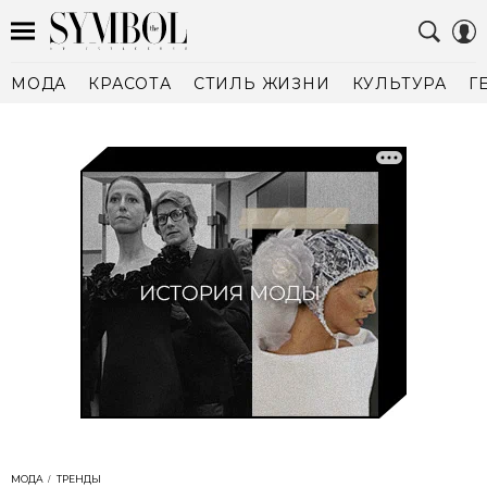
МОДА
КРАСОТА
СТИЛЬ ЖИЗНИ
КУЛЬТУРА
Г
МОДА
ТРЕНДЫ